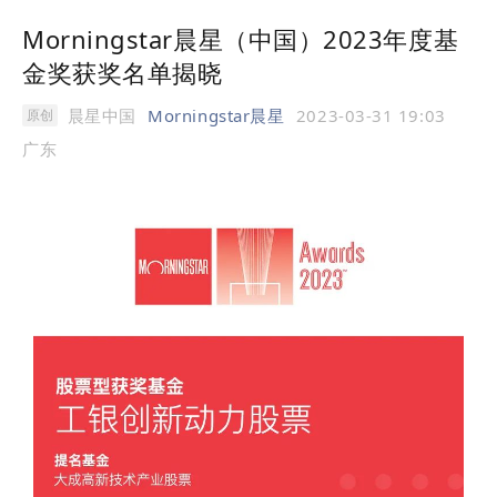
Morningstar晨星（中国）2023年度基
金奖获奖名单揭晓
晨星中国
Morningstar晨星
2023-03-31 19:03
原创
广东