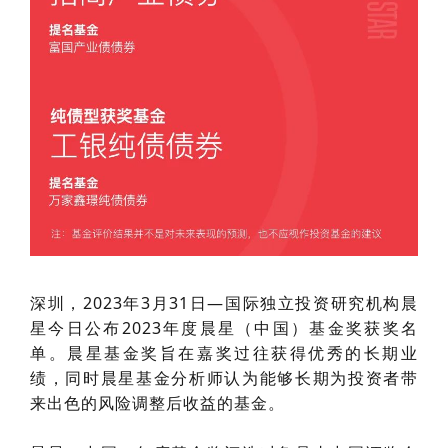
深圳，2023年3月31日—国际独立投资研究机构晨
星今日公布2023年度晨星（中国）基金奖获奖名
单。晨星基金奖旨在嘉奖过往获得优秀的长期业
绩，同时晨星基金分析师认为能够长期为投资者带
来出色的风险调整后收益的基金。