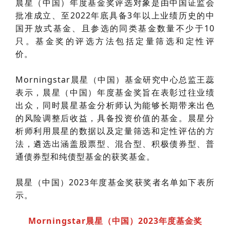
晨星（中国）年度基金奖评选对象是由中国证监会
批准成立、至2022年底具备3年以上业绩历史的中
国开放式基金、且参选的同类基金数量不少于10
只。基金奖的评选方法包括定量筛选和定性评
价。
Morningstar晨星（中国）基金研究中心总监王蕊
表示，晨星（中国）年度基金奖旨在表彰过往业绩
出众，同时晨星基金分析师认为能够长期带来出色
的风险调整后收益，具备投资价值的基金。晨星分
析师利用晨星的数据以及定量筛选和定性评估的方
法，遴选出涵盖股票型、混合型、积极债券型、普
通债券型和纯债型基金的获奖基金。
晨星（中国）2023年度基金奖获奖者名单如下表所
示。
Morningstar晨星（中国）2023年度基金奖