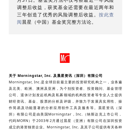
月31日。基金奖方法不仅考察最近一年风险
调整后收益，获奖基金还需要在最近两年和
三年创造了优秀的风险调整后收益。
按此查
阅
晨星（中国）基金奖完整方法论。
关于
Morningstar, Inc.
及
晨星资讯（深圳）有限公司
Morningstar, Inc.是全球目前最主要的投资研究机构之一，业务遍
及北美、欧洲、澳洲及亚洲，为个别投资者、投资顾问、基金管理
公司、退休计划发起机构及私募领域的机构投资者等专业人士提供
财经资讯、基金、股票的分析及评级，并致力于发展具实用性、操
作简易及功能显著的分析应用软件工具及服务等。晨星资讯（深
圳）有限公司是由美国Morningstar，Inc.（纳斯达克上市公司，
代码MORN）于2003年2月通过晨星（亚洲）有限公司在深圳投资
成立的港资独资企业。Morningstar, Inc. 及其子公司提供有关各种