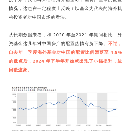
情况，这也在一定程度上反映了以基金为代表的海外机
构投资者对中国市场的看法。
从长期数据来看，和 2020 年至2021 年期间相比，外
资基金这几年对中国资产的配置热情有所下降。
不过，
自去年一季度海外基金对中国的配置比例滑落至 4.8%
的低点后，2024 年下半年开始就出现了小幅提升，呈
回暖迹象。