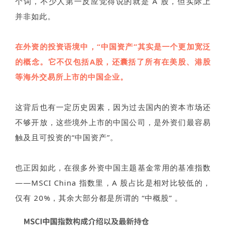
个词，不少人第一反应觉得说的就是 A 股，但实际上
并非如此。
在外资的投资语境中，“中国资产”其实是一个更加宽泛
的概念。它不仅包括A股，还囊括了所有在美股、港股
等海外交易所上市的中国企业。
这背后也有一定历史因素，因为过去国内的资本市场还
不够开放，这些境外上市的中国公司，是外资们最容易
触及且可投资的“中国资产”。
也正因如此，在很多外资中国主题基金常用的基准指数
——MSCI China 指数里，A 股占比是相对比较低的，
仅有 20%，其余大部分都是所谓的 “中概股” 。