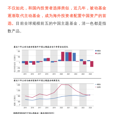
不仅如此，和国内投资者选择类似，近几年，被动基金
逐渐取代主动基金，成为海外投资者配置中国资产的首
选。
目前全球规模前五的中国主题基金，清一色都是指
数产品。