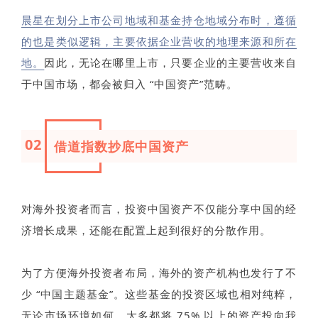
晨星在划分上市公司地域和基金持仓地域分布时，遵循
的也是类似逻辑，主要依据企业营收的地理来源和所在
地。
因此，无论在哪里上市，只要企业的主要营收来自
于中国市场，都会被归入 “中国资产”范畴。
02
借道指数抄底中国资产
对海外投资者而言，投资中国资产不仅能分享中国的经
济增长成果，还能在配置上起到很好的分散作用。
为了方便海外投资者布局，海外的资产机构也发行了不
少 “中国主题基金”。这些基金的投资区域也相对纯粹，
无论市场环境如何，大多都将 75% 以上的资产投向我