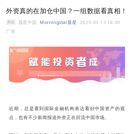
外资真的在加仓中国？一组数据看真相！
晨星中国
Morningstar晨星
2025-03-13 18:00
原创
广东
近期，总是看到国际金融机构表达看好中国资产的观
点，也有不少新闻报道外资正在回流中国市场。