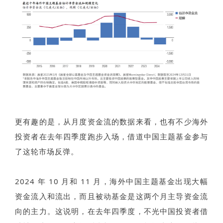
更有趣的是，从月度资金流的数据来看，也有不少海外
投资者在去年四季度跑步入场，借道中国主题基金参与
了这轮市场反弹。
2024 年 10 月和 11 月，海外中国主题基金出现大幅
资金流入和流出，而且被动基金是这两个月主导资金流
向的主力。这说明，在去年四季度，不光中国投资者借