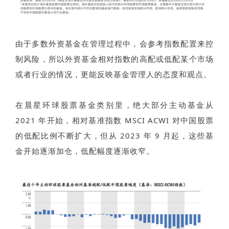
由于多数外资基金在管理过程中，会参考指数配置来控
制风险，所以外资基金相对指数的高配或低配某个市场
或者行业的情况，更能反映基金管理人的态度和观点。
在晨星环球股票基金类别里，绝大部分主动基金从
2021 年开始，相对基准指数 MSCI ACWI 对中国股票
的低配比例不断扩大，但从 2023 年 9 月起，这些基
金开始逐渐加仓，低配幅度逐渐收窄。