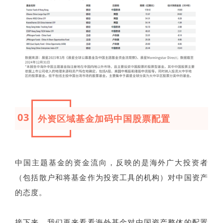
03
外资区域基金加码中国股票配置
中国主题基金的资金流向，反映的是海外广大投资者
（包括散户和将基金作为投资工具的机构）对中国资产
的态度。
接下来，我们再来看看海外基金对中国资产整体的配置