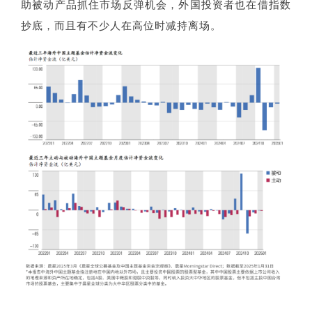
助被动产品抓住市场反弹机会，外国投资者也在借指数
抄底，而且有不少人在高位时减持离场。