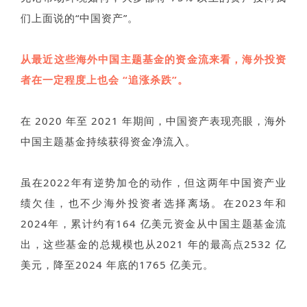
们上面说的“中国资产”。
从最近这些海外中国主题基金的资金流来看，海外投资
者在一定程度上也会 “追涨杀跌”。
在 2020 年至 2021 年期间，中国资产表现亮眼，海外
中国主题基金持续获得资金净流入。
虽在2022年有逆势加仓的动作，但这两年中国资产业
绩欠佳，也不少海外投资者选择离场。在2023年和
2024年，累计约有164 亿美元资金从中国主题基金流
出，这些基金的总规模也从2021 年的最高点2532 亿
美元，降至2024 年底的1765 亿美元。