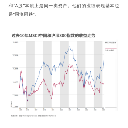
和“A股”本质上是同一类资产。他们的业绩表现基本也
是“同涨同跌”。