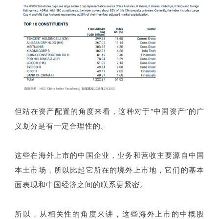
但站在资产配置的角度来看，这种对于“中国资产”的广
义划分是有一定合理性的。
这些在海外上市的中国企业，业务和营收主要源自中国
本土市场，所以比起它所在的境外上市地，它们的基本
面表现和中国经济之间的联系更紧密。
所以，从相关性的角度来讲，这些海外上市的中概股