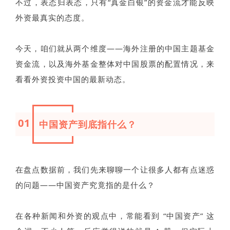
不过，表态归表态，只有“真金白银”的资金流才能反映
外资最真实的态度。
今天，咱们就从两个维度——海外注册的中国主题基金
资金流，以及海外基金整体对中国股票的配置情况，来
看看外资投资中国的最新动态。
01
中国资产到底指什么？
在盘点数据前，我们先来聊聊一个让很多人都有点迷惑
的问题——中国资产究竟指的是什么？
在各种新闻和外资的观点中，常能看到 “中国资产” 这