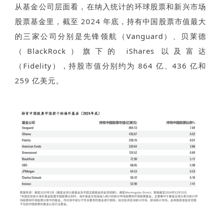
从基金公司层面看，在纳入统计的环球股票和新兴市场
股票基金里，截至 2024 年底，持有中国股票市值最大
的三家公司分别是先锋领航（Vanguard）、贝莱德
（BlackRock）旗下的 iShares 以及富达
（Fidelity），持股市值分别约为 864 亿、436 亿和
259 亿美元。