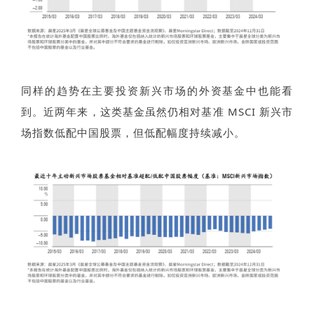
同样的趋势在主要投资新兴市场的外资基金中也能看
到。近两年来，这类基金虽然仍相对基准 MSCI 新兴市
场指数低配中国股票，但低配幅度持续减小。