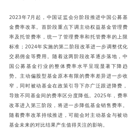
2023年7月起，中国证监会分阶段推进中国公募基
金费率改革。首阶段重点下调主动权益基金管理费
率及托管费率，统一了管理费率和托管费率的上限
标准；2024年实施的第二阶段改革进一步调整优化
交易佣金等费用。随着这两阶段改革逐步落地，中
国公募基金行业的整体费率水平呈现显著下降趋
势。主动偏股型基金原本有限的费率差异进一步收
窄，同时被动基金在政策引导下亦广泛跟进降费，
导致不同基金间的费率区分度降低。2025年，费率
改革进入第三阶段，将进一步降低基金销售费率。
随着费率改革持续推进，可能会对主动基金与被动
基金未来的对比结果产生值得关注的影响。