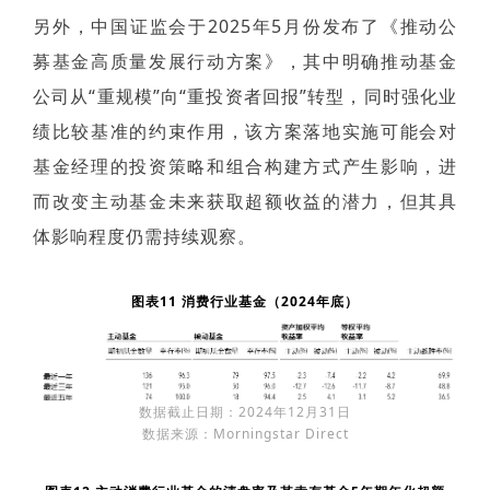
另外，中国证监会于2025年5月份发布了《推动公
募基金高质量发展行动方案》，其中明确推动基金
公司从“重规模”向“重投资者回报”转型，同时强化业
绩比较基准的约束作用，该方案落地实施可能会对
基金经理的投资策略和组合构建方式产生影响，进
而改变主动基金未来获取超额收益的潜力，但其具
体影响程度仍需持续观察。
图表11
消费行业基金（2024年底）
数据截止日期：2024年12月31日
数据来源：Morningstar Direct