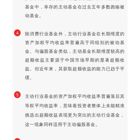
基金中，幸存的主动基金在过去五年多数跑输被
动基金。
4
除消费行业基金外，主动行业基金在长期维度的
资产加权平均收益率普遍高于同组别的被动基
金。与偏股基金类似，主动基金长期维度较高的
超额收益主要源于中国市场早期的显著超额收
益。但近年来，其获取超额收益的能力已趋于平
缓。
5
主动行业基金的资产加权平均收益率普遍落后其
等权平均收益率，意味着投资者整体上未能精准
挑选出超额收益表现更为突出的主动行业基金，
。
这一现象同样适用于主动偏股基金