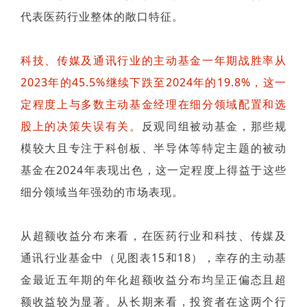
代表医药行业整体的敞口特征。
科技、传媒及通讯行业的主动基金一年期战胜率从
2023年的45.5%继续下跌至2024年的19.8%，这一
定程度上与多数主动基金经理在细分领域配置和选
股上的决策失误有关。
反观同组被动基金，那些规
模较大且专注于科创板、半导体等特定主题的被动
基金在2024年表现出色，这一定程度上得益于这些
细分领域当年强劲的市场表现。
从超额收益分布来看，在医药行业和科技、传媒及
通讯行业基金中（见图表15和18），幸存的主动基
金最近五年期的年化超额收益分布均呈正偏态且超
额收益较为显著。从长期来看，投资者在这两个行