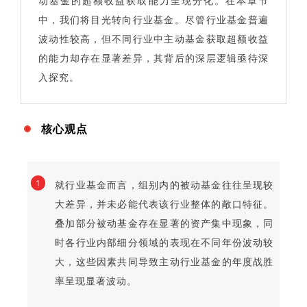
动基金的超额收益获取能力呈现分化。在本章节
中，我们将目光转向行业基金。尽管行业基金普遍
波动性较高，但不同行业中主动基金获取超额收益
的能力却存在显著差异，其背后的深层逻辑亟待深
入探究。
核心观点
1
就行业基金而言，组别内的被动基金往往呈现较
大差异，并未必能代表该行业整体的敞口特征。
叠加部分被动基金存在显著的资产集中现象，同
时各行业内部细分领域的表现在不同年份波动较
大，这些因素共同导致主动行业基金的年度战胜
率呈现显著波动。