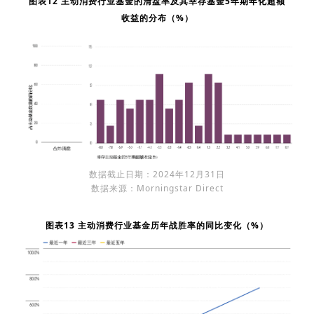
图表12 主动消费行业基金的清盘率及其幸存基金5年期年化超额
收益的分布（%）
数据截止日期：2024年12月31日
数据来源：Morningstar Direct
图表13 主动消费行业基金历年战胜率的同比变化（%）