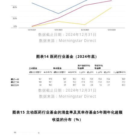
数据截止日期：2024年12月31日
数据来源：Morningstar Direct
图表14 医药行业基金（2024年底）
数据截止日期：2024年12月31日
数据来源：Morningstar Direct
图表15 主动医药行业基金的清盘率及其幸存基金5年期年化超额
收益的分布（%）