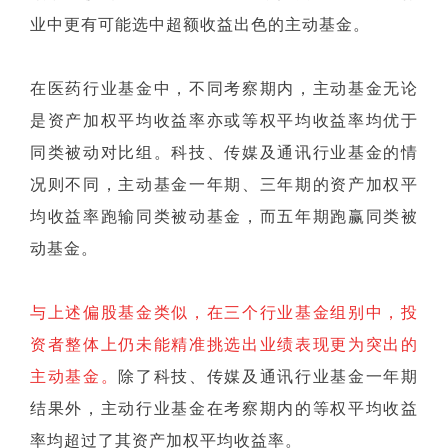
业中更有可能选中超额收益出色的主动基金。
在医药行业基金中，不同考察期内，主动基金无论
是资产加权平均收益率亦或等权平均收益率均优于
同类被动对比组。科技、传媒及通讯行业基金的情
况则不同，主动基金一年期、三年期的资产加权平
均收益率跑输同类被动基金，而五年期跑赢同类被
动基金。
与上述偏股基金类似，在三个行业基金组别中，投
资者整体上仍未能精准挑选出业绩表现更为突出的
主动基金
。
除了科技、传媒及通讯行业基金一年期
结果外，主动行业基金在考察期内的等权平均收益
率均超过了其资产加权平均收益率。