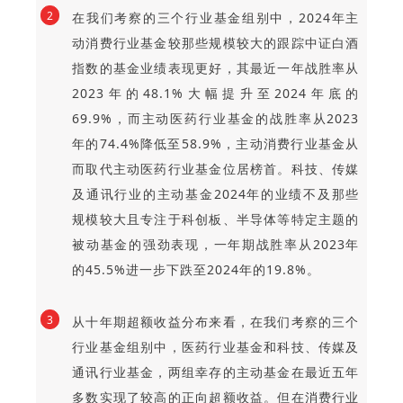
2
在我们考察的三个行业基金组别中，2024年主
动消费行业基金较那些规模较大的跟踪中证白酒
指数的基金业绩表现更好，其最近一年战胜率从
2023年的48.1%大幅提升至2024年底的
69.9%，而主动医药行业基金的战胜率从2023
年的74.4%降低至58.9%，主动消费行业基金从
而取代主动医药行业基金位居榜首。科技、传媒
及通讯行业的主动基金2024年的业绩不及那些
规模较大且专注于科创板、半导体等特定主题的
被动基金的强劲表现，一年期战胜率从2023年
的45.5%进一步下跌至2024年的19.8%。
3
从十年期超额收益分布来看，在我们考察的三个
行业基金组别中，医药行业基金和科技、传媒及
通讯行业基金，两组幸存的主动基金在最近五年
多数实现了较高的正向超额收益。但在消费行业