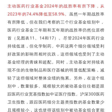
主动医药行业基金2024年的战胜率有所下降，从
2023年的74.4%降低至58.9%。
虽然一年期战胜率
有所降低，但在我们考察的三个行业基金组别中，
医药行业基金三年期和五年期的战胜率仍然位居榜
首（见图表11、14和17）。尽管2024年医药行业
持续低迷，但化学制药、中药这两个细分领域受利
好政策的影响而相对抗跌，这些领域也受到了主动
基金经理的青睐和超配。同时，主动基金对持续表
现不佳的生物制品和医疗器械的明显低配策略，减
轻了这些领域对整体业绩的拖累。另外，在这个组
别中，数量较多、规模较大的被动基金往往都是跟
踪医药行业宽基指数如中证医疗指数、沪深300医药
卫生指数，跟踪医药细分主题类指数的基金数量少
且规模较小，这也使得该组别中被动基金组合更能