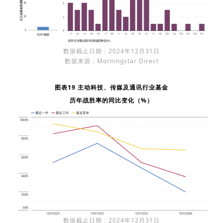
数据截止日期：2024年12月31日
数据来源：Morningstar Direct
图表19
主动科技、传媒及通讯行业基金
历年战胜率的同比变化（%）
数据截止日期：2024年12月31日