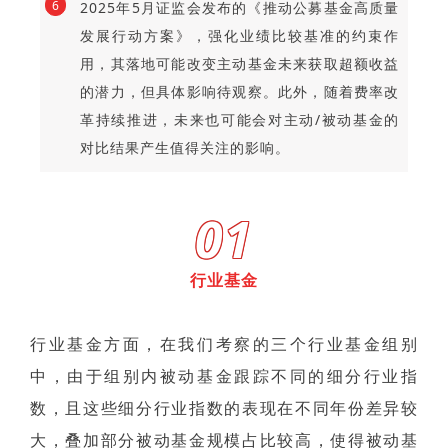
6
2025年5月证监会发布的《推动公募基金高质量
发展行动方案》，强化业绩比较基准的约束作
用，其落地可能改变主动基金未来获取超额收益
的潜力，但具体影响待观察。此外，随着费率改
革持续推进，未来也可能会对主动/被动基金的
对比结果产生值得关注的影响。
01
行业基金
行业基金方面，在我们考察的三个行业基金组别
中，由于组别内被动基金跟踪不同的细分行业指
数，且这些细分行业指数的表现在不同年份差异较
大，叠加部分被动基金规模占比较高，使得被动基