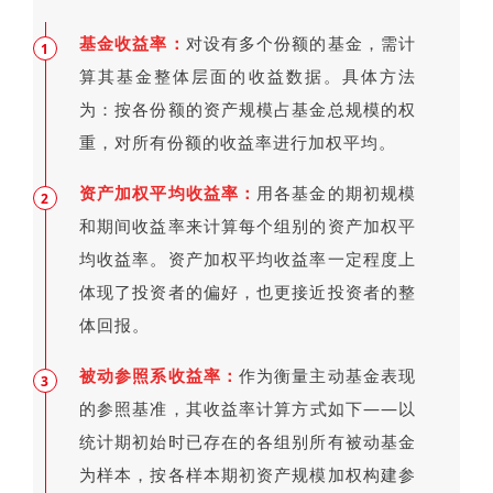
基金收益率：
对设有多个份额的基金，需计
1
算其基金整体层面的收益数据。具体方法
为：按各份额的资产规模占基金总规模的权
重，对所有份额的收益率进行加权平均。
资产加权平均收益率：
用各基金的期初规模
2
和期间收益率来计算每个组别的资产加权平
均收益率。资产加权平均收益率一定程度上
体现了投资者的偏好，也更接近投资者的整
体回报。
被动参照系收益率：
作为衡量主动基金表现
3
的参照基准，其收益率计算方式如下——以
统计期初始时已存在的各组别所有被动基金
为样本，按各样本期初资产规模加权构建参