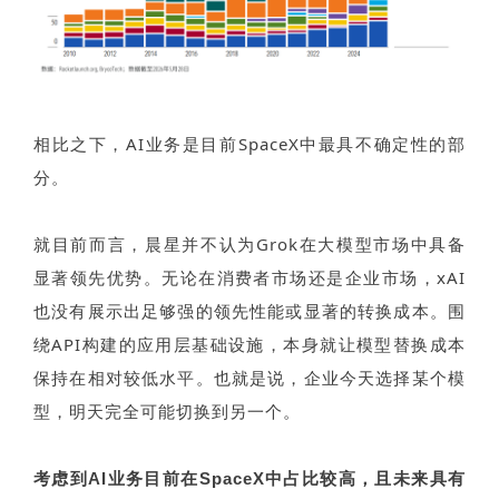
相比之下，AI业务是目前SpaceX中最具不确定性的部
分。
就目前而言，晨星并不认为Grok在大模型市场中具备
显著领先优势。无论在消费者市场还是企业市场，xAI
也没有展示出足够强的领先性能或显著的转换成本。围
绕API构建的应用层基础设施，本身就让模型替换成本
保持在相对较低水平。也就是说，
企业今天选择某个模
型，明天完全可能切换到另一个。
考虑到
AI
业务目前在
SpaceX
中占比较高，且未来具有