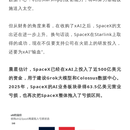
施送入太空。
但从财务的角度来看，在收购了xAI之后，SpaceX的支
出还在进一步上升。换句话说，SpaceX在Starlink上取
得的成功，现在不仅要支持公司在火箭上的研发投入，
还要为xAI“输血”。
晨星估计，SpaceX已经在xAI上投入了近500亿美元
的资金，用于建设Grok大模型和Colossus数据中心。
2025年，SpaceX的AI业务板块录得63.5亿美元营业
亏损，也再次把SpaceX整体拖入了亏损区间。