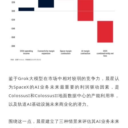
鉴于Grok大模型在市场中相对较弱的竞争力，晨星认
为SpaceX的AI业务未来最重要的利润驱动因素，是
ColossusI和ColossusII地面数据中心的产能利用率，
以及轨道AI基础设施未来商业化的潜力。
围绕这一点，晨星建立了三种情景来评估其AI业务未来