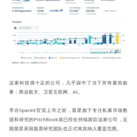
这家科技感十足的公司，几乎踩中了当下所有最热叙
事：商业航天、卫星互联网、AI。
早在SpaceX官宣上市之前，晨星旗下专注私募市场数
据和研究的PitchBook就已经在持续跟踪这家公司，近
期晨星美国股票研究团队也正式将其纳入覆盖范围。