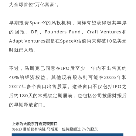
为全球首位“万亿富豪”。
早期投资SpaceX的风投机构，同样有望获得极其丰厚
的回报。DFJ、Founders Fund、Craft Ventures和
Adapt Ventures都是在SpaceX估值尚未突破10亿美元
时就已入场。
不过，马斯克已同意在IPO后至少一年内不出售其约
40%的经济权益。其他现有股东则可能在2026年和
2027年多个窗口出售股票。这些窗口不仅包括IPO之
后约180天的常规锁定期届满，也包括公司披露财报后
的早期释放窗口。