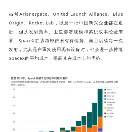
虽然Arianespace、United Launch Alliance、Blue
Origin、Rocket Lab，以及一批中国新兴企业都在追
赶，但从发射频率、卫星部署规模和累积成本经验来
看，SpaceX在该领域依旧有有优势。而且后续每一次
发射，尤其是在重复使用现有设备时，都会进一步摊薄
SpaceX的平均成本，提高其在成本上的优势。