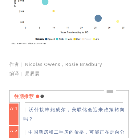
作者 | Nicolas Owens，Rosie Bradbury
编译 | 屈辰晨
往期推荐
●
●
//
1
｜
沃什接棒鲍威尔，美联储会迎来政策转向
吗？
//
2
｜
中国新房和二手房的价格，可能正在走向分