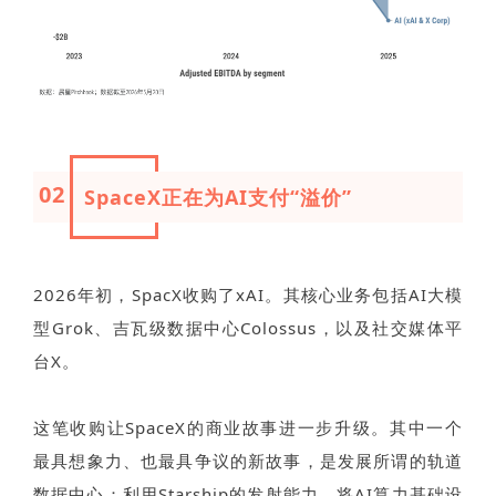
02
SpaceX正在为AI支付“溢价”
2026年初，SpacX收购了xAI。其核心业务包括AI大模
型Grok、吉瓦级数据中心Colossus，以及社交媒体平
台X。
这笔收购让SpaceX的商业故事进一步升级。其中一个
最具想象力、也最具争议的新故事，是发展所谓的轨道
数据中心：利用Starship的发射能力，将AI算力基础设