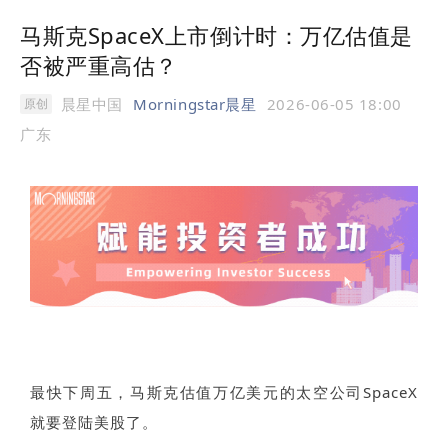
马斯克SpaceX上市倒计时：万亿估值是
否被严重高估？
晨星中国
Morningstar晨星
2026-06-05 18:00
原创
广东
最快下周五，马斯克估值万亿美元的太空公司SpaceX
就要登陆美股了。