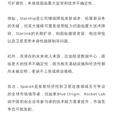
可扩展性，本身就面临重大监管和技术不确定性。
例如，Starship是公司继续降低发射成本、拓展新业务
的关键，但其大规模可重复使用能力仍面临重大技术障
碍。Starlink的长期扩张，则面临频谱资源、电信审批
以及卫星宽带本身性能限制等问题。
此外，其潜在的未来收入来源，比如轨道数据中心，面
临更大的技术不确定性，因为相关基础设施和经济性都
尚未被证明，更谈不上形成商业规模。
其次，SpaceX是发射经济性和卫星连接领域无可争议
的全球市场领导者，但如果Blue Origin、Rocket Lab
或中国初创企业等参与者的技术能力显著提升，市场竞
争也可能加剧。