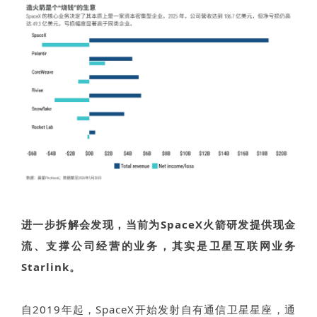
进一步拆解会发现，当前为SpaceX火箭研发提供现金
流、支撑公司经营的业务，其实是卫星互联网业务
Starlink。
自2019年起，SpaceX开始发射自有通信卫星星座，通