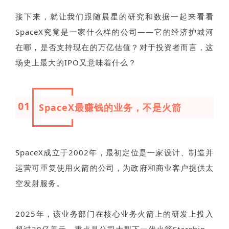
接下来，就让我们跟随晨星的研究和数据一起来看看
SpaceX究竟是一家什么样的公司——它的经济护城河
在哪，是否支持现在的万亿估值？对于投资者而言，这
场史上最大的IPO又意味着什么？
01
SpaceX最赚钱的业务，不是火箭
SpaceX成立于2002年，最初定位是一家设计、制造并
运营可重复使用火箭的公司，为政府和商业客户提供太
空发射服务。
2025年，该业务部门在核心业务火箭上的研发上投入