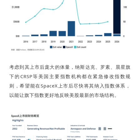
考虑到其上市后庞大的体量，纳斯达克、罗素、
晨星旗
下的CRSP
等美国主要指数机构都在紧急修改指数规
则，希望能在SpaceX上市后尽快将其纳入指数体系，
以能让旗下指数更好地反映美股最新的市场结构。