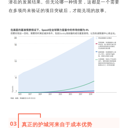
潜在的发展结果。但无论哪一种情景，这都是一个需要
在多项尚未验证的项目突破后，才能兑现的故事。
03
真正的护城河来自于成本优势