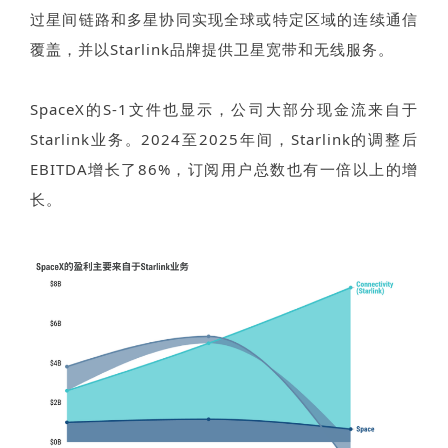
过星间链路和多星协同实现全球或特定区域的连续通信
覆盖，并以Starlink品牌提供卫星宽带和无线服务。
SpaceX的S-1文件也显示，公司大部分现金流来自于
Starlink业务。2024至2025年间，Starlink的调整后
EBITDA增长了86%，订阅用户总数也有一倍以上的增
长。