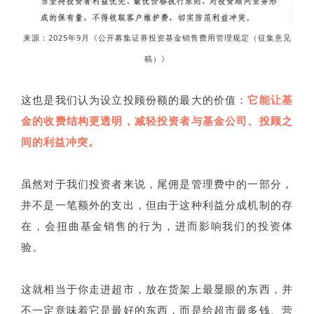
来源：2025年9月《公开募集证券投资基金销售费用管理规定（征集意见
稿）》
这也是我们认为设立投顾份额的最大的价值：
它能让基
金的收费结构更透明，减轻投资者与基金公司、投顾之
间的利益冲突。
虽然对于我们投资者来说，尾佣是管理费中的一部分，
并不是一笔额外的支出，但由于这种利益分成机制的存
在，会扭曲基金销售的行为，进而影响我们的投资体
验。
这就相当于你走进超市，放在货架上最显眼的东西，并
不一定意味着它是最好的东西，而是给超市最多钱、营