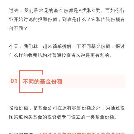
过去，我们最常见的基金份额是A类和C类。而如今行
业开始讨论的投顾份额，到底是什么？它和传统份额有
何不同？
今天，我们就一起来简单拆解一下不同基金份额，探讨
什么样的收费结构对普通投资者来说是更有利的。
01
不同的基金份额
投顾份额，是基金公司在原有零售份额之外，为通过投
顾渠道购买基金的投资者专门设立的一类基金份额。