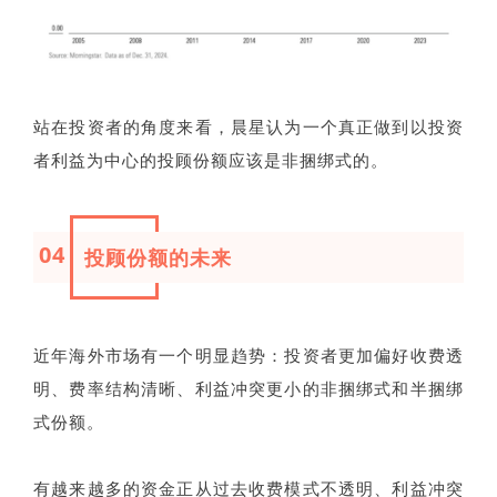
站在投资者的角度来看，晨星认为一个真正做到以投资
者利益为中心的投顾份额应该是非捆绑式的。
04
投顾份额的未来
近年海外市场有一个明显趋势：投资者更加偏好收费透
明、费率结构清晰、利益冲突更小的非捆绑式和半捆绑
式份额。
有越来越多的资金正从过去收费模式不透明、利益冲突