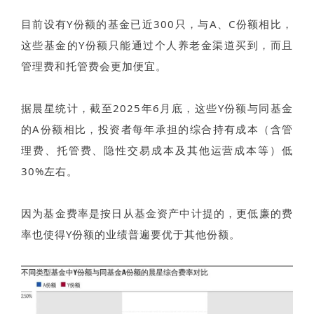
目前设有Y份额的基金已近300只，与A、C份额相比，
这些基金的Y份额只能通过个人养老金渠道买到，而且
管理费和托管费会更加便宜。
据晨星统计，截至2025年6月底，这些Y份额与同基金
的A份额相比，投资者每年承担的综合持有成本（含管
理费、托管费、隐性交易成本及其他运营成本等）低
30%左右。
因为基金费率是按日从基金资产中计提的，更低廉的费
率也使得Y份额的业绩普遍要优于其他份额。