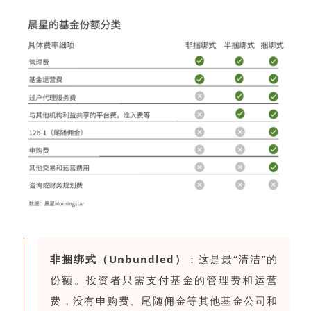
非捆绑式（Unbundled）
：这是最“清洁”的
份额。投资者只需支付基金的管理费和运营
费，没有申购费、尾随佣金等其他基金公司和