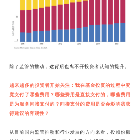
除了监管的推动，这背后也离不开投资者认知的提升。
越来越多的投资者开始关注：我在基金投资的过程中究
竟支付了哪些费用？哪些费用是直接支付的，哪些费用
是为服务间接支付的？间接支付的费用是否会影响我获
得建议的客观性？
从目前国内监管推动和行业发展的方向来看，投顾份额