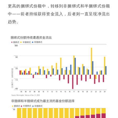
更高的捆绑式份额中，转移到非捆绑式和半捆绑式份额
中——前者持续获得资金流入，后者则一直呈现净流出
趋势。