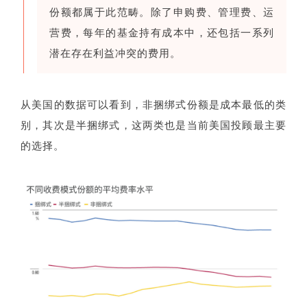
份额都属于此范畴。除了申购费、管理费、运
营费，每年的基金持有成本中，还包括一系列
潜在存在利益冲突的费用。
从美国的数据可以看到，非捆绑式份额是成本最低的类
别，其次是半捆绑式，这两类也是当前美国投顾最主要
的选择。