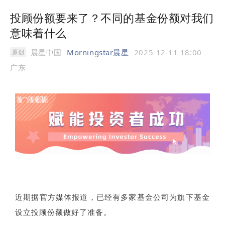
投顾份额要来了？不同的基金份额对我们
意味着什么
晨星中国
Morningstar晨星
2025-12-11 18:00
原创
广东
近期据官方媒体报道，已经有多家基金公司为旗下基金
设立投顾份额做好了准备。