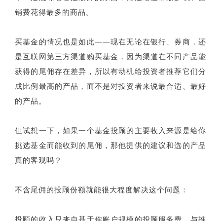
销费花得最多的商品。
买基金的情况也是如此——现在无论在银行、券商，还
是互联网第三方渠道购买基金，因为渠道在不同产品能
获得的尾佣存在差异，所以有动机给投资者推荐它们分
成比例最高的产品，而不是对投资者来说最合适、最好
的产品。
但试想一下，如果一个基金投顾的主要收入来源是给你
挑选基金而能收到的尾佣，那他提供的建议和选的产品
真的客观吗？
不含尾佣的投顾份额就能很大程度解决这个问题：
投顾的收入只来自基于你账户规模的投顾服务费、与推