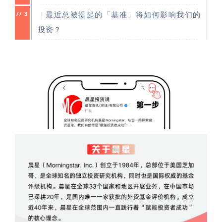
｜
最近总被提起的「基准」将如何影响我们的
//
3
投资？