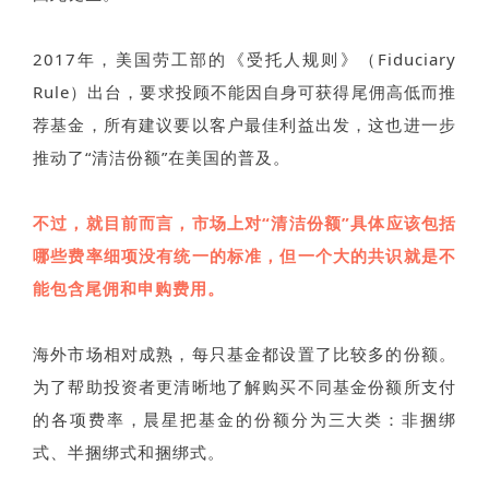
2017年，美国劳工部的《受托人规则》（Fiduciary
Rule）出台，要求投顾不能因自身可获得尾佣高低而推
荐基金，所有建议要以客户最佳利益出发，这也进一步
推动了“清洁份额”在美国的普及。
不过，就目前而言，市场上对“清洁份额”具体应该包括
哪些费率细项没有统一的标准，但一个大的共识就是不
能包含尾佣和申购费用。
海外市场相对成熟，每只基金都设置了比较多的份额。
为了帮助投资者更清晰地了解购买不同基金份额所支付
的各项费率，晨星把基金的份额分为三大类：非捆绑
式、半捆绑式和捆绑式。