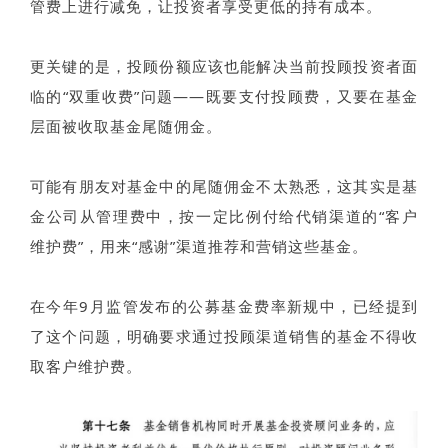
管费上进行减免，让投资者享受更低的持有成本。
更关键的是，投顾份额应该也能解决当前投顾投资者面
临的“双重收费”问题——既要支付投顾费，又要在基金
层面被收取基金尾随佣金。
可能有朋友对基金中的尾随佣金不太熟悉，这其实是基
金公司从管理费中，按一定比例付给代销渠道的“客户
维护费”，用来“感谢”渠道推荐和营销这些基金。
在今年9月监管发布的公募基金费率新规中，已经提到
了这个问题，明确要求通过投顾渠道销售的基金不得收
取客户维护费。