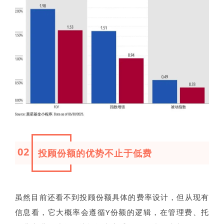
02
投顾份额的优势不止于低费
虽然目前还看不到投顾份额具体的费率设计，但从现有
信息看，它大概率会遵循Y份额的逻辑，在管理费、托