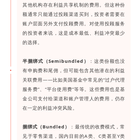
其他机构存在利益共享机制的费用。但这种份
额通常只能通过投顾渠道买到，投资者需要在
账户层面另外支付投顾费用。对使用投顾服务
的投资者来说，这是成本最低、利益冲突最少
的选择。
半捆绑式（Semibundled）
：这类份额也没
•
有申购费和尾佣，但可能包含其他潜在的利益
关联费用——比如美国基金中常见的“过户代理
服务费”、“平台使用费”等等。这些费用也是基
金公司支付给渠道和账户管理人的费用，仍存
在一定的利益冲突风险。
捆绑式（Bundled）
：最传统的收费模式，常
见于零售渠道，国内目前的A类、C类甚至Y类