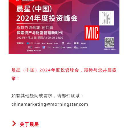
晨星（中国）2024年度投资峰会，期待与您共襄盛
举！
如有其他疑问或需求，请邮件联系：
chinamarketing@morningstar.com
关于晨星