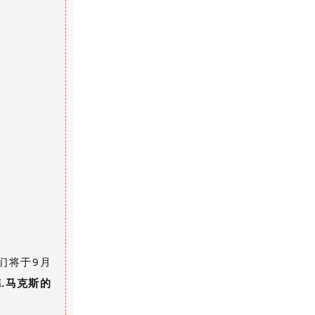
们将于9月
.马克斯的