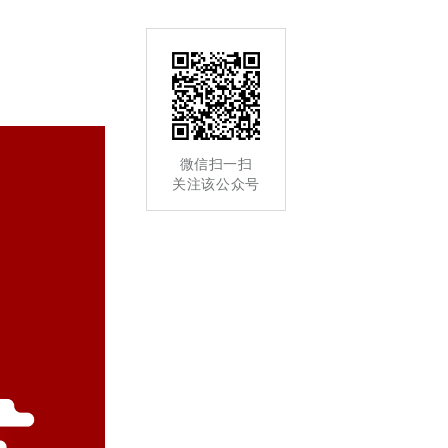
微信扫一扫
关注该公众号