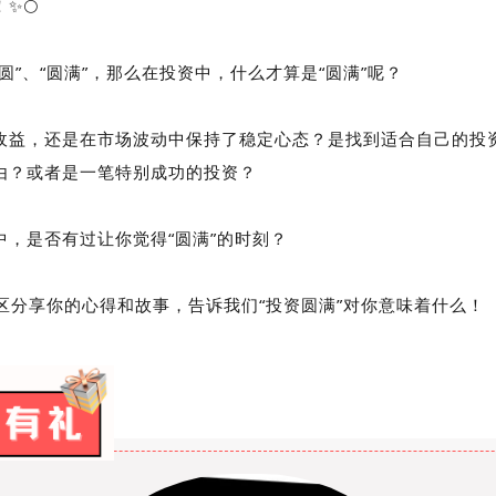
✨🌕
圆”、“圆满”，那么在投资中，什么才算是“圆满”呢？
收益，还是在市场波动中保持了稳定心态？
是找到适合自己的投
由？
或者是一笔特别成功的投资？
中，是否有过让你觉得“圆满”的时刻？
论区分享你的心得和故事，告诉我们“投资圆满”对你意味着什么！