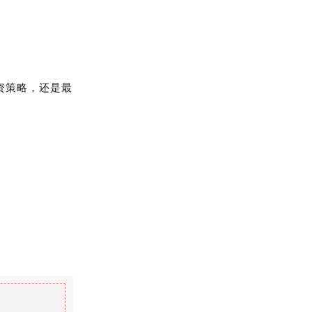
资策略，还是最