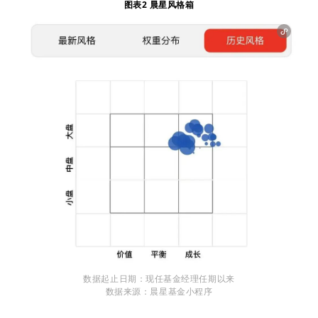
图表2 晨星风格箱
数据起止日期：现任基金经理任期以来
数据来源：晨星基金小程序