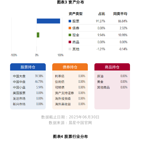
图表3 资产分布
数据截止日期：2025年06月30日
数据来源：晨星中国官网
图表4 股票行业分布