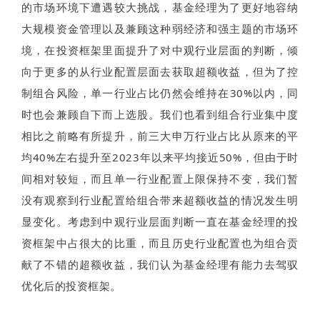
的市场环境下遭遇较大挑战，基金经理为了更好地容纳
大规模资金管理以及兼顾这种弱经济和强主题的市场环
境，在投资框架里面提升了对中观行业层面的判断，倾
向于更多的从行业配置层面去获取超额收益，但为了控
制组合风险，单一行业占比仍然会维持在30%以内，同
时也会兼顾自下而上选股。我们也看到组合行业集中度
相比之前略有所提升，前三大申万行业占比从原来的平
均40%左右提升至2023年以来平均接近50%，但由于时
间相对较短，而且单一行业配置上限保持不变，我们暂
没有观察到行业配置给组合带来超额收益的情况发生明
显变化。考虑到中观行业层面判断一直在基金经理的投
资框架中占很大的比重，而且历史行业配置也为组合贡
献了不错的超额收益，我们认为基金经理有能力去驾驭
优化后的投资框架。