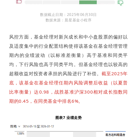
数据截止日期：2025年06月30日
数据来源：晨星基金小程序
风控方面，基金经理对新兴成长和中小盘股票的偏好以
及适度集中的行业配置结构使得该基金在基金经理管理
期内的业绩波动（以标准差衡量）高于基准和同类平
均，下行风险也高于同类平均。但基金经理也以较高的
超额收益对投资者承担的风险进行了补偿。
截至2025年
底，该基金在基金经理任期内风险调整后收益（以夏普
比率衡量）达0.98，战胜基准沪深300相对成长指数同
期的0.45，在同类基金中排名6%。
图表7 业绩走势