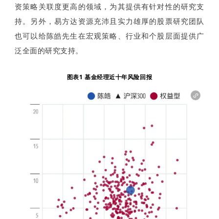
资策略关联度更高的领域，为其提供有针对性的研究支
持。另外，易方达资源充沛且实力雄厚的股票研究团队
也可以给陈皓先生在宏观策略、行业和个股层面提供广
泛全面的研究支持。
图表1 基金经理近十年风险回报