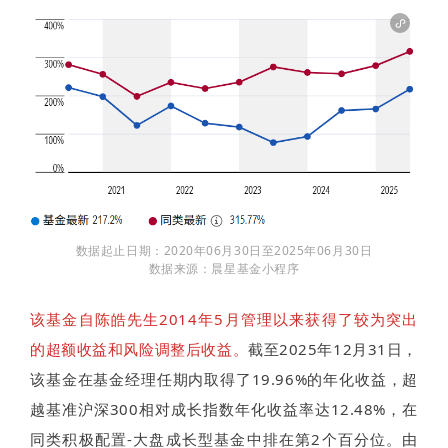
数据起止日期：2020年06月30日至2025年06月30日
数据来源：晨星基金小程序
该基金自陈皓先生2014年5月管理以来获得了较为突出
的超额收益和风险调整后收益。
截至2025年12月31日，
该基金在基金经理任期内取得了19.96%的年化收益，超
越基准沪深300相对成长指数年化收益率达12.48%，在
同类积极配置-大盘成长型基金中排在第2个百分位。由