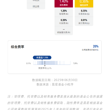
数据截至日期：2025年06月30日
数据来源：晨星基金小程序
注：管理费、托管费以及销售服务费直接从最新的基金公告所披露
的管理费、托管费以及销售服务费获取，隐性费率是晨星根据基金
公司披露数据所测算的2025年上半年的区间数据，并进行年化处