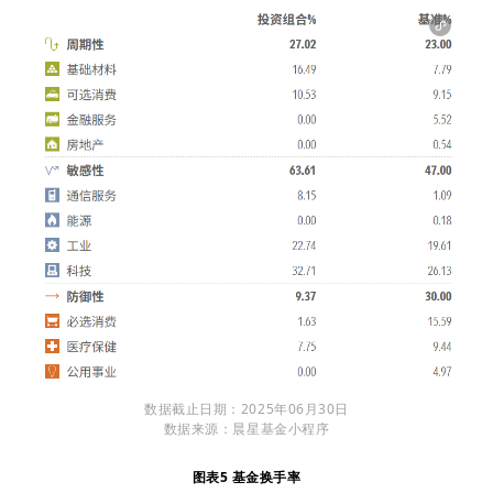
数据截止日期：2025年06月30日
数据来源：晨星基金小程序
图表5 基金换手率