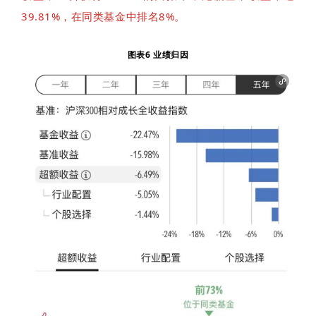
39.81%，在同类基金中排名8%。
图表6 业绩归因