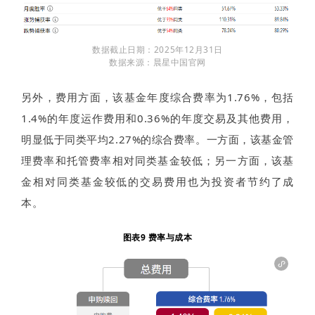
数据截止日期：2025年12月31日
数据来源：晨星中国官网
另外，费用方面，该基金年度综合费率为1.76%，包括
1.4%的年度运作费用和0.36%的年度交易及其他费用，
明显低于同类平均2.27%的综合费率。一方面，该基金管
理费率和托管费率相对同类基金较低；另一方面，该基
金相对同类基金较低的交易费用也为投资者节约了成
本。
图表9 费率与成本