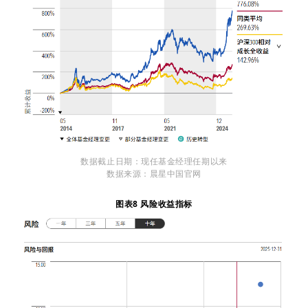
数据截止日期：现任基金经理任期以来
数据来源：晨星中国官网
图表8 风险收益指标