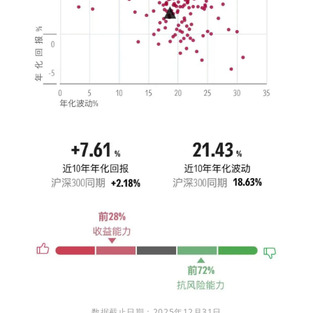
数据截止日期：2025年12月31日