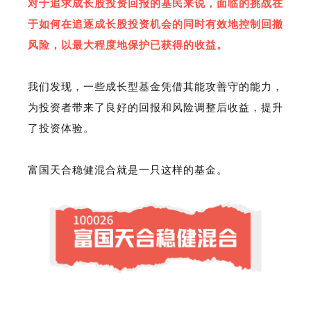
对于追求成长股投资回报的基民来说，面临的挑战在
于如何在追逐成长股投资机会的同时有效地控制回撤
风险，以最大程度地保护已获得的收益。
我们发现，一些成长型基金凭借其能攻善守的能力，
为投资者带来了良好的回报和风险调整后收益，提升
了投资体验。
富国天合稳健混合就是一只这样的基金。