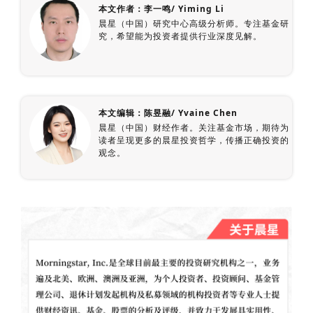
本文作者：李一鸣/ Yiming Li
晨星（中国）研究中心高级分析师。专注基金研
究，希望能为投资者提供行业深度见解。
本文编辑：陈昱融/ Yvaine Chen
晨星（中国）财经作者。关注基金市场，期待为
读者呈现更多的晨星投资哲学，传播正确投资的
观念。