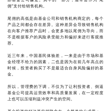
佣”支付给销售机构。
尾佣的高低是由基金公司和销售机构商定的，每个
产品之间都会存在差异。这种差异会导致销售机构
在向客户推荐产品时，会更多地以尾佣为导向，而
不是根据客户的风险承受能力和偏好来进行客观推
荐。
近三年来，中国基民体验差，一来是由于市场和基
金经理不给力的因素，二也是因为在前几年高点的
时候，投资者购买了不是最适合自身风险偏好的基
金。
所以，管理费的下调，不仅为了让利投资者、倒逼
基金公司提高运营效率和高质量发展，在一定程度
上也可以压缩利益冲突产生的空间。