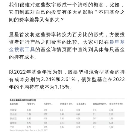
我们很难对这些数字形成一个清晰的概念，比如，
它们到底对自己的投资有多大的影响？不同基金之
间的费率差异又有多大？
晨星首次将这些费率转换为百分比的形式，方便投
资者进行产品之间费率的比较。大家可以在
晨星基
金搜索工具
的基金详情页面中查询到具体每只基金
的持有成本。
以2022年基金年报为例，股票型和混合型基金的持
有成本分别为2.24%和2.61%，债券型基金在2022
年的平均持有成本为1.15%。