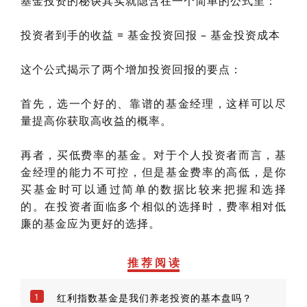
基金投资的秘诀其实就隐含在一个简单的公式里：
投资者到手的收益 = 基金投资回报 – 基金投资成本
这个公式揭示了两个增加投资回报的要点：
首先，选一个好的、靠谱的基金经理，这样可以尽
量提高你获取高收益的概率。
再者，买低费率的基金。对于个人投资者而言，基
金经理的能力不可控，但是基金费率的高低，是你
买基金时可以通过简单的数据比较来把握和选择
的。在投资者面临多个相似的选择时，费率相对低
廉的基金应为更好的选择。
推 荐 阅 读
1
红利指数基金是我们养老投资的基本盘吗？