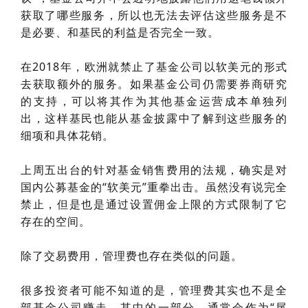
获取了哪些服务，所以也无法去评估这些服务是不
是必要、和基民的利益是否完全一致。
在2018年，欧洲就禁止了基金公司以软美元的形式
去获取额外的服务。如果基金公司仍需要券商研究
的支持，可以将其作为其他基金运营成本单独列
出，这样基民也能从基金披露中了解到这些服务的
细项和具体花销。
上周五出台的针对基金销售费用的法规，确实是对
国内公募基金的“软美元”重拳出击。虽然没有说完全
禁止，但是也是通过设置佣金上限的方式限制了它
存在的空间。
除了交易费用，管理费也存在类似的问题。
很多投资者可能不知道的是，管理费其实也不是全
部基金公司赚走。其中的一部分，通常会作为“尾