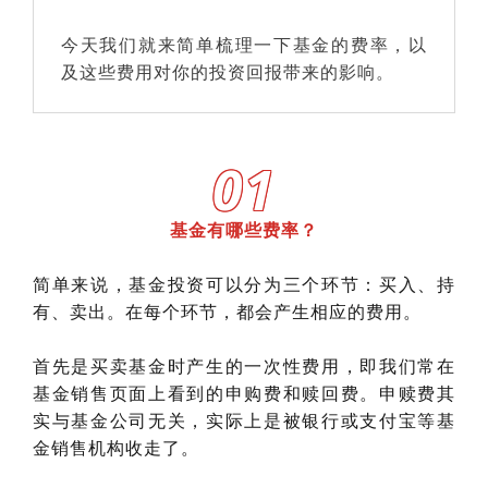
今天我们就来简单梳理一下基金的费率，以
及这些费用对你的投资回报带来的影响。
01
基金有哪些费率？
简单来说，基金投资可以分为三个环节：买入、持
有、卖出。在每个环节，都会产生相应的费用。
首先是买卖基金时产生的一次性费用，即我们常在
基金销售页面上看到的申购费和赎回费。申赎费其
实与基金公司无关，实际上是被银行或支付宝等基
金销售机构收走了。