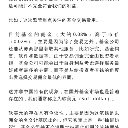
途可能并不完全符合我们的利益。
比如，这次监管重点关注的基金交易费用。
目前基金的佣金（大约0.08%）高于市价
（0.02%），主要是因为除了交易之外，基金公司
还能从券商那里获取其他服务，比如研究、基金销
售、软件和数据等。由于交易佣金完全由投资者承
担，基金公司可能会出于自身利益考虑选择服务最
好或者最多的券商，而不是从给投资者省钱的角度
出发选择交易佣金最低的券商。
这并非中国特有的现象，在国外基金市场也是普遍
存在的，我们通常称之为软美元（Soft dollar）。
软美元的存在具有争议性，主要是因为这笔钱是以
佣金的名义让基民出的，但它实际上是一种“抽屉协
议”，基金公司并不会透明地披露他们用这笔钱额外