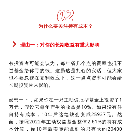
02
为什么要关注持有成本？
理由一：对你的长期收益有重大影响
有投资者可能会认为，每年省几个点的费率也抵不
过基金给你亏的钱。这虽然是扎心的实话，但大家
也不要忽视在复利效应下，这一点点费率可能会给
长期投资带来影响。
设想一下，如果你在一只主动偏股型基金上投资了1
万元，假设它每年产生的收益是10%。如果没有任
何持有成本，10年后这笔钱会变成25937元。然
而，按照2022年主动权益基金整体2.61%的持有成
本计算，你10年后实际能拿到的只有大约20400