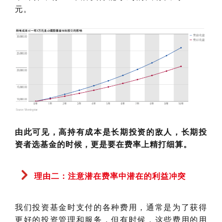
元。
由此可见，高持有成本是长期投资的敌人，长期投
资者选基金的时候，更是要在费率上精打细算。
理由二：注意潜在费率中潜在的利益冲突
我们投资基金时支付的各种费用，通常是为了获得
更好的投资管理和服务，但有时候，这些费用的用