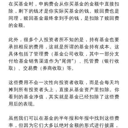
在买基金时，申购费会从你买基金的金额中直接扣
除，剩下的钱才是你实际买基金的钱。赎回费也是
同理，赎回基金最终拿到手的钱，是扣除了赎回费
的金额。
此外，很多个人投资者所不知的是，持有基金也要
承担相应的费用，这就是所谓的基金持有成本。这
具体包括了管理费（基金公司收取，其中一部分支
付给基金销售渠道作为“尾佣”）、托管费（银行收
取）、交易费（券商收取）等。
这些费用不会一次性向投资者收取，而是会每天均
摊到所有投资者头上，直接从基金资产里扣除。你
看到的基金净值，其实就是基金已经扣除了这些费
用后的表现。
虽然我们可以在基金的半年报和年报中找到这些费
率，但因为它们大多以绝对金额的形式进行披露，