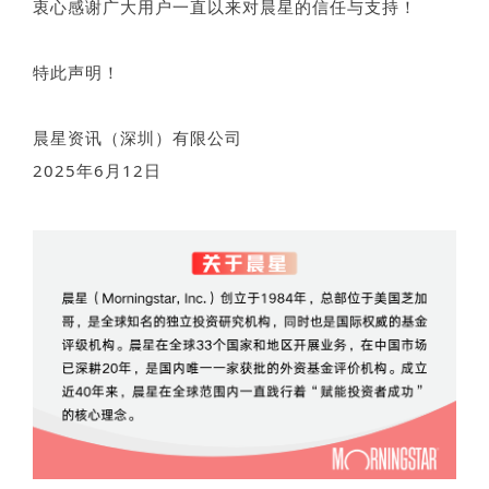
衷心感谢广大用户一直以来对晨星的信任与支持！
特此声明！
晨星资讯（深圳）有限公司
2025年6月12日