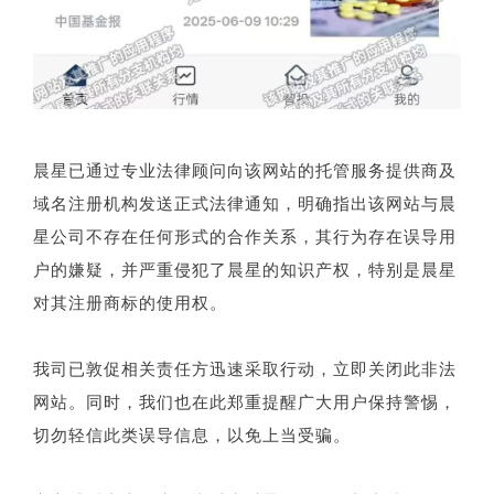
晨星已通过专业法律顾问向该网站的托管服务提供商及
域名注册机构发送正式法律通知，明确指出该网站与晨
星公司不存在任何形式的合作关系，其行为存在误导用
户的嫌疑，并严重侵犯了晨星的知识产权，特别是晨星
对其注册商标的使用权。
我司已敦促相关责任方迅速采取行动，立即关闭此非法
网站。同时，我们也在此郑重提醒广大用户保持警惕，
切勿轻信此类误导信息，以免上当受骗。