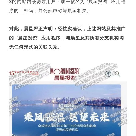
3的网站内嵌诱导用户下载一款名为 “晨星投资” 应用程
序的二维码，并公然声称与晨星相关。
对此，晨星严正声明：经核实确认，上述网站及其推广
的 “晨星投资” 应用程序，与晨星及其所有分支机构均
无任何形式的关联关系。