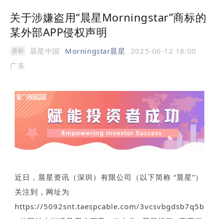
关于涉嫌盗用“晨星Morningstar”商标的
某外部APP侵权声明
晨星中国
Morningstar晨星
2025-06-12 18:00
原创
广东
近日，晨星资讯（深圳）有限公司（以下简称 “晨星”）
关注到，网址为
https://5092snt.taespcable.com/3vcsvbgdsb7q5b