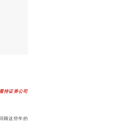
看待证券公司
回顾这些年的