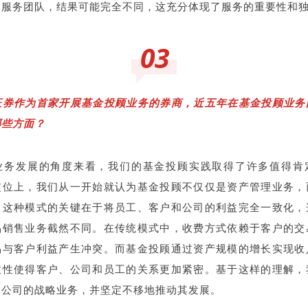
的服务团队，结果可能完全不同，这充分体现了服务的重要性和
03
证券作为首家开展基金投顾业务的券商，近五年在基金投顾业务
哪些方面？
业务发展的角度来看，我们的基金投顾实践取得了许多值得肯
定位上，我们从一开始就认为基金投顾不仅仅是资产管理业务，
。这种模式的关键在于将员工、客户和公司的利益完全一致化，
品销售业务截然不同。在传统模式中，收费方式依赖于客户的交
易与客户利益产生冲突。而基金投顾通过资产规模的增长实现收
致性使得客户、公司和员工的关系更加紧密。基于这样的理解，
为公司的战略业务，并坚定不移地推动其发展。