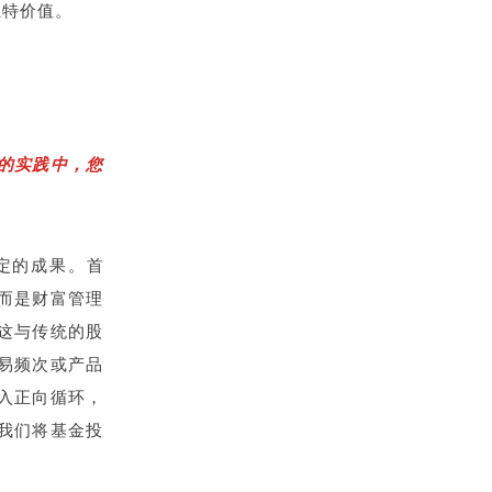
独特价值。
的实践中，您
定的成果。首
而是财富管理
这与传统的股
易频次或产品
入正向循环，
我们将基金投