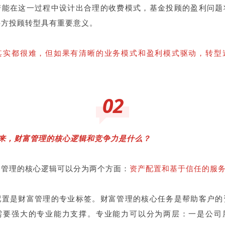
若能在这一过程中设计出合理的收费模式，基金投顾的盈利问题
买方投顾转型具有重要意义。
其实都很难，但如果有清晰的业务模式和盈利模式驱动，转型
02
来，财富管理的核心逻辑和竞争力是什么？
富管理的核心逻辑可以分为两个方面：
资产配置和基于信任的服
配置是财富管理的专业标签。财富管理的核心任务是帮助客户的
需要强大的专业能力支撑。专业能力可以分为两层：一是公司