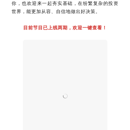
你，也欢迎来一起夯实基础，在纷繁复杂的投资
世界，能更加从容、自信地做出好决策。
目前节目已上线两期，欢迎一键查看！