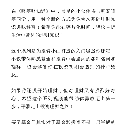
在《嗑基财知道》中，晨星的小伙伴将与萌宠嗑
基同学，用一种全新的方式为你带来基础理财知
识趣味科普！希望你能在碎片化时间，轻松掌握
生活中常见的理财知识！
这个系列是为投资小白打造的入门级迷你课程，
不仅带你熟悉基金和投资中会遇到的各种名词和
指标，也会解答你在投资初期会遇到的种种疑
惑。
如果你还没开始理财，但对理财又有强烈好奇
心，希望这个系列视频能帮助你勇敢迈出第一
步，平滑走上投资理财之路！
买了基金但其实对于基金和投资还是一只半解的