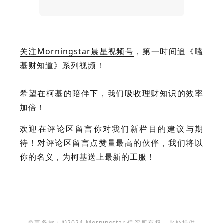
关注Morningstar晨星视频号
，
第一时间追《嗑
基财知道》系列视频！
希望在柯基的陪伴下，我们吸收理财知识的效率
加倍！
欢迎在评论区留言你对我们新栏目的建议与期
待！对评论区留言点赞量最高的伙伴，我们将以
你的名义，为柯基送上最新的工服！
免责条款：©2024 Morningstar 保留所有权。此处提供