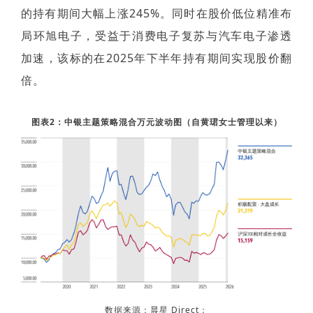
的持有期间大幅上涨245%。同时在股价低位精准布
局环旭电子，受益于消费电子复苏与汽车电子渗透
加速，该标的在2025年下半年持有期间实现股价翻
倍。
图表2：中银主题策略混合万元波动图（自黄珺女士管理以来）
数据来源：晨星 Direct；