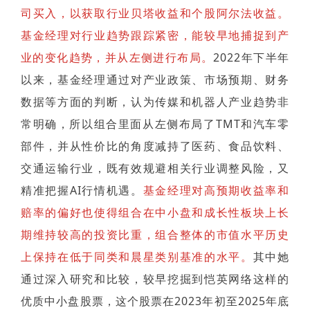
司买入，以获取行业贝塔收益和个股阿尔法收益。
基金经理对行业趋势跟踪紧密，能较早地捕捉到产
业的变化趋势，并从左侧进行布局。
2022年下半年
以来，基金经理通过对产业政策、市场预期、财务
数据等方面的判断，认为传媒和机器人产业趋势非
常明确，所以组合里面从左侧布局了TMT和汽车零
部件，并从性价比的角度减持了医药、食品饮料、
交通运输行业，既有效规避相关行业调整风险，又
精准把握AI行情机遇。
基金经理对高预期收益率和
赔率的偏好也使得组合在中小盘和成长性板块上长
期维持较高的投资比重，组合整体的市值水平历史
上保持在低于同类和晨星类别基准的水平。
其中她
通过深入研究和比较，较早挖掘到恺英网络这样的
优质中小盘股票，这个股票在2023年初至2025年底