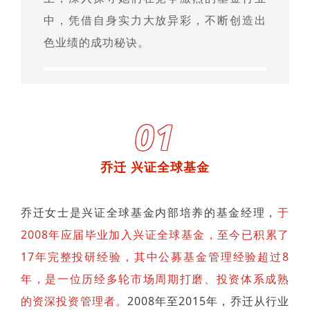
中，凭借自身实力大放异彩，不断创造出
色业绩的成功秘诀。
01
乔迁 兴证全球基金
乔迁女士是兴证全球基金内部培养的基金经理，
于
2008年应届毕业加入兴证全球基金，至今已积累了
17年完整投研经验，其中公募基金管理经验超过8
年，是一位历经多轮市场周期打磨、投资体系成熟
的资深投资管理者。
2008年至2015年，乔迁从行业