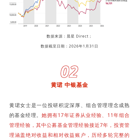
数据来源：晨星 Direct；
数据截至日期：2026年1月31日
02
黄珺 中银基金
黄珺女士是一位投研积淀深厚、组合管理理念成熟
的基金经理。
她拥有17年证券从业经验、11年组合
管理经验，其中公募基金管理经验接近7年，投资管
理涵盖绝对收益和相对收益账户，历经多轮完整的