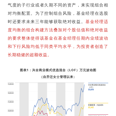
气度的子行业或者久期不同的资产，来实现组合相
对均衡配置。为了控制组合风险，基金经理在选股
时还要求未来三年能够获取绝对收益。
基金经理适
度均衡的组合构建方法叠加对个股估值和绝对收益
的要求整体使得该基金在基金经理任期内业绩波动
和下行风险均低于同类平均水平，为投资者创造了
长期稳健的超额收益。
图表1：兴全商业模式优选混合（LOF）万元波动图
（自乔迁女士管理以来
）