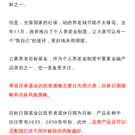
标之一。
但是，光靠国家的社保，咱的养老钱可能不太够花。去
年11月，政府推出了个人养老金制度，让大家可以有一
个“靠自己”的途径，更好地未雨绸缪。
公募养老目标基金，作为个人养老金制度中重要金融产
品类别之一，也一直备受关注。
养老目标基金的投资策略主要分为两大类：目标日期策
略和目标风险策略。
目标日期基金以投资者退休日期为目标，产品名称中，
往往带有2035、2050等年份。此外，
这类产品还可以
适配我们在不同年龄段的风险偏好。