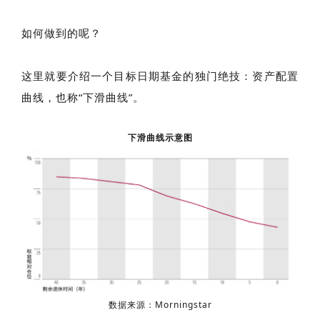
如何做到的呢？
这里就要介绍一个目标日期基金的独门绝技：资产配置
曲线，也称“下滑曲线”。
下滑曲线示意图
数据来源：Morningstar