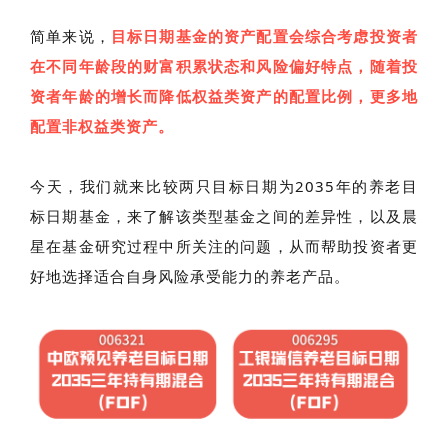
简单来说，
目标日期基金的资产配置会综合考虑投资者
在不同年龄段的财富积累状态和风险偏好特点，随着投
资者年龄的增长而降低权益类资产的配置比例，更多地
配置非权益类资产。
今天，我们就来比较两只目标日期为2035年的养老目
标日期基金，来了解该类型基金之间的差异性，以及晨
星在基金研究过程中所关注的问题，从而帮助投资者更
好地选择适合自身风险承受能力的养老产品。