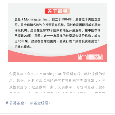
免责条款：©2023 Morningstar 保留所有权。此处提供的信
息、数据、分析和观点未经任何监管机构审查或批准，不构
成投资建议；截至撰写日期，仅供参考；可随时更改，恕不
另行通知。本内容并非买卖任何特定证券的要约，也不保证
其正确性、完整性或准确性。过往表现不保证未来结果。
公募基金
1
基金经理
1
Morningstar 名称和标识是 Morningstar, Inc.的注册商
标。这里的内容包含 Morningstar 的专有资料；未经