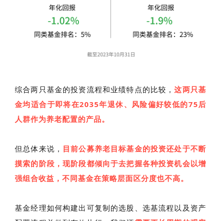
综合两只基金的投资流程和业绩特点的比较，
这两只基
金均适合于即将在2035年退休、风险偏好较低的75后
人群作为养老配置的产品。
但总体来说，
目前公募养老目标基金的投资还处于不断
摸索的阶段，现阶段都倾向于去把握各种投资机会以增
强组合收益，不同基金在策略层面区分度也不高。
基金经理如何构建出可复制的选股、选基流程以及资产