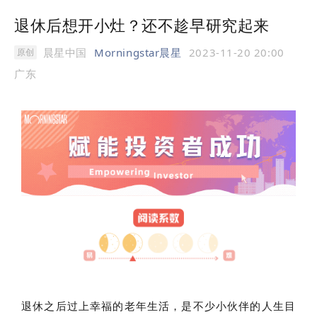
退休后想开小灶？还不趁早研究起来
晨星中国
Morningstar晨星
2023-11-20 20:00
原创
广东
退休之后过上幸福的老年生活，是不少小伙伴的人生目