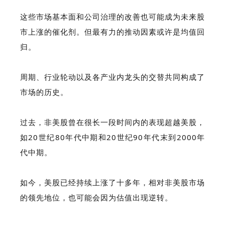
这些市场基本面和公司治理的改善也可能成为未来股
市上涨的催化剂。但最有力的推动因素或许是均值回
归。
周期、行业轮动以及各产业内龙头的交替共同构成了
市场的历史。
过去，非美股曾在很长一段时间内的表现超越美股，
如20世纪80年代中期和20世纪90年代末到2000年
代中期。
如今，美股已经持续上涨了十多年，相对非美股市场
的领先地位，也可能会因为估值出现逆转。