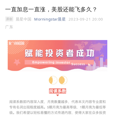
一直加息一直涨，美股还能飞多久？
晨星中国
Morningstar晨星
2023-09-21 20:00
原创
广东