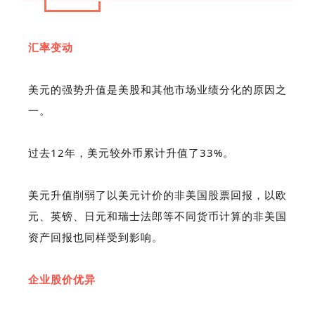
汇率变动
美元的强势升值是美股和其他市场业绩分化的原因之
一。
过去12年，美元较外币累计升值了33%。
美元升值削弱了以美元计价的非美国股票回报，以欧
元、英镑、日元和瑞士法郎等不同货币计算的非美国
资产回报也同样受到影响。
企业股价优异