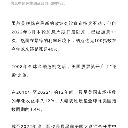
虽然美联储在最新的政策会议宣布按兵不动，
但自
2022年3月本轮加息周期开启以来，已经加息11
次。然而在紧缩的利率环境下，纳斯达克100指数在
今年以来还是涨超40%。
2008年全球金融危机之后，美国股票就开启了“逆
袭”之旅。
在2010年至2022年的12年间
，晨星美国市场指数
的年化收益率为12%，大幅战胜晨星全球除美国指
数同期的4.4%。
截至2022年底，即便是晨星非美国大盘混合分类中