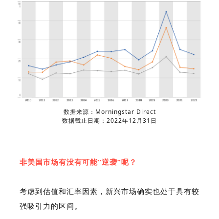
数据来源：Morningstar Direct
数据截止日期：2022年12月31日
非美国市场有没有可能“逆袭”呢？
考虑到估值和汇率因素，新兴市场确实也处于具有较
强吸引力的区间。