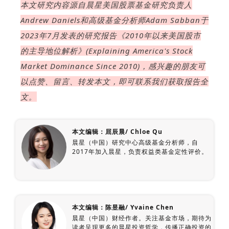
本文研究内容源自晨星美国股票基金研究负责人
Andrew Daniels和高级基金分析师Adam Sabban于
2023年7月发表的研究报告《
2010年以来美国股市
的主导地位解析》(Explaining America's Stock
Market Dominance Since 2010)，感兴趣的朋友可
以点赞、留言、转发本文，即可联系我们获取报告全
文。
本文编辑：屈辰晨/ Chloe Qu
晨星（中国）研究中心高级基金分析师，自
2017年加入晨星，负责权益类基金定性评价。
本文编辑：陈昱融/ Yvaine Chen
晨星（中国）财经作者。关注基金市场，期待为
读者呈现更多的晨星投资哲学，传播正确投资的