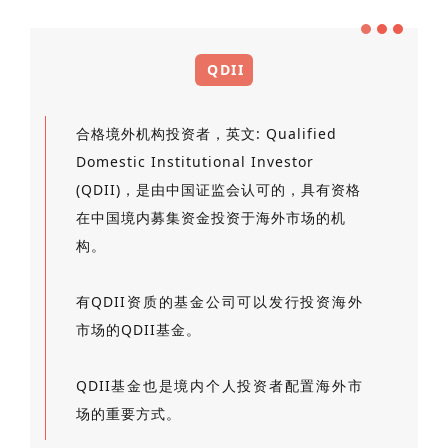
QDII
合格境外机构投资者，英文: Qualified
Domestic Institutional Investor
(QDII)，是由中国证监会认可的，具有资格
在中国境内募集资金投资于海外市场的机
构。
有QDII资质的基金公司可以发行投资海外
市场的QDII基金。
QDII基金也是境内个人投资者配置海外市
场的重要方式。