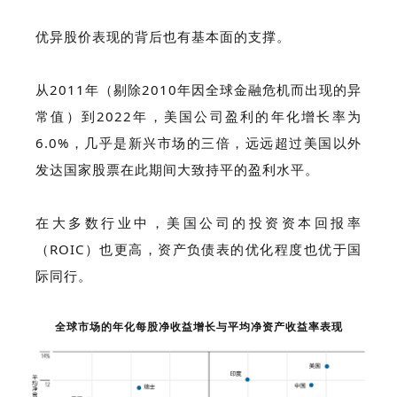
优异股价表现的背后也有基本面的支撑。
从2011年（剔除2010年因全球金融危机而出现的异
常值）到2022年，美国公司盈利的年化增长率为
6.0%，几乎是新兴市场的三倍，远远超过美国以外
发达国家股票在此期间大致持平的盈利水平。
在大多数行业中，美国公司的投资资本回报率
（ROIC）也更高，资产负债表的优化程度也优于国
际同行。
全球市场的年化每股净收益增长与平均净资产收益率表现