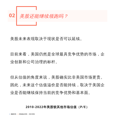
02
美股还能继续领跑吗？
美股未来表现取决于现状是否可以延续。
目前来看，美国仍然是全球最具竞争优势的市场，企
业创新和公司治理的标杆。
但从估值的角度来说，美股确实比非美国市场更贵。
因此，未来这个估值溢价是否能持续，取决于美国企
业是否能继续保持当前的竞争优势和基本面。
2010-2022年美股较其他市场估值（P/E）