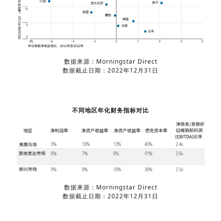
数据来源：Morningstar Direct
数据截止日期：2022年12月31日
不同地区年化财务指标对比
数据来源：Morningstar Direct
数据截止日期：2022年12月31日