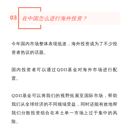
03
在中国怎么进行海外投资？
今年国内市场整体表现低迷，海外投资成为了不少投
资者热议的话题。
国内投资者可以通过QDII基金对海外市场进行配
置。
QDII基金可以将我们的视野拓展至国际市场，帮助
我们从全球经济的不同领域受益，同时还能有效地帮
我们分散投资组合在本土单一市场上过于集中的风
险。