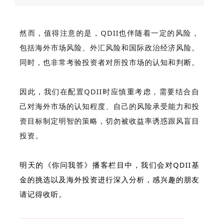
然而，值得注意的是，QDII也伴随着一定的风险，
包括海外市场风险、外汇风险和国际政治经济风险。
同时，也非常考验投资者对所投市场的认知和判断。
因此，我们在配置QDII时应慎重考虑，需要结合自
己对海外市场的认知程度、自己的风险承受能力和投
资目标制定明智的策略，切勿被收益率诱惑跟风盲目
投资。
明天的《你问我答》播客栏目中，我们会对QDII基
金的挑选以及海外投资进行深入分析，感兴趣的朋友
请记得收听。