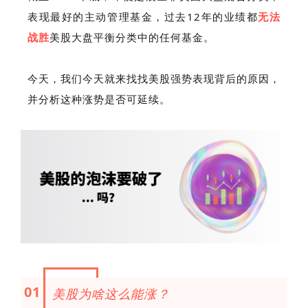
表现最好的主动管理基金，过去12年的业绩都
无法
战胜
美股大盘平衡分类中的任何基金。
今天，我们今天就来找找美股强势表现背后的原因，
并分析这种涨势是否可延续。
01
美股为啥这么能涨？