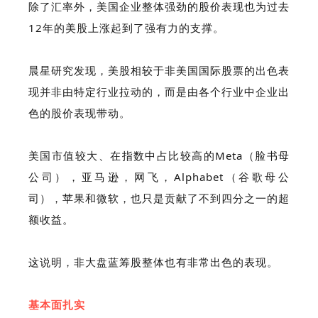
除了汇率外，美国企业整体强劲的股价表现也为过去
12年的美股上涨起到了强有力的支撑。
晨星研究发现，美股相较于非美国国际股票的出色表
现并非由特定行业拉动的，而是由各个行业中企业出
色的股价表现带动。
美国市值较大、在指数中占比较高的Meta（脸书母
公司），亚马逊，网飞，Alphabet（谷歌母公
司），苹果和微软，也只是贡献了不到四分之一的超
额收益。
这说明，非大盘蓝筹股整体也有非常出色的表现。
基本面扎实