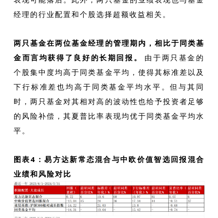
经理的行业配置和个股选择超额收益相关。
两只基金在两位基金经理的管理期内，相比于同类基
金而言均获得了良好的长期回报。
由于两只基金的
个股集中度均高于同类基金平均，使得其标准差以及
下行标准差也均高于同类基金平均水平。但与其同
时，两只基金对其相对高的波动性也给予投资者足够
的风险补偿，其夏普比率表现均优于同类基金平均水
平。
图表4：易方达新常态混合与中欧价值智选回报混合
业绩和风险对比