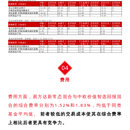
04
费用
费用方面，易方达新常态混合与中欧价值智选回报混
合的综合费率分别为1.52%和1.83%，均低于同类
基金平均值。
前者较低的交易成本使其在综合费率
上相比后者更具有竞争力。