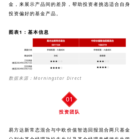
金，来展示产品间的差异，帮助投资者挑选适合自身
投资偏好的基金产品。
图表1：基本信息
数据来源：Morningstar Direct
01
投资团队
易方达新常态混合与中欧价值智选回报混合两只基金
分别由基金经理孙松先生以及基金经理袁维德先生管