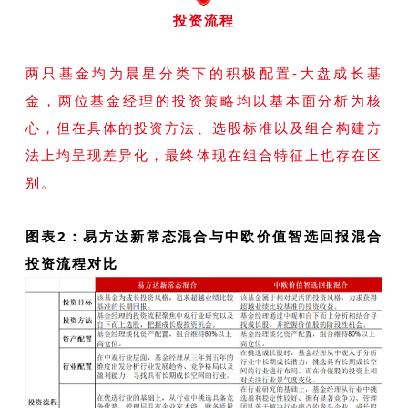
投资流程
两只基金均为晨星分类下的积极配置-大盘成长基
金，两位基金经理的投资策略均以基本面分析为核
心，但在具体的投资方法、选股标准以及组合构建方
法上均呈现差异化，最终体现在组合特征上也存在区
别。
图表2：易方达新常态混合与中欧价值智选回报混合
投资流程对比