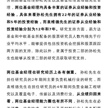
理，
两位基金经理均具备丰富的证券从业经验和投资
经验，具体来看孙松先生拥有22年的证券从业经验
和5年的投资经验，而袁维德先生的证券从业经验和
投资经验分别为12年和7年。
研究支持方面，易方达
基金和中欧基金所配备的股票研究员人数均领先于行
业平均水平，能够提供包括投资机会挖掘和股票跟踪
两方面的支持。除此以外，隶属于投资二部的孙松先
生也能够从投资二部的研究员获取研究支持。
两位基金经理在研究经历上各有侧重。
孙松先生在
担任研究员的2年期间主要负责机械行业的研究，而
袁维德先生在担任研究员的4年期间负责金融工程研
究以及覆盖电子、传媒以及消费行业。
从业绩归因来
看，两位基金经理能力圈也有所不同
，孙松先生在必