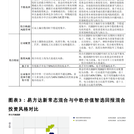
图表3：易方达新常态混合与中欧价值智选回报混合
投资风格对比