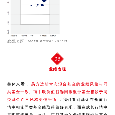
数据来源：Morningstar Direct
3
03
业绩表现
整体来看，
易方达新常态混合基金的业绩风格与同
类基金一致。而中欧价值智选回报混合基金相较于同
类基金而言风格更偏平衡
，我们看到基金在价值行
情中相较同类基金能取得较好表现，而在成长行情中
表现可能落后。此外，两只基金的业绩表现也与基金