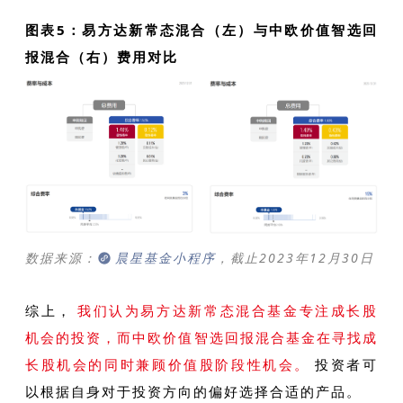
图表5：易方达新常态混合（左）与中欧价值智选回
报混合（右）费用对比
数据来源：
晨星基金小程序
，截止2023年12月30日
综上，
我们认为易方达新常态混合基金专注成长股
机会的投资，而中欧价值智选回报混合基金在寻找成
长股机会的同时兼顾价值股阶段性机会。
投资者可
以根据自身对于投资方向的偏好选择合适的产品。