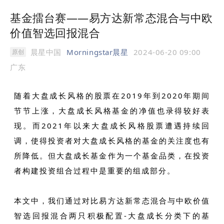
基金擂台赛——易方达新常态混合与中欧
价值智选回报混合
晨星中国
Morningstar晨星
2024-06-20 09:00
原创
广东
随着大盘成长风格的股票在2019年到2020年期间
节节上涨，大盘成长风格基金的净值也录得较好表
现。而2021年以来大盘成长风格股票遭遇持续回
调，使得投资者对大盘成长风格的基金的关注度也有
所降低。但大盘成长基金作为一个基金品类，在投资
者构建投资组合过程中是重要的组成部分。
本文中，我们通过对比易方达新常态混合与中欧价值
智选回报混合两只积极配置-大盘成长分类下的基