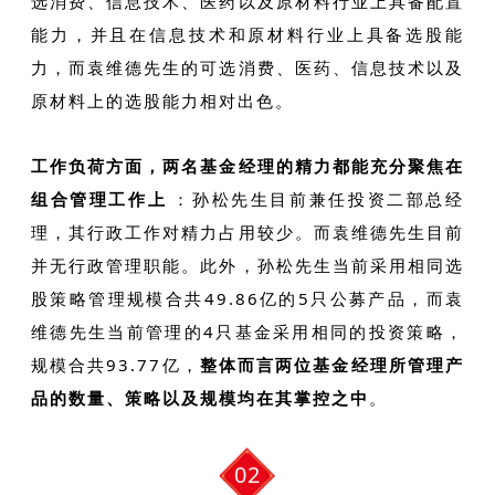
选消费、信息技术、医药以及原材料行业上具备配置
能力，并且在信息技术和原材料行业上具备选股能
力，而袁维德先生的可选消费、医药、信息技术以及
原材料上的选股能力相对出色。
工作负荷方面，两名基金经理的精力都能充分聚焦在
组合管理工作上
：孙松先生目前兼任投资二部总经
理，其行政工作对精力占用较少。而袁维德先生目前
并无行政管理职能。此外，孙松先生当前采用相同选
股策略管理规模合共49.86亿的5只公募产品，而袁
维德先生当前管理的4只基金采用相同的投资策略，
规模合共93.77亿，
整体而言两位基金经理所管理产
品的数量、策略以及规模均在其掌控之中
。
02