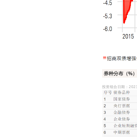
券种分布（%
投资组合日期：2023/