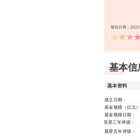
报告日期：2023-
基本信
基本资料
成立日期：
基金规模（亿元
基金规模日期：
晨星三年评级：
晨星五年评级：