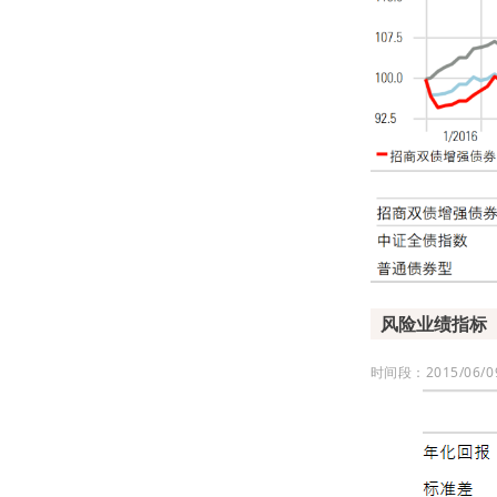
风险业绩指标
时间段：2015/06/09