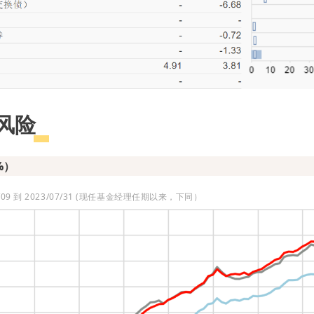
风险
%）
6/09 到 2023/07/31 (现任基金经理任期以来，下同）