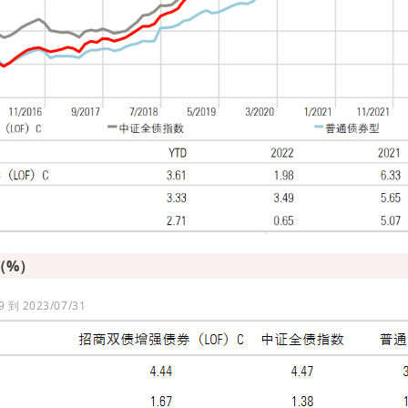
（%）
 到 2023/07/31