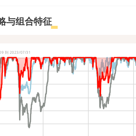
略与组合特征
9 到 2023/07/31