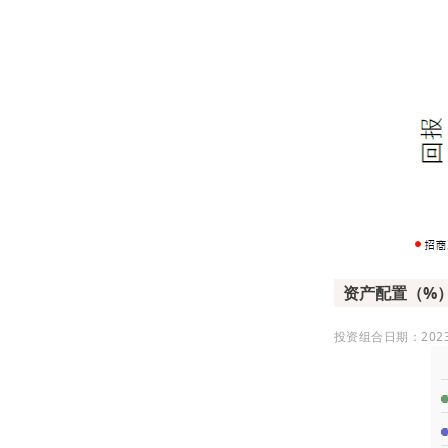
资产配置（%
投资组合日期：2023/