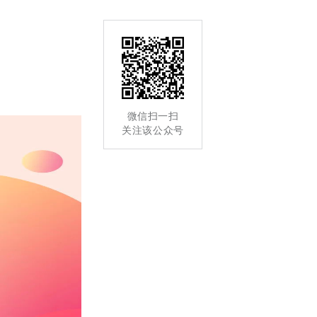
微信扫一扫
关注该公众号