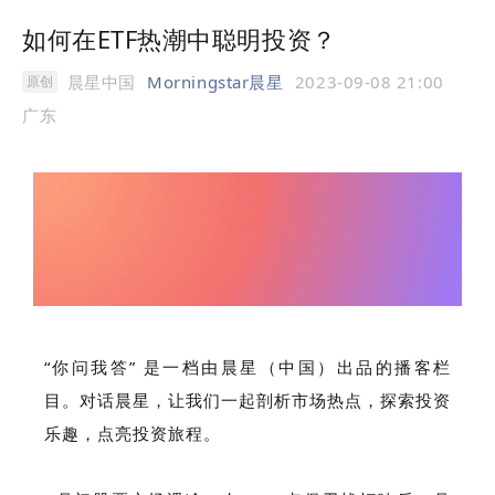
如何在ETF热潮中聪明投资？
晨星中国
Morningstar晨星
2023-09-08 21:00
原创
广东
“你问我答” 是一档由晨星（中国）出品的播客栏
目。对话晨星，让我们一起剖析市场热点，探索投资
乐趣，点亮投资旅程。