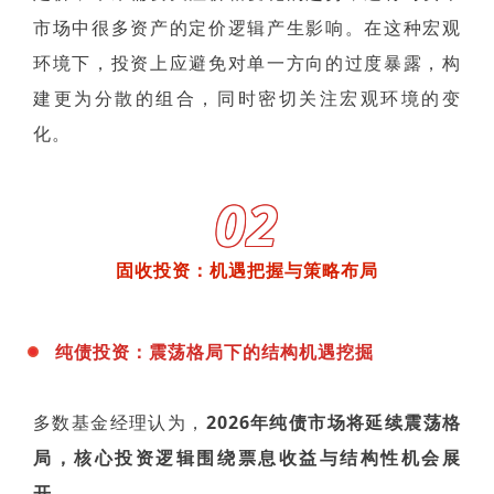
市场中很多资产的定价逻辑产生影响。在这种宏观
环境下，投资上应避免对单一方向的过度暴露，构
建更为分散的组合，同时密切关注宏观环境的变
化。
02
固收投资：机遇把握与策略布局
纯债投资：震荡格局下的结构机遇挖掘
多数基金经理认为，
2026年纯债市场将延续震荡格
局，核心投资逻辑围绕票息收益与结构性机会展
开。