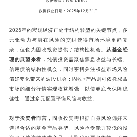
数据来源：晨星 Direct；
数据截止日期：2025年12月31日
2026年的宏观经济正处于结构转型的关键节点，多
元驱动力与潜在风险的交织使得市场环境更趋复
杂，但也为固收投资提供了结构性机会。
从基金经
理的展望来看，
纯债投资需聚焦票息收益与长端、
信用债的结构性机会，同时密切关注权益市场风险
偏好变化带来的波段机会；固收+产品则可依托权益
市场的细分行情实现收益增强，以债券底仓保障稳
健性，通过多元配置平衡风险与收益。
对于投资者而言，
固收投资需根据自身风险偏好来
选择合适的基金产品类型。风险承受能力较低的投