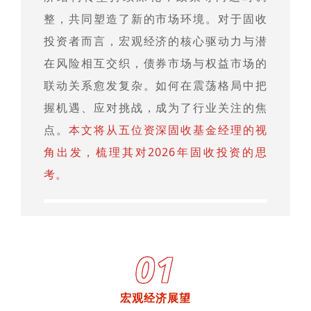
整，共同塑造了新的市场环境。对于固收
投资者而言，宏观经济的核心驱动力与潜
在风险相互交织，债券市场与权益市场的
联动关系愈发复杂。如何在震荡格局中把
握机遇、应对挑战，成为了行业关注的焦
点。
本文将从五位资深固收基金经理的视
角出发，梳理其对2026年固收投资的思
考。
01
宏观经济展望