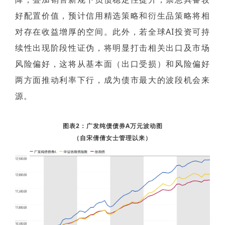
好配置价值，预计信用精选策略和衍生品策略将相
对存在收益增厚的空间。此外，若全球AI投资可持
续性出现阶段性证伪，将明显打击相关出口及市场
风险偏好，这将从基本面（出口受损）和风险偏好
两方面推动利率下行，成为债市最大的波段机会来
源。
图表2：广发纯债债券A万元波动图
（自宋倩倩女士管理以来）