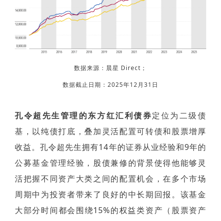
数据来源：晨星 Direct；
数据截止日期：2025年12月31日
孔令超先生管理的东方红汇利债券
定位为二级债
基，以纯债打底，叠加灵活配置可转债和股票增厚
收益。孔令超先生拥有14年的证券从业经验和9年的
公募基金管理经验，股债兼修的背景使得他能够灵
活把握不同资产大类之间的配置机会，在多个市场
周期中为投资者带来了良好的中长期回报。该基金
大部分时间都会围绕15%的权益类资产（股票资产