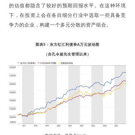
的估值都隐含了较好的预期回报水平。在这种环境
下，在投资上会在各自细分行业中选取一些具备竞
争力的企业，构建一个多元分散的资产组合。
图表5：东方红汇利债券A万元波动图
（自孔令超先生管理以来）