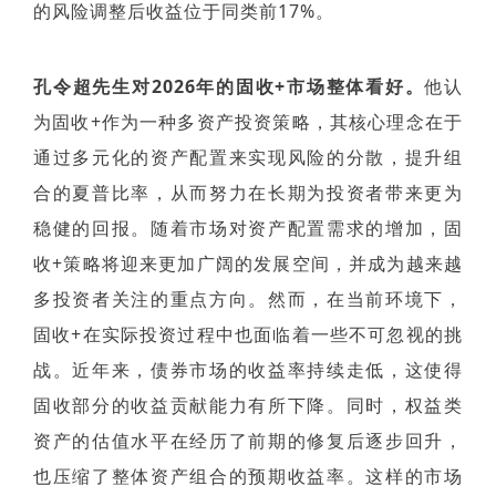
的风险调整后收益位于同类前17%。
孔令超先生对2026年的固收+市场整体看好。
他认
为固收+作为一种多资产投资策略，其核心理念在于
通过多元化的资产配置来实现风险的分散，提升组
合的夏普比率，从而努力在长期为投资者带来更为
稳健的回报。随着市场对资产配置需求的增加，固
收+策略将迎来更加广阔的发展空间，并成为越来越
多投资者关注的重点方向。然而，在当前环境下，
固收+在实际投资过程中也面临着一些不可忽视的挑
战。近年来，债券市场的收益率持续走低，这使得
固收部分的收益贡献能力有所下降。同时，权益类
资产的估值水平在经历了前期的修复后逐步回升，
也压缩了整体资产组合的预期收益率。这样的市场