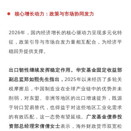
核心增长动力：政策与市场协同发力
2026年，国内经济增长的核心驱动力呈现多元化特
征，政策引导与市场自发力量相互配合，为经济平
稳回升提供支撑。
出口韧性继续发挥稳定作用。华安基金固定收益部
副总监郑如熙先生指出，
2025年以来经历了多轮关
税摩擦后，中国制造业在全球产业链中的优势并未
削弱，对东盟、非洲等地区的出口增速提升，既源
于转口贸易替代，也得益于对这些地区工业化需求
的有效匹配，这一态势有望延续。
广发基金债券投
资部总经理宋倩倩女士
表示，海外财政货币双宽松