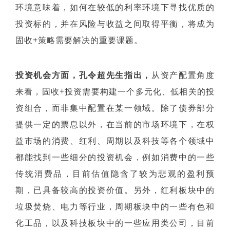
环境意味着，如何在较低的利率环境下寻找优质的
投资标的，并在风险与收益之间取得平衡，将成为
固收+策略需要解决的重要课题。
投资机会方面，孔令超先生指出，
从资产配置角度
来看，固收+投资需要构建一个多元化、低相关的投
资组合，而非集中配置在某一领域。
除
了债券部分
提供一定的票息以外，在当前的市场环境下，在权
益市场的消费、红利、周期以及科技等各个领域中
都能找到一些细分的投资机会，例如消费中的一些
传统消费品，目前估值隐含了较为悲观的盈利预
期，已具备较高的投资价值。另外，红利板块中的
垃圾焚烧、电力等行业，周期板块中的一些有色和
化工品，以及科技板块中的一些应用类公司，目前