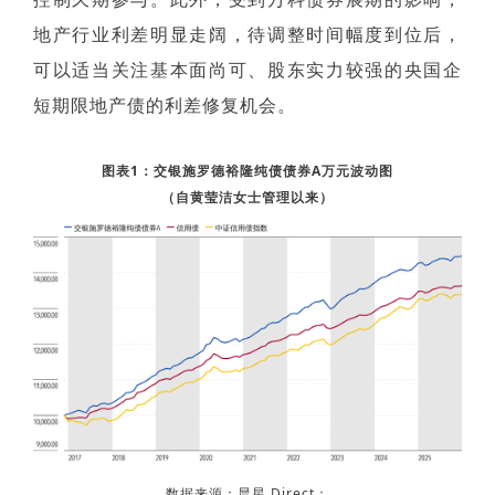
地产行业利差明显走阔，待调整时间幅度到位后，
可以适当关注基本面尚可、股东实力较强的央国企
短期限地产债的利差修复机会。
图表1：交银施罗德裕隆纯债债券A万元波动图
（自黄莹洁女士管理以来）
数据来源：晨星 Direct；