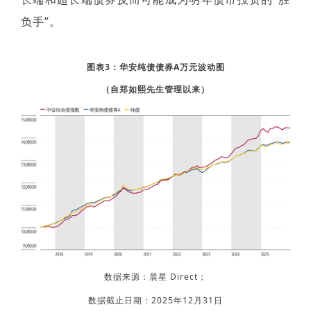
负手”。
图表3：华安纯债债券A万元波动图
（自郑如熙先生管理以来）
数据来源：晨星 Direct；
数据截止日期：2025年12月31日