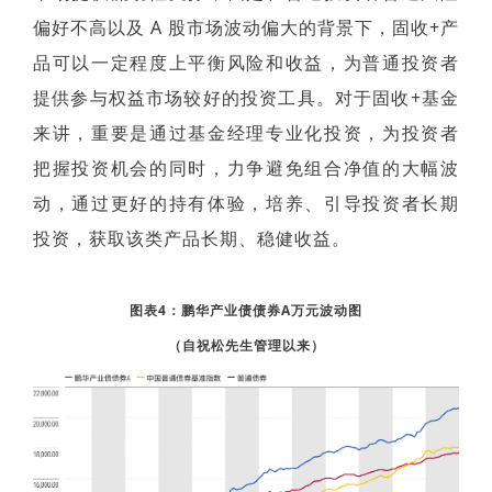
偏好不高以及 A 股市场波动偏大的背景下，固收+产
品可以一定程度上平衡风险和收益，
为
普通投资者
提供参与权益市场较好的投资工具。对于固收+基金
来讲，重要是通过基金经理专业化投资，为投资者
把握投资机会的同时，力争避免组合净值的大幅波
动，通过更好的持有体验，培养、引导投资者长期
投资，获取该类产品长期、稳健收益。
图表4：鹏华产业债债券A万元波动图
（自祝松先生管理以来）