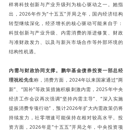
样将科技创新与产业升级列为核心驱动之一。她指
出，2026年作为“十五五”开局之年，国内经济结构
转型继续深化，经济增长的核心驱动可能来自于：
科技创新与产业升级、内需消费的渐进修复、财政
与准财政发力、以及与新兴市场合作等外部环境的
结构性机遇。
内需与财政协同支撑。鹏华基金债券投资一部总经
理祝松先生
称，消费方面，2024年以来国家通过“两
新”、“国补”等政策措施积极刺激内需，2025年中央
经济工作会议再次强调“坚持内需主导”、“深入实施
提振消费专项行动”，预计2026年扩大内需政策仍将
持续发力，社零增速可能保持在相对较高水平。投
资方面，2026年是”十五五”开局之年，中央投资项