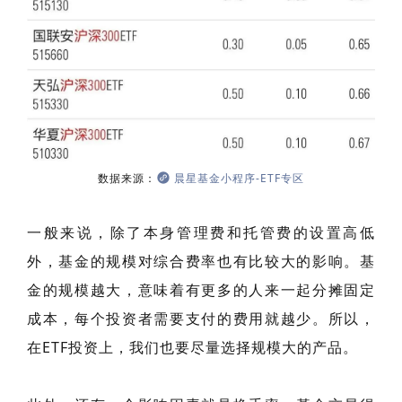
数据来源：
晨星基金小程序-ETF专区
一般来说，除了本身管理费和托管费的设置高低
外，基金的规模对综合费率也有比较大的影响。基
金的规模越大，意味着有更多的人来一起分摊固定
成本，每个投资者需要支付的费用就越少。所以，
在ETF投资上，我们也要尽量选择规模大的产品。