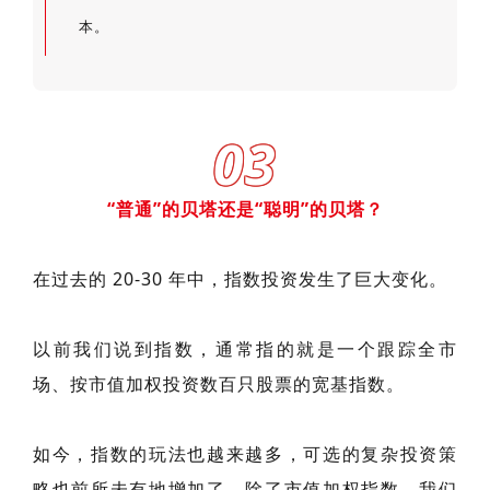
本。
03
“普通”的贝塔还是“聪明”的贝塔？
在过去的 20-30 年中，指数投资发生了巨大变化。
以前我们说到指数，通常指的就是一个跟踪全市
场、按市值加权投资数百只股票的宽基指数。
如今，指数的玩法也越来越多，可选的复杂投资策
略也前所未有地增加了。除了市值加权指数，我们