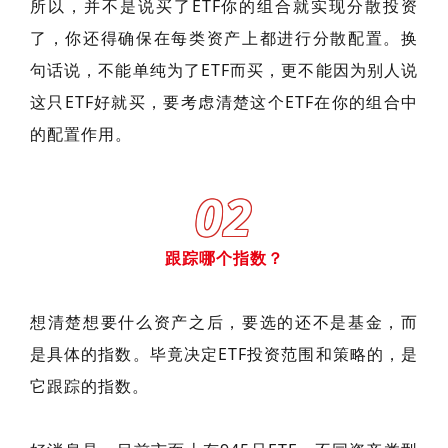
所以，并不是说买了ETF你的组合就实现分散投资
了，你还得确保在每类资产上都进行分散配置。换
句话说，不能单纯为了ETF而买，更不能因为别人说
这只ETF好就买，要考虑清楚这个ETF在你的组合中
的配置作用。
02
跟踪哪个指数？
想清楚想要什么资产之后，要选的还不是基金，而
是具体的指数。毕竟决定ETF投资范围和策略的，是
它跟踪的指数。