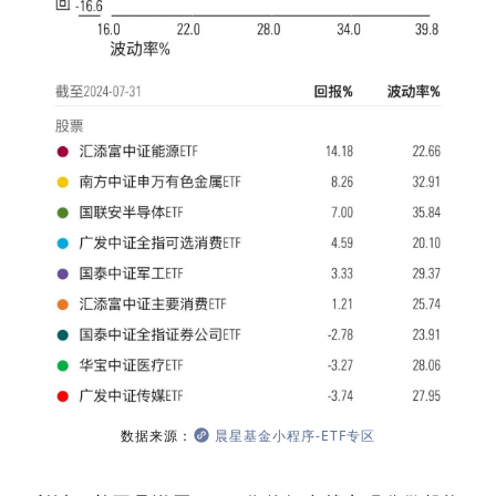
数据来源：
晨星基金小程序-ETF专区