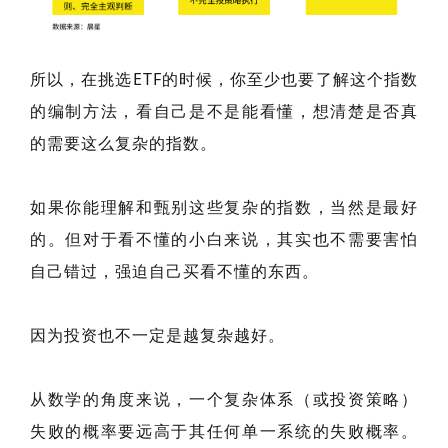
所以，在挑选ETF的时候，你至少也要了解这个指数
的编制方法，看自己是不是能看懂，想清楚是否真
的需要这么复杂的指数。
如果你能理解和甄别这些复杂的指数，当然是最好
的。但对于看不懂的小白来说，其实也不需要害怕
自己错过，强迫自己买看不懂的东西。
因为投资也不一定是越复杂越好。
从数学的角度来说，一个复杂体系（或投资策略）
失败的概率要远高于其任何单一系统的失败概率。