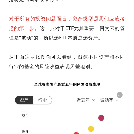
对于所有的投资问题而言，资产类型是我们应该考
虑的第一步。
这一点对于ETF尤其重要，因为它的管
理是“被动”的，所以选ETF本质是选资产。
从下面这两张图你可以看到，跟踪不同资产和不同
行业的基金的风险收益表现天差地别。
全球各类资产最近五年的风险收益表现