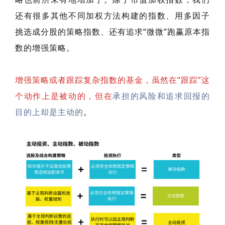
还有很多其他不同加权方法构建的指数、用多因子
挑选成分股的策略指数、还有追求“微微”跑赢原本指
数的增强策略。
增强策略或者跟踪复杂指数的基金，虽然在“跟踪”这
个动作上是被动的，但在
承担的风险和追求回报的
目的上却是主动的
。