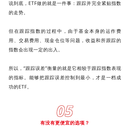
说到底，ETF做的就是一件事：跟踪并完全紧贴指数
的走势。
但在跟踪指数的过程中，由于基金本身的运作费
用、交易费用、现金仓位等问题，收益和所跟踪的
指数会出现一定的出入。
所以，“跟踪误差”衡量的就是它相较于跟踪指数表现
的指标。能够把跟踪误差控制到最小，才是一档成
功的ETF。
05
有没有更便宜的选项？