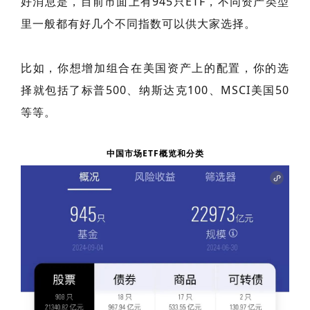
好消息是，目前市面上有945只ETF，不同资产类型
里一般都有好几个不同指数可以供大家选择。
比如，你想增加组合在美国资产上的配置，你的选
择就包括了标普500、纳斯达克100、MSCI美国50
等等。
中国市场ETF概览和分类