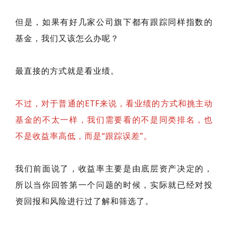
但是，如果有好几家公司旗下都有跟踪同样指数的
基金，我们又该怎么办呢？
最直接的方式就是看业绩。
不过，对于普通的ETF来说，看业绩的方式和挑主动
基金的不太一样，我们需要看的不是同类排名，也
不是收益率高低，而是“跟踪误差”。
我们前面说了，收益率主要是由底层资产决定的，
所以当你回答第一个问题的时候，实际就已经对投
资回报和风险进行过了解和筛选了。