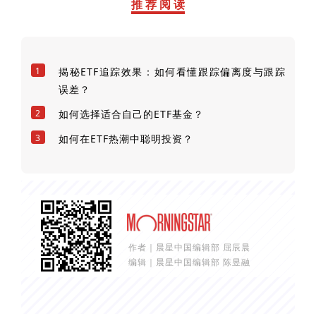
推 荐 阅 读
1
揭秘ETF追踪效果：如何看懂跟踪偏离度与跟踪
误差？
2
如何选择适合自己的ETF基金？
3
如何在ETF热潮中聪明投资？
作者｜晨星中国编辑部 屈辰晨
编辑｜晨星中国编辑部 陈昱融