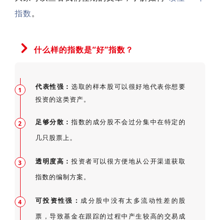
指数
。
什么样的指数是“好”指数？
代表性强：
选取的样本股可以很好地代表你想要
1
投资的这类资产。
足够分散：
指数的成分股不会过分集中在特定的
2
几只股票上。
透明度高：
投资者可以很方便地从公开渠道获取
3
指数的编制方案。
可投资性强：
成分股中没有太多流动性差的股
4
票，导致基金在跟踪的过程中产生较高的交易成