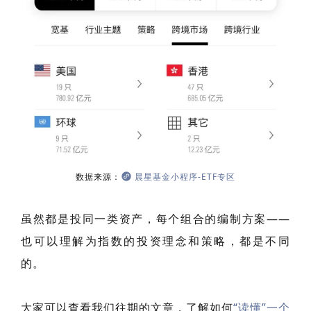
数据来源：
晨星基金小程序-ETF专区
虽然都是投同一类资产，每个组合的编制方案——
也可以理解为指数的投资理念和策略，都是不同
的。
大家可以查看我们往期的文章，了解如何
“读懂”一个