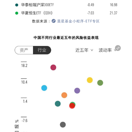
数据来源：
晨星基金小程序-ETF专区
中国不同行业最近五年的风险收益表现