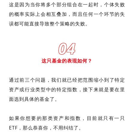
这是因为当你将多个部分组合在一起时，个体失败
的概率实际上会相互叠加，而且任何一个环节的失
误都可能直接导致整个策略的失败。
04
这只基金的表现如何？
通过前三个问题，我们就已经把范围缩小到了特定
资产或行业类型中的特定指数，接下来就是要在里
面选到具体的基金了。
如果你想要的那类资产和指数，目前就只有一只
ETF，那么恭喜你，不用纠结了。