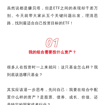
虽然说都是赚贝塔，但是ETF之间的表现却千差万
别。今天就带大家从五个关键问题出发，理清思
路，找到最适合自己投资目标的ETF！
01
我的组合需要投什么资产？
很多人在投资时一上来就问：这只基金怎么样？我
到底该选哪只基金？
其实应该退一步思考，先问自己：我要在组合中配
置什么样的资产？是股票、债券、成长、价值、还
是特定的国家或者行业？