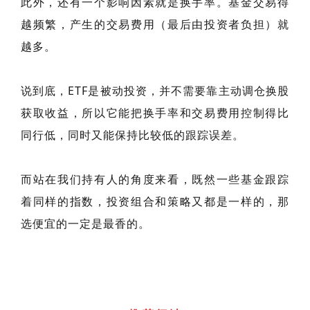
此外，还有一个影响因素就是换手率。基金交易得
越频繁，产生的交易费用（最后由投资者负担）就
越多。
说到底，ETF是被动投资，并不需要靠主动调仓换股
获取收益，所以它能把换手率和交易费用控制得比
同行低，同时又能保持比较低的跟踪误差。
而站在我们持有人的角度来看，既然一些基金跟踪
着同样的指数，投资组合和策略又都是一样的，那
选便宜的一定是最香的。