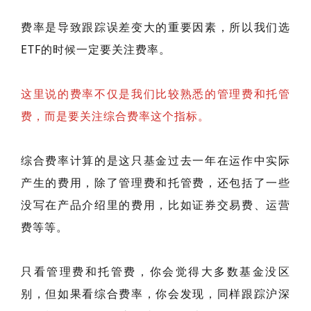
费率是导致跟踪误差变大的重要因素，所以我们选
ETF的时候一定要关注费率。
这里说的费率不仅是我们比较熟悉的管理费和托管
费，而是要关注综合费率这个指标。
综合费率计算的是这只基金过去一年在运作中实际
产生的费用，除了管理费和托管费，还包括了一些
没写在产品介绍里的费用，比如证券交易费、运营
费等等。
只看管理费和托管费，你会觉得大多数基金没区
别，但如果看综合费率，你会发现，同样跟踪沪深