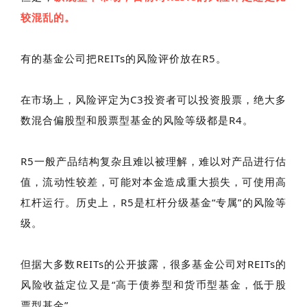
较混乱的。
有的基金公司把REITs的风险评价放在R5。
在市场上，风险评定为C3投资者可以投资股票，绝大多
数混合偏股型和股票型基金的风险等级都是R4。
R5一般产品结构复杂且难以被理解，难以对产品进行估
值，流动性较差，可能对本
金造成重大损失，可使用高
杠杆运行。
历史上，R5是杠杆分级基金“专属”的风险等
级。
但据大多数REITs的公开披露，很多基金公司对REITs的
风险收益定位又是“高于债券型和货币型基金，低于股
票型基金”。