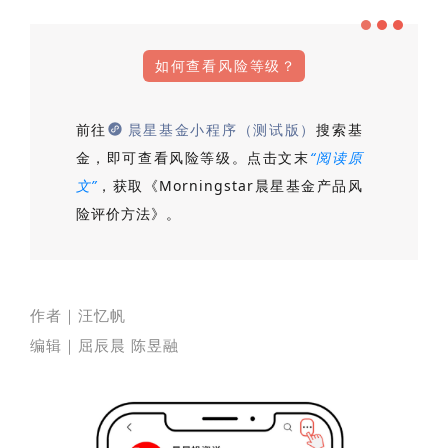
如何查看风险等级？
前往
晨星基金小程序（测试版）
搜索基
金，即可查看风险等级。点击文末
“阅读原
文”
，获取《Morningstar晨星基金产品风
险评价方法》。
作者｜汪忆帆
编辑｜屈辰晨 陈昱融