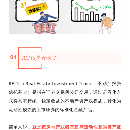
01
REITs是什么？
REITs（Real Estate Investment Trusts，不动产投资
信托基金）是指在证券交易所公开交易，通过证券化方
式将具有持续、稳定收益的不动产资产或权益，转化为
流动性较强的上市证券的标准化金融产品。
简单来说，
就是把房地产或者基建等流动性差的资
产
证