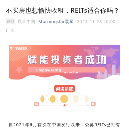
不买房也想愉快收租，REITs适合你吗？
晨星中国
Morningstar晨星
2023-11-28 20:00
原创
广东
自2021年6月首次在中国发行以来，
公募REITs
已经有