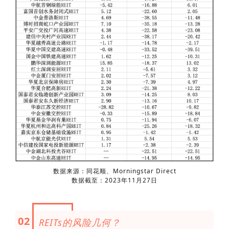
数据来源：同花顺、Morningstar Direct
数据截至：2023年11月27日
02
REITs的风险几何？