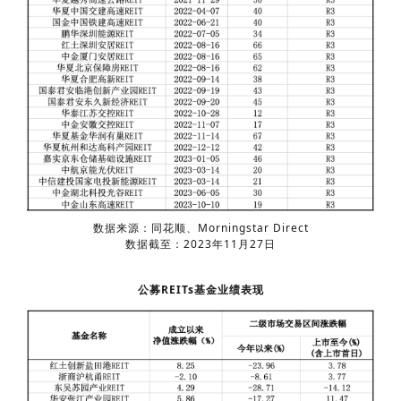
数据来源：同花顺、Morningstar Direct
数据截至：2023年11月27日
公募REITs基金业绩表现