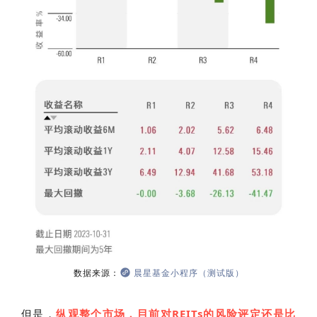
数据来源：
晨星基金小程序（测试版）
但是，
纵观整个市场，目前对REITs的风险评定还是比