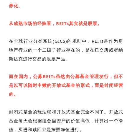
券化
。
从成熟市场的经验看
，REITs其实就是股票
。
在全球行业分类系统(GICS)的规则中，REITs是作为房
地产行业的一个二级子行业存在的，是在纽交所或者纳
斯达克进行交易的股票产品。
而在国内，公募REITs虽然由公募基金管理发行，但不
是以可以随时申赎的开放式基金的形式，而是封闭经营
的。
封闭式基金的玩法就和开放式基金完全不同了。开放式
基金每天会根据组合里资产的价值高低，计算出一个净
值，买进和赎回都是按照净值进行。