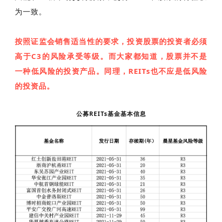
为一致。
按照证监会销售适当性的要求，投资股票的投资者必须
高于C3的风险承受等级。而大家都知道，股票并不是
一种低风险的投资产品。同理，REITs也不应是低风险
的投资品。
公募REITs基金基本信息