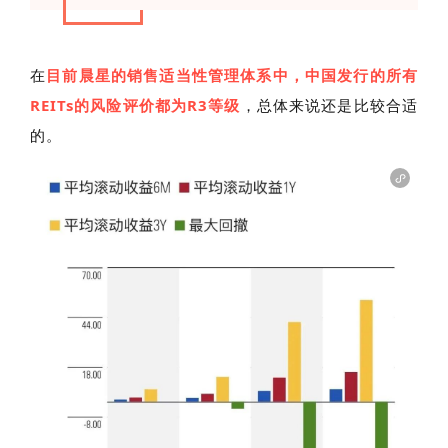
在
目前晨星的销售适当性管理体系中，中国发行的所有
REITs的风险评价都为R3等级
，总体来说还是比较合适
的。