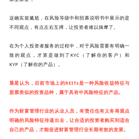
这确实挺尴尬，在风险等级中和招募说明书中展示的是
不同观点，有点左右互搏，让投资者难以揣摩了。
在为个人投资者服务的过程中，对于风险需要有明确一
致的观点，才算是做到了KYC（了解你的客户）和
KYP（了解你的产品）。
晨星认为，目前市场上的REITs是一种风险收益特征与
股票类似的投资品种，属于具有中风险特征的产品。
作为财富管理行业的从业人员，有责任也有义务将观点
明确的风险特征传递出去，让合适的投资者购买到适合
自己的产品，才能促进财富管理行业长期有效的发展。