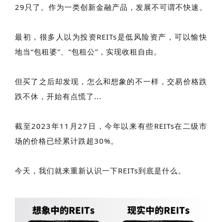
29只了。作为一类创新金融产品，发展不可谓不快速。
最初，很多人以为投资REITs是低风险资产，可以愉快
地当“包租婆”、“包租公”，实现收租自由。
但买了之后却发现，怎么和想象的不一样，交易价格跌
跌不休，开始有点慌了...
截至2023年11月27日，
今年以来
有些REITs在二级市
场的价格已经累计跌超30%。
今天，我们就来重新认识一下REITs到底是什么。