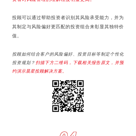
投顾可以通过帮助投资者识别其风险承受能力，并为
其制定与风险偏好更匹配的投资组合来彰显其独特价
值。
投顾如何结合客户的风险偏好、投资目标等制定个性化
投资规划？
扫描下方二维码，下载相关报告原文，并预
约演示晨星投顾解决方案。