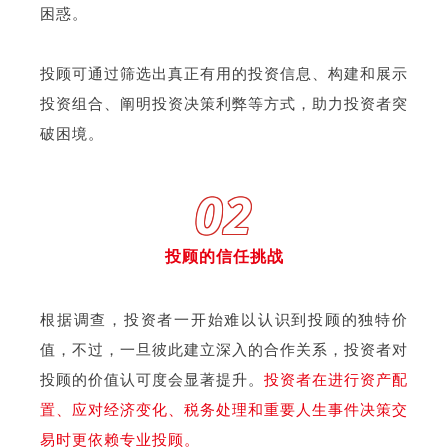
困惑。
投顾可通过筛选出真正有用的投资信息、构建和展示
投资组合、阐明投资决策利弊等方式，助力投资者突
破困境。
02
投顾的信任挑战
根据调查，投资者一开始难以认识到投顾的独特价
值，不过，一旦彼此建立深入的合作关系，投资者对
投顾的价值认可度会显著提升。
投资者在进行资产配
置、应对经济变化、税务处理和重要人生事件决策交
易时更依赖专业投顾。