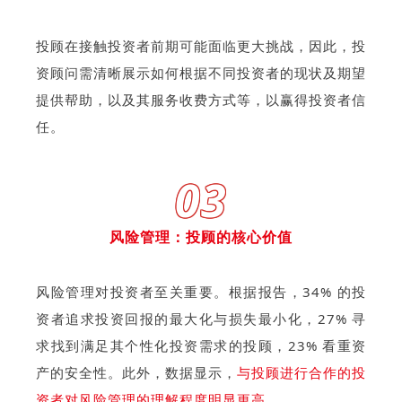
投顾在接触投资者前期可能面临更大挑战，因此，投
资顾问需清晰展示如何根据不同投资者的现状及期望
提供帮助，以及其服务收费方式等，以赢得投资者信
任。
03
风险管理：投顾的核心价值
风险管理对投资者至关重要。根据报告，34% 的投
资者追求投资回报的最大化与损失最小化，27% 寻
求找到满足其个性化投资需求的投顾，23% 看重资
产的安全性。此外，数据显示，
与投顾进行合作的投
资者对风险管理的理解程度明显更高。