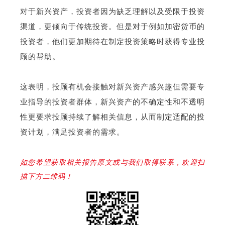
对于新兴资产，投资者因为缺乏理解以及受限于投资
渠道，更倾向于传统投资。但是对于例如加密货币的
投资者，他们更加期待在制定投资策略时获得专业投
顾的帮助。
这表明，投顾有机会接触对新兴资产感兴趣但需要专
业指导的投资者群体，新兴资产的不确定性和不透明
性更要求投顾持续了解相关信息，从而制定适配的投
资计划，满足投资者的需求。
如您希望获取相关报告原文或与我们取得联系，欢迎扫
描下方二维码！