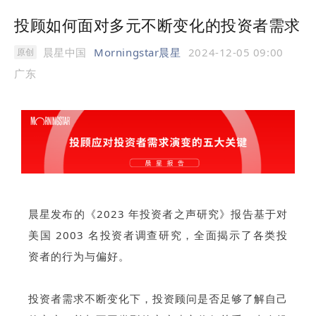
投顾如何面对多元不断变化的投资者需求
晨星中国
Morningstar晨星
2024-12-05 09:00
原创
广东
晨星发布的《2023 年投资者之声研究》报告基于对
美国 2003 名投资者调查研究，全面揭示了各类投
资者的行为与偏好。
投资者需求不断变化下，投资顾问是否足够了解自己