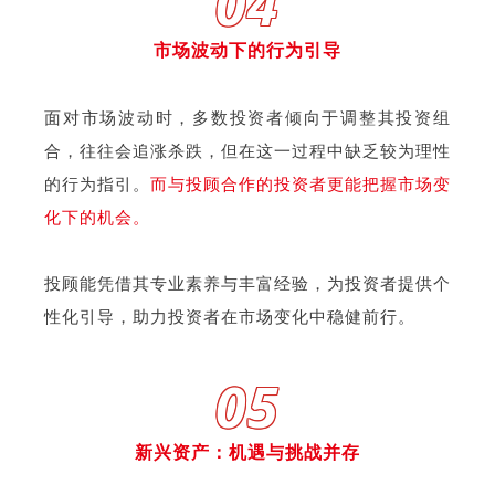
04
市场波动下的行为引导
面对市场波动时，多数投资者倾向于调整其投资组
合，往往会追涨杀跌，但在这一过程中缺乏较为理性
的行为指引。
而与投顾合作的投资者更能把握市场变
化下的机会。
投顾能凭借其专业素养与丰富经验，为投资者提供个
性化引导，助力投资者在市场变化中稳健前行。
05
新兴资产：机遇与挑战并存