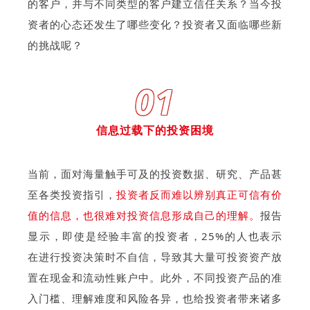
的客户，并与不同类型的客户建立信任关系？当今投
资者的心态还发生了哪些变化？投资者又面临哪些新
的挑战呢？
01
信息过载下的投资困境
当前，面对海量触手可及的投资数据、研究、产品甚
至各类投资指引，
投资者反而难以辨别真正可信有价
值的信息，也很难对投资信息形成自己的理解。
报告
显示，即使是经验丰富的投资者，25%的人也表示
在进行投资决策时不自信，导致其大量可投资资产放
置在现金和流动性账户中。此外，不同投资产品的准
入门槛、理解难度和风险各异，也给投资者带来诸多