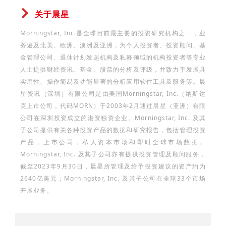
关于晨星
Morningstar, Inc.是全球目前最主要的投资研究机构之一，业
务遍及北美、欧洲、澳洲及亚洲，为个人投资者、投资顾问、基
金管理公司、退休计划发起机构及私募领域的机构投资者等专业
人士提供财经资讯、基金、股票的分析及评级，并致力于发展具
实用性、操作简易及功能显著的分析应用软件工具及服务等。晨
星资讯（深圳）有限公司是由美国Morningstar, Inc.（纳斯达
克上市公司，代码MORN）于2003年2月通过晨星（亚洲）有限
公司在深圳投资成立的港资独资企业。Morningstar, Inc. 及其
子公司提供有关各种投资产品的数据和研究报告，包括管理投资
产品，上市公司，私人资本市场和即时全球市场数据。
Morningstar, Inc. 及其子公司亦有提供投资管理及顾问服务，
截至2023年9月30日，晨星所管理及给予投资建议的资产约为
2640亿美元；Morningstar, Inc. 及其子公司在全球33个市场
开展业务。