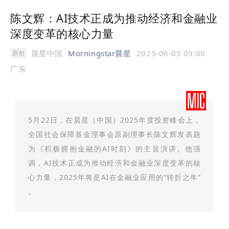
陈文辉：AI技术正成为推动经济和金融业
深度变革的核心力量
晨星中国
Morningstar晨星
2025-06-05 09:00
原创
广东
5月22日，在晨星（中国）2025年度投资峰会上，
全国社会保障基金理事会原副理事长陈文辉发表题
为《积极拥抱金融的AI时刻》的主旨演讲。他强
调，AI技术正成为推动经济和金融业深度变革的核
心力量，2025年将是AI在金融业应用的“转折之年”
。