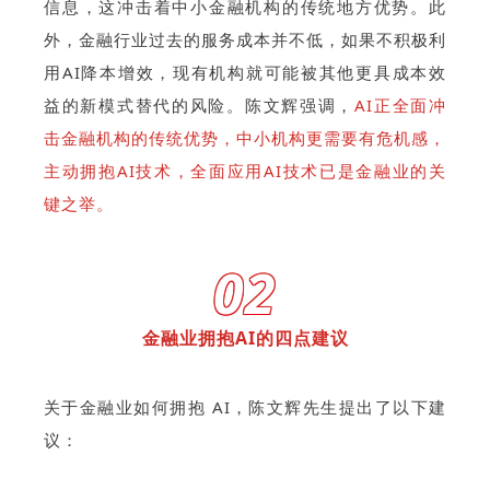
信息，这冲击着中小金融机构的传统地方优势。此
外，金融行业过去的服务成本并不低，如果不积极利
用AI降本增效，现有机构就可能被其他更具成本效
益的新模式替代的风险。陈文辉强调，
AI正全面冲
击金融机构的传统优势，中小机构更需要有危机感，
主动拥抱AI技术，全面应用AI技术已是金融业的关
键之举。
02
金融业拥抱AI的四点建议
关于金融业如何拥抱 AI，陈文辉先生提出了以下建
议：