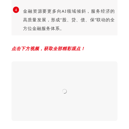
4
金融资源要更多向AI领域倾斜，服务经济的
高质量发展，形成“股、贷、债、保”联动的全
方位金融服务体系。
点击下方视频，获取全部精彩观点！