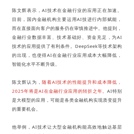
陈文辉表示，AI技术在金融行业的应用正在加速。
目前，国内金融机构主要运用AI技进行内部赋能，
而在直接面向客户的服务仍在审慎推进中。他提到，
金融行业数据丰富、技术基础好、资金充足，为AI
技术的应用提供了有利条件。DeepSeek等技术架构
的出现，也使得AI在金融行业应用成本大幅降低，
智能化水平不断升级。
陈文辉认为，
随着AI技术的性能提升和成本降低，
2025年将是AI在金融行业应用的转折之年。
AI特别
是大模型的应用，可能是各类金融机构实现质变提升
的重要机会。
他举例，AI技术让大型金融机构能高效地触达基层