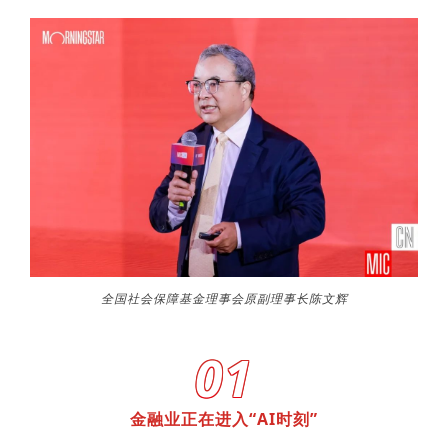
全国社会保障基金理事会原副理事长陈文辉
01
金融业正在进入“AI时刻”