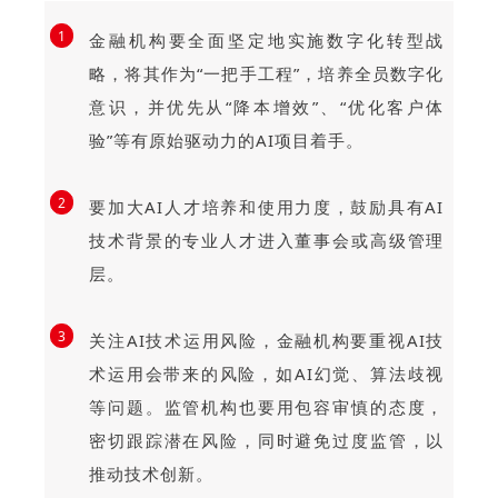
1
金融机构要全面坚定地实施数字化转型战
略，将其作为“一把手工程”，培养全员数字化
意识，并优先从“降本增效”、“优化客户体
验”等有原始驱动力的AI项目着手。
2
要加大AI人才培养和使用力度，鼓励具有AI
技术背景的专业人才进入董事会或高级管理
层。
3
关注AI技术运用风险，金融机构要重视AI技
术运用会带来的风险，如AI幻觉、算法歧视
等问题。监管机构也要用包容审慎的态度，
密切跟踪潜在风险，同时避免过度监管，以
推动技术创新。