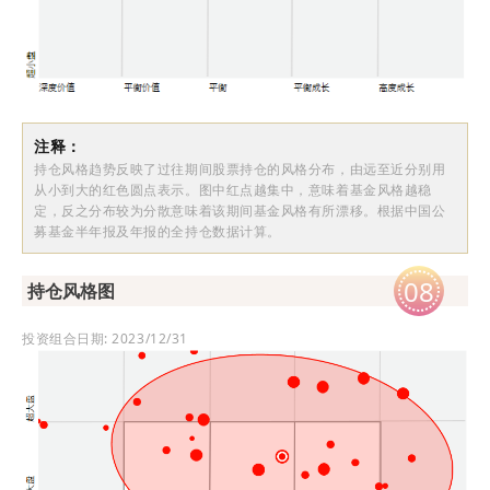
注释：
持仓风格趋势反映了过往期间股票持仓的风格分布，由远至近分别用
从小到大的红色圆点表示。图中红点越集中，意味着基金风格越稳
定，反之分布较为分散意味着该期间基金风格有所漂移。根据中国公
募基金半年报及年报的全持仓数据计算。
08
持仓风格图
投资组合日期: 2023/12/31