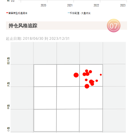
07
持仓风格追踪
起止日期: 2018/06/30 到 2023/12/31