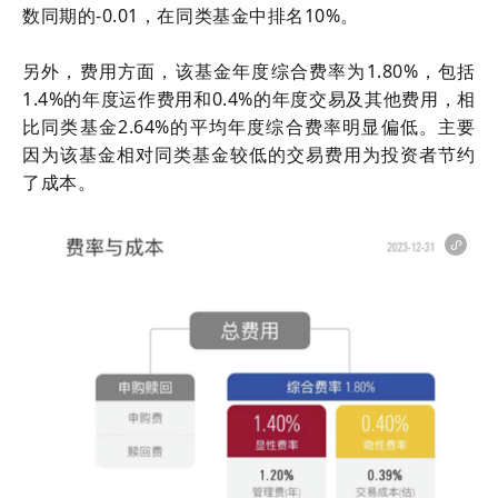
数同期的-0.01，在同类基金中排名10%。
另外，费用方面，该基金年度综合费率为1.80%，包括
1.4%的年度运作费用和0.4%的年度交易及其他费用，相
比同类基金2.64%的平均年度综合费率明显偏低。主要
因为该基金相对同类基金较低的交易费用为投资者节约
了成本。