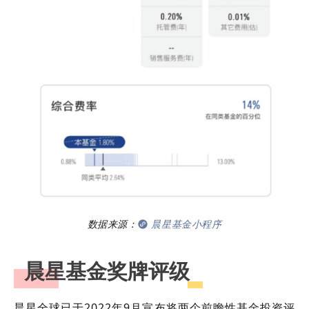
数据来源：
晨星基金小程序
晨星基金奖牌评级
晨星全球已于2022年9月宣布将两个前瞻性基金投资评