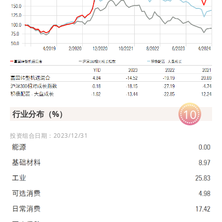
10
行业分布（%）
投资组合日期：2023/12/31