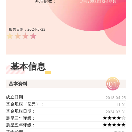
基准指数：
沪深300相对成长指数
报告日期：2024-5-23
基本信息
01
基本资料
成立日期：
2018-04-25
基金规模（亿元）：
11.01
基金规模日期：
2024-03-31
晨星三年评级：
晨星五年评级：
基金经理：