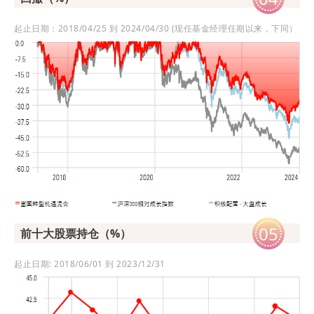
起止日期：2018/04/25 到 2024/04/30 (现任基金经理任期以来，下同）
05
前十大股票持仓（%）
起止日期: 2018/06/01 到 2023/12/31