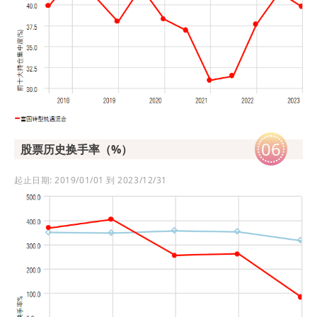
06
股票历史换手率（%）
起止日期: 2019/01/01 到 2023/12/31