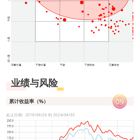
业绩与风险
09
累计收益率（%）
起止日期: 2018/04/26 到 2024/04/30