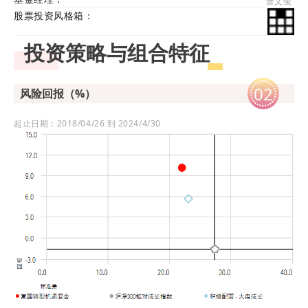
曹文俊
股票投资风格箱：
投资策略与组合特征
02
风险回报（%）
起止日期：2018/04/26 到 2024/4/30