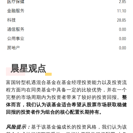
晨星观点
富国转型机遇混合基金在基金经理投资能力以及投资流
程方面均在同类基金中具备一定的比较优势，并在一个
完整的市场周期内为投资者带来了较好的投资回报。
整
体而言，我们认为该基金适合希望从股票市场获取稳健
回报的投资者作为组合的核心配置长期持有。
风险提示：
基于该基金偏成长的投资风格，我们认为该