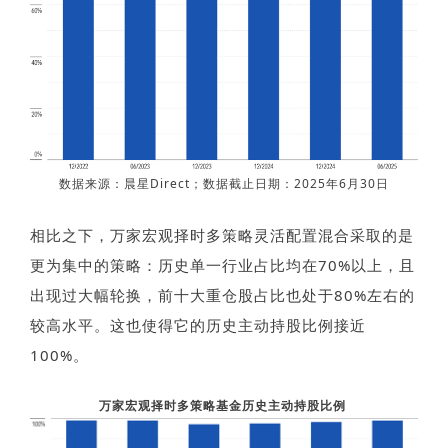
数据来源：晨星Direct；数据截止日期：2025年6月30日
相比之下，万家宏观择时多策略灵活配置混合采取的是
更为集中的策略：历史单一行业占比均在70%以上，且
出现过大幅轮换，前十大重仓股占比也处于80%左右的
较高水平。这也使得它的历史主动持股比例接近
100%。
万家宏观择时多策略基金历史主动持股比例