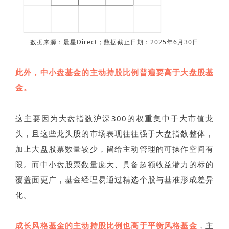
数据来源：晨星Direct；数据截止日期：2025年6月30日
此外，中小盘基金的主动持股比例普遍要高于大盘股基
金。
这主要因为大盘指数沪深300的权重集中于大市值龙
头，且这些龙头股的市场表现往往强于大盘指数整体，
加上大盘股票数量较少，留给主动管理的可操作空间有
限。而中小盘股票数量庞大、具备超额收益潜力的标的
覆盖面更广，基金经理易通过精选个股与基准形成差异
化。
成长风格基金的主动持股比例也高于平衡风格基金
，主