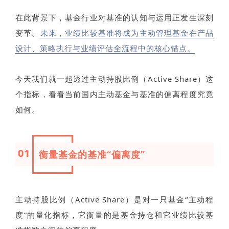
在此背景下，基金行业对基准的认知与运用正发生深刻
变革。
未来，业绩比较基准将成为主动管理基金在产品
设计、策略执行与业绩评估全流程中的核心锚点。
今天我们就一起透过主动持股比例（Active Share）这
个指标，看看当前国内主动基金与基准的偏离程度究竟
如何。
01
衡量基金的基准“偏离度”
主动持股比例（Active Share）是对一只基金“主动程
度”的量化指标，它衡量的是基金持仓和它业绩比较基