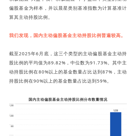
偏股基金为样本，并以晨星类别基准指数为计算基准计
算其主动持股比例。
我们发现，国内主动偏股基金主动持股比例普遍较高。
截至2025年6月底，这三个类型的主动偏股基金主动持
股比例的平均值为89.82%，中位数为91.73%。其中主
动持股比例在80%以上的基金数量占比达到87%，主动
持股比例在90%以上的基金数量占比达到59%。
国内主动偏股基金主动持股比例分布数量情况