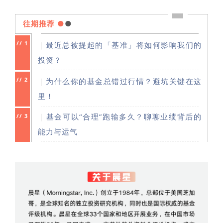
往期推荐
●
●
//
1
｜
最近总被提起的「基准」将如何影响我们的
投资？
//
2
｜
为什么你的基金总错过行情？避坑关键在这
里！
｜
基金可以“合理”跑输多久？聊聊业绩背后的
//
3
能力与运气