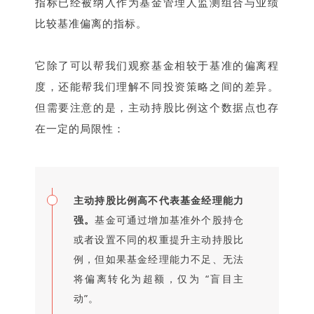
指标已经被纳入作为基金管理人监测组合与业绩
比较基准偏离的指标。
它除了可以帮我们观察基金相较于基准的偏离程
度，还能帮我们理解不同投资策略之间的差异。
但需要注意的是，主动持股比例这个数据点也存
在一定的局限性：
主动持股比例高不代表基金经理能力
强。
基金可通过增加基准外个股持仓
或者设置不同的权重提升主动持股比
例，但如果基金经理能力不足、无法
将偏离转化为超额，仅为 “盲目主
动”。