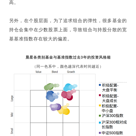
高。
另外，在个股层面，为了追求组合的弹性，很多基金的
持仓会集中在少数股票上面，导致组合与持股分散的宽
基基准指数存在较大的偏差。
晨星各类别基金与基准指数过去3年的投资风格箱
（同一色系中，颜色越深代表时间越近）