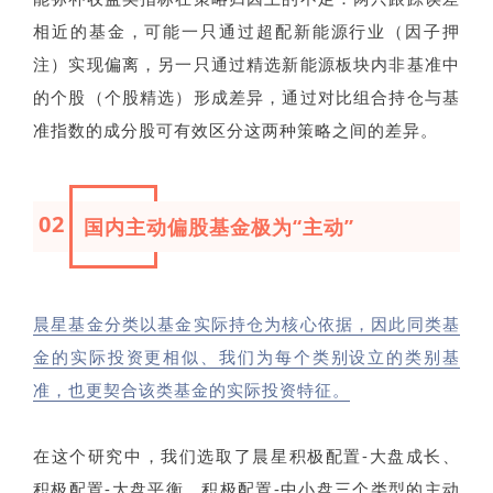
相近的基金，可能一只通过超配新能源行业（因子押
注）实现偏离，另一只通过精选新能源板块内非基准中
的个股（个股精选）形成差异，通过对比组合持仓与基
准指数的成分股可有效区分这两种策略之间的差异。
02
国内主动偏股基金极为“主动”
晨星基金分类以基金实际持仓为核心依据，因此同类基
金的实际投资更相似、我们为每个类别设立的类别基
准，也更契合该类基金的实际投资特征。
在这个研究中，我们选取了晨星积极配置-大盘成长、
积极配置-大盘平衡、积极配置-中小盘三个类型的主动