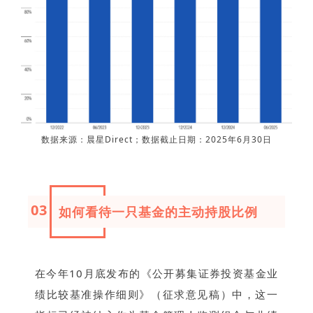
数据来源：晨星Direct；数据截止日期：2025年6月30日
03
如何看待一只基金的主动持股比例
在今年10月底发布的《公开募集证券投资基金业
绩比较基准操作细则》（征求意见稿）中，这一