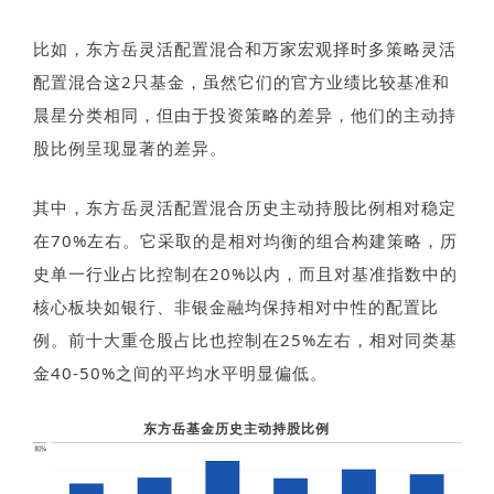
比如，东方岳灵活配置混合和万家宏观择时多策略灵活
配置混合这2只基金，虽然它们的官方业绩比较基准和
晨星分类相同，但由于投资策略的差异，他们的主动持
股比例呈现显著的差异。
其中，东方岳灵活配置混合历史主动持股比例相对稳定
在70%左右。它采取的是相对均衡的组合构建策略，历
史单一行业占比控制在20%以内，而且对基准指数中的
核心板块如银行、非银金融均保持相对中性的配置比
例。前十大重仓股占比也控制在25%左右，相对同类基
金40-50%之间的平均水平明显偏低。
东方岳基金历史主动持股比例