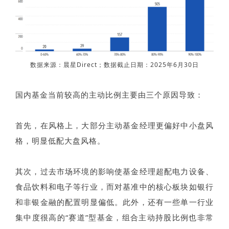
数据来源：晨星Direct；数据截止日期：2025年6月30日
国内基金当前较高的主动比例主要由三个原因导致：
首先，在风格上，大部分主动基金经理更偏好中小盘风
格，明显低配大盘风格。
其次，过去市场环境的影响使基金经理超配电力设备、
食品饮料和电子等行业，而对基准中的核心板块如银行
和非银金融的配置明显偏低。此外，还有一些单一行业
集中度很高的“赛道”型基金，组合主动持股比例也非常