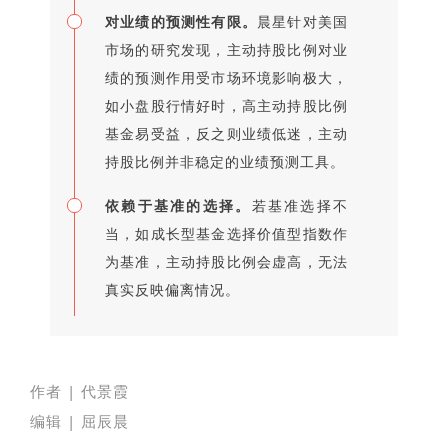
对业绩的预测性有限。
晨星针对美国
市场的研究发现，主动持股比例对业
绩的预测作用受市场环境影响极大，
如小盘股行情好时，高主动持股比例
基金易受益，反之则业绩低迷，主动
持股比例并非稳定的业绩预测工具。
依赖于基准的选择。
若基准选择不
当，如成长型基金选择价值型指数作
为基准，主动持股比例会虚高，无法
真实反映偏离情况。
作者 | 代景霞
编辑 | 屈辰晨