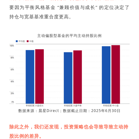
要因为平衡风格基金 “兼顾价值与成长” 的定位决定了
持仓与宽基基准重合度更高。
主动偏股型基金的平均主动持股比例
数据来源：晨星Direct；数据截止日期：2025年6月30日
除此之外，我们还发现，投资策略也会导致导致主动持
股比例的差异。