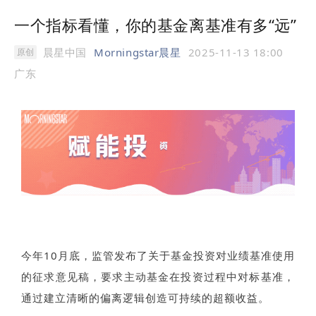
一个指标看懂，你的基金离基准有多“远”
晨星中国
Morningstar晨星
2025-11-13 18:00
原创
广东
今年10月底，监管发布了关于基金投资对业绩基准使用
的征求意见稿，要求主动基金在投资过程中对标基准，
通过建立清晰的偏离逻辑创造可持续的超额收益。