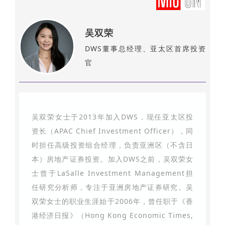
吴双荣
DWS董事总经理、亚太区首席投资
官
吴双荣女士于2013年加入DWS，现任亚太区投
资长（APAC Chief Investment Officer），同
时担任高级投资组合经理，负责亚洲区（不含日
本）房地产证券投资。加入DWS之前，吴双荣女
士曾于LaSalle Investment Management担
任研究分析师，专注于亚洲房地产证券研究。吴
双荣女士的职业生涯始于2006年，曾任职于《香
港经济日报》（Hong Kong Economic Times,