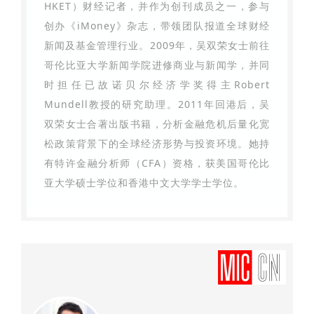
HKET）财经记者，并作为创刊成员之一，参与
创办《iMoney》杂志，带领团队报道全球财经
新闻及基金管理行业。2009年，吴双荣女士前往
哥伦比亚大学新闻学院进修商业与新闻学，并同
时担任已故诺贝尔经济学奖得主Robert
Mundell教授的研究助理。2011年回港后，吴
双荣女士合著出版书籍，分析金融危机后量化宽
松政策背景下的全球经济形势与投资环境。她持
有特许金融分析师（CFA）资格，获美国哥伦比
亚大学硕士学位和香港中文大学学士学位。