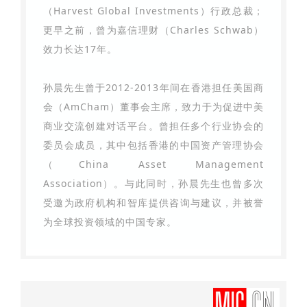
（Harvest Global Investments）行政总裁；
更早之前，曾为嘉信理财（Charles Schwab）
效力长达17年。
孙晨先生曾于2012-2013年间在香港担任美国商
会（AmCham）董事会主席，致力于为促进中美
商业交流创建对话平台。曾担任多个行业协会的
委员会成员，其中包括香港的中国资产管理协会
（China Asset Management
Association）。与此同时，孙晨先生也曾多次
受邀为政府机构和智库提供咨询与建议，并被誉
为全球投资领域的中国专家。