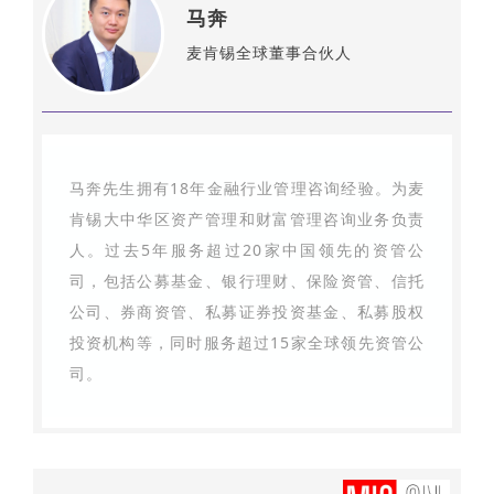
马奔
麦肯锡全球董事合伙人
马奔先生拥有18年金融行业管理咨询经验。为麦
肯锡大中华区资产管理和财富管理咨询业务负责
人。过去5年服务超过20家中国领先的资管公
司，包括公募基金、银行理财、保险资管、信托
公司、券商资管、私募证券投资基金、私募股权
投资机构等，同时服务超过15家全球领先资管公
司。