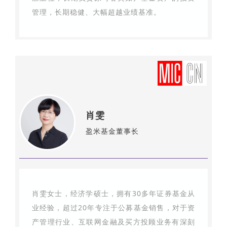
管理，长期稳健、大幅超越业绩基准。
肖雯
盈米基金董事长
肖雯女士，经济学硕士，拥有30多年证券基金从
业经验，超过20年专注于公募基金销售，对于资
产管理行业、互联网金融及买方投顾业务有深刻