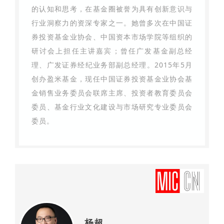
的认知和思考，在基金圈被誉为具有创新意识与
行业洞察力的资深专家之一。她曾多次在中国证
券投资基金业协会、中国资本市场学院等组织的
研讨会上担任主讲嘉宾；曾任广发基金副总经
理、广发证券经纪业务部副总经理。2015年5月
创办盈米基金，现任中国证券投资基金业协会基
金销售业务委员会联席主席、投资者教育委员会
委员、基金行业文化建设与市场研究专业委员会
委员。
杨超