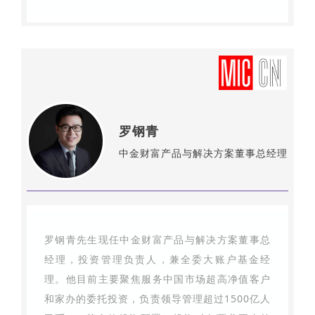
罗钢青
中金财富产品与解决方案董事总经理
罗钢青先生现任中金财富产品与解决方案董事总
经理，投资管理负责人，兼全委大账户基金经
理。他目前主要聚焦服务中国市场超高净值客户
和家办的委托投资，负责领导管理超过1500亿人