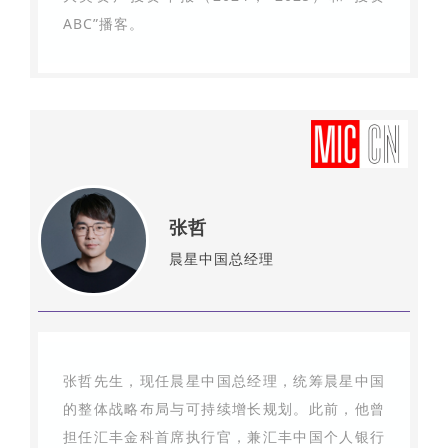
ABC”播客。
张哲
晨星中国总经理
张哲先生，现任晨星中国总经理，统筹晨星中国
的整体战略布局与可持续增长规划。此前，他曾
担任汇丰金科首席执行官，兼汇丰中国个人银行