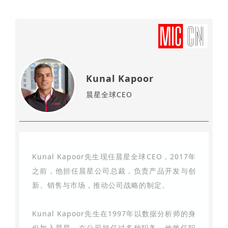
Kunal Kapoor
晨星全球CEO
Kunal Kapoor先生现任晨星全球CEO，2017年
之前，他担任晨星公司总裁，负责产品开发与创
新、销售与市场，推动公司战略的制定。
Kunal Kapoor先生在1997年以数据分析师的身
份加入晨星，在公司担任过多种职务，他曾任职