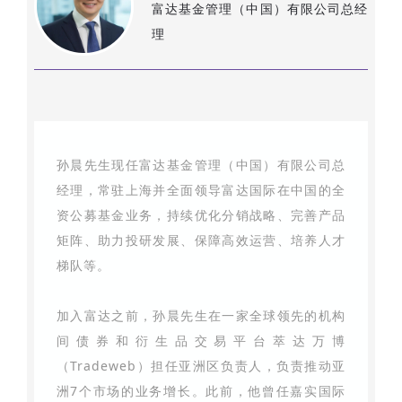
富达基金管理（中国）有限公司总经
理
孙晨先生现任富达基金管理（中国）有限公司总
经理，常驻上海并全面领导富达国际在中国的全
资公募基金业务，持续优化分销战略、完善产品
矩阵、助力投研发展、保障高效运营、培养人才
梯队等。
加入富达之前，孙晨先生在一家全球领先的机构
间债券和衍生品交易平台萃达万博
（Tradeweb）担任亚洲区负责人，负责推动亚
洲7个市场的业务增长。此前，他曾任嘉实国际