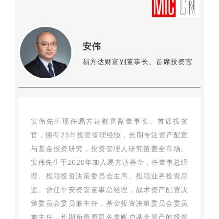
安伟
易方达财富副董事长、首席投资官
安伟先生现任易方达财富副董事长、首席投资
官，拥有23年投资管理经验，长期专注资产配置
与基金投资研究，投资管理人研究覆盖全市场。
安伟先生于2020年加入易方达基金，任董事总经
理、投顾投资决策委员会主席、投顾业务投资总
监。曾任平安资管董事总经理，战术资产配置决
策委员会委员兼主任，基金投资决策委员会委员
兼主任，长期负责原司各类账户基金资产的投资