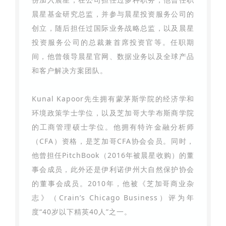
晨星基金研究总监，并参与晨星投资服务公司的
创立，随后担任过国际业务战略总监，以及晨星
投资服务公司的总裁兼首席投资官等。任职期
间，他曾领导晨星官网、数据业务以及全球产品
和客户解决方案团队。
Kunal Kapoor先生拥有蒙茅斯学院的经济学和
环境政策学士学位，以及芝加哥大学布斯商学院
的工商管理硕士学位。他拥有特许金融分析师
（CFA）资格，是芝加哥CFA协会会员。同时，
他曾担任PitchBook（2016年被晨星收购）的董
事会成员，此外还是伊利诺伊州大自然保护协会
的董事会成员。2010年，他被《芝加哥商业杂
志》（Crain’s Chicago Business）评为年
度“40岁以下精英40人”之一。