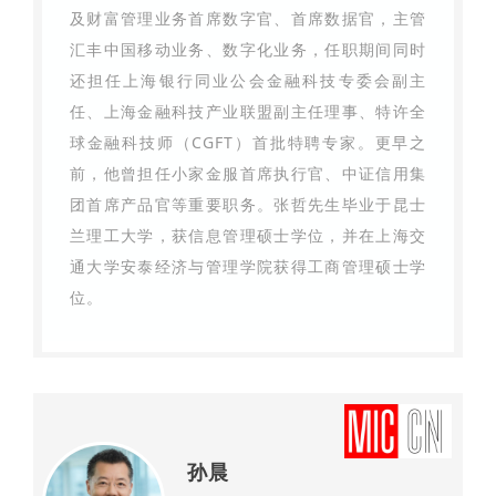
及财富管理业务首席数字官、首席数据官，主管
汇丰中国移动业务、数字化业务，任职期间同时
还担任上海银行同业公会金融科技专委会副主
任、上海金融科技产业联盟副主任理事、特许全
球金融科技师（CGFT）首批特聘专家。更早之
前，他曾担任小家金服首席执行官、中证信用集
团首席产品官等重要职务。张哲先生毕业于昆士
兰理工大学，获信息管理硕士学位，并在上海交
通大学安泰经济与管理学院获得工商管理硕士学
位。
孙晨