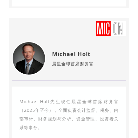
Michael Holt
晨星全球首席财务官
Michael Holt先生现任晨星全球首席财务官
（2025年至今），全面负责会计监督、税务、内
部审计、财务规划与分析、资金管理、投资者关
系等事务。