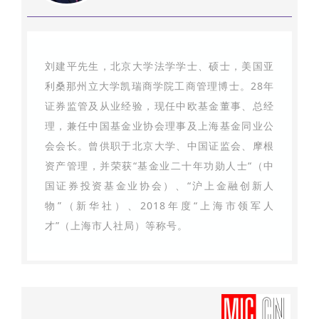
刘建平先生，北京大学法学学士、硕士，美国亚
利桑那州立大学凯瑞商学院工商管理博士。28年
证券监管及从业经验，现任中欧基金董事、总经
理，兼任中国基金业协会理事及上海基金同业公
会会长。曾供职于北京大学、中国证监会、摩根
资产管理，并荣获“基金业二十年功勋人士“（中
国证券投资基金业协会）、“沪上金融创新人
物”（新华社）、2018年度“上海市领军人
才”（上海市人社局）等称号。