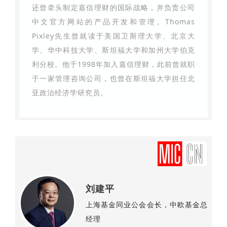
还曾牵头制定嘉信理财的国际战略，并负责公司
中文官方网站的产品开发和管理。Thomas
Pixley先生曾就读于美国卫斯理大学、北京大
学、华中科技大学、斯坦福大学和加州大学伯克
利分校。他于1998年加入嘉信理财，此前曾就职
于一家管理咨询公司，也曾在斯坦福大学担任北
亚政治经济学研究员。
刘建平
上海基金同业公会会长，中欧基金总
经理