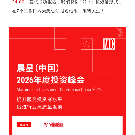
24:00
。若您成功报名，
我们将以邮件/手机短信形式，
在7个工作日内为您告知报名结果，敬请关注！