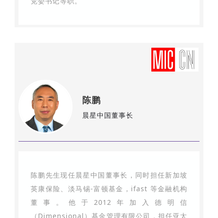
党委书记等职。
陈鹏
晨星中国董事长
陈鹏先生现任晨星中国董事长，同时担任新加坡
英康保险、淡马锡-富顿基金，ifast 等金融机构
董事。他于2012年加入德明信
（Dimensional）基金管理有限公司，担任亚太