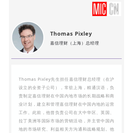
Thomas Pixley
嘉信理财（上海）总经理
Thomas Pixley先生担任嘉信理财总经理（在沪
设立的全资子公司），常驻上海，精通汉语，负
责制定嘉信理财在中国内地市场的长期战略和商
业计划，建立和管理嘉信理财在中国内地的运营
工作。此前，他曾负责公司在大中华区、英国、
拉丁美洲等国际市场的营销活动，并主管中国内
地的市场研究、利益相关方沟通和战略规划。他