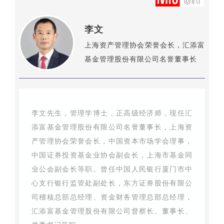
李文
上海资产管理协会荣誉会长，汇添富
基金管理股份有限公司名誉董事长
李文先生，管理学博士，正高级经济师，现任汇
添富基金管理股份有限公司名誉董事长，上海资
产管理协会荣誉会长，中国资本市场学会理事，
中国证券投资基金业协会副会长，上海市基金同
业公会副会长等职。曾任中国人民银行厦门市中
心支行银行监管处副处长，东方证券股份有限公
司稽核总部总经理、资金财务管理总部总经理，
汇添富基金管理股份有限公司督察长、董事长、