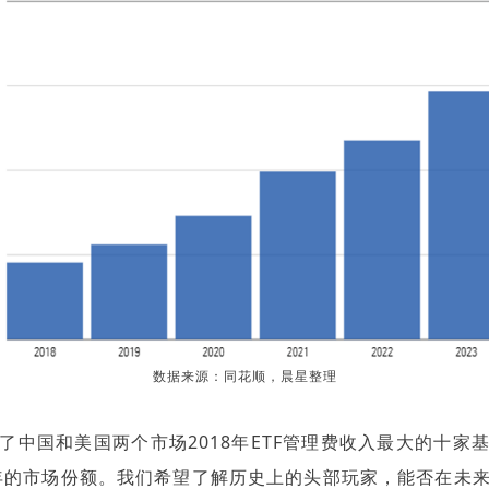
数据来源：同花顺，晨星整理
了中国和美国两个市场2018年ETF管理费收入最大的十家
4年的市场份额。我们希望了解历史上的头部玩家，能否在未