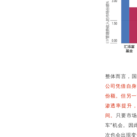
整体而言，国
公司凭借自身
份额。但另一
渗透率提升，
间。
只要市场
车”机会。因
次也会出现变