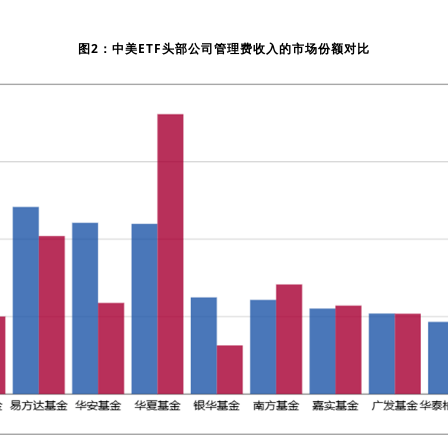
图2：中美ETF头部公司管理费收入的市场份额对比