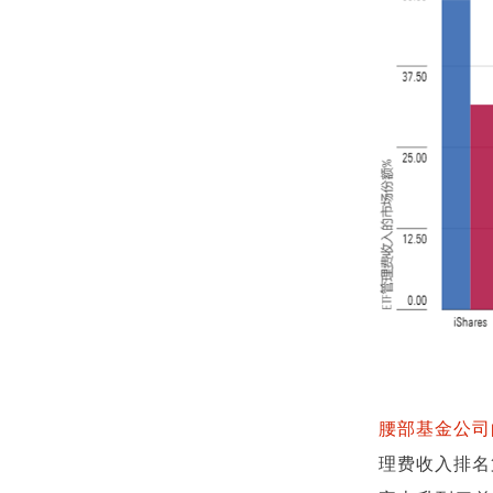
腰部基金公司
理费收入排名