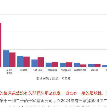
数据来源：晨星、同花顺
的格局虽然没有头部梯队那么稳定，但也有一定的延续性。
第十一到二十的十家基金公司，在2024年有三家掉落到了