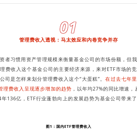
01
管理费收入透视：马太效应和内卷竞争并存
资者习惯用资产管理规模来衡量基金公司的市场份额，但
理费收入这个基金公司的主要经济来源，来对ETF市场的
公司是怎样来划分管理费收入这个“大蛋糕”。
在过去七年
F管理费收入呈现逐步增加的趋势
，以年均27%的同比增速，从
24年136亿，ETF行业蓬勃向上的发展趋势为基金公司带来
图1：国内ETF管理费收入