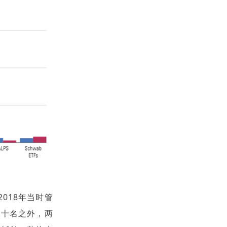
2018年当时管
二十名之外，两