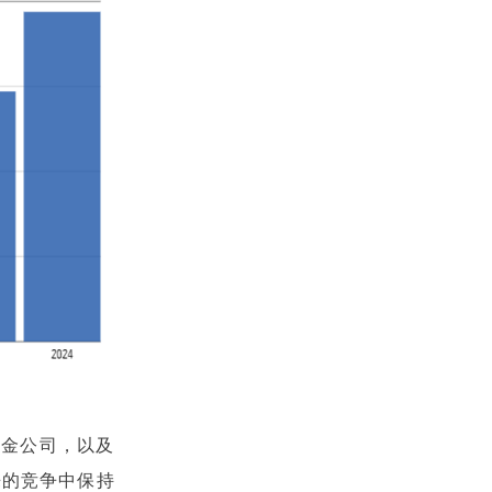
基金公司，以及
来的竞争中保持