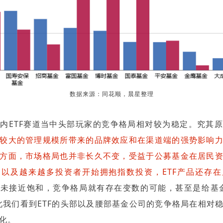
数据来源：同花顺，晨星整理
内ETF赛道当中头部玩家的竞争格局相对较为稳定。究其
较大的管理规模所带来的品牌效应和在渠道端的强势影响
方面，市场格局也并非长久不变，受益于公募基金在居民
以及越来越多投资者开始拥抱指数投资，ETF产品还存
未接近饱和，竞争格局就有存在变数的可能，甚至是给基
此我们看到ETF的头部以及腰部基金公司的竞争格局在相对
化。