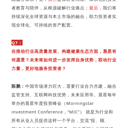
者教育与陪伴，从根源破解行业痛点；
最后
，
我们将
持续深化全球资源与本土市场的融合，助力投资者实
现全球化、可持续的资产配置。
Q7：
在推动行业高质量发展、构建健康生态方面，晨星有
何愿景？未来将如何进一步发挥自身优势，联动行业
力量，更好地服务投资者？
陈鹏：
中国市场潜力巨大，需要行业合力共建，融合
监管支持、互联网科技优势，未来应用等。晨星每年
举办的晨星年度投资峰会（Morningstar
investment Conference，“MIC”） 就是为行业和
所有从业人员提供这样一个平台，交流“投、顾、