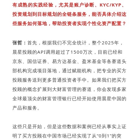
有成熟的实践经验，尤其是账户诊断、KYC/KYP、
投资规划到目标规划的全链条服务，能否具体介绍这
些服务如何落地，帮助投资者实现个性化资产配置？
张哲：
首先，根据我们不完全统计，整个2025年，
晨星投顾的API调用超过了1500万次，目前已经和
京东、国信证券、易方达基金、盈米基金等各赛道头
部机构完成项目落地，通过赋能机构，把专业的买方
投顾服务送到更多普通投资者手中。如果我们把买方
投顾的概念扩展到大财富管理的赛道，你会发现多家
全球最顶尖的财富管理银行已经开始使用晨星中国的
产品和服务。
这些只是开始，但是这些数据和案例已经从事实上证
明了买方投顾在中国市场已经实现了从“0到1”的突