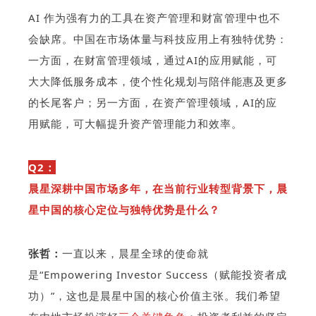
AI 作为强有力的工具在资产管理和财富管理中也不
会缺席。中国在市场体量与科技应用上有独特优势：
一方面，在财富管理领域，通过AI的应用赋能，可
大大降低服务成本，使个性化规划与陪伴能惠及更多
的长尾客户；另一方面，在资产管理领域，AI的应
用赋能，可大幅提升资产管理能力和效率。
Q2：
晨星深耕中国市场多年，在当前行业转型背景下，晨
星中国的核心定位与独特优势是什么？
张哲：
一直以来，晨星全球的使命就
是“Empowering Investor Success（赋能投资者成
功）”，这也是晨星中国的核心价值主张。我们希望