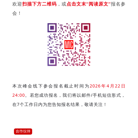
欢迎
扫描下方二维码
，或
点击文末“阅读原文”
报名参
会！
本次峰会线下参会报名截止时间为
2026年4月22日
24:00
。若您成功报名，
我们将以邮件/手机短信形式，
在7个工作日内为您告知报名结果，敬请关注！