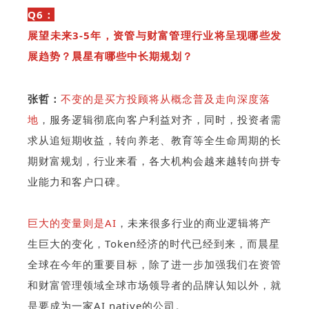
Q6：
展望未来3-5年，资管与财富管理行业将呈现哪些发
展趋势？晨星有哪些中长期规划？
张哲：
不变的是买方投顾将从概念普及走向深度落
地
，服务逻辑彻底向客户利益对齐，同时，投资者需
求从追短期收益，转向养老、教育等全生命周期的长
期财富规划，行业来看，各大机构会越来越转向拼专
业能力和客户口碑。
巨大的变量则是AI
，未来很多行业的商业逻辑将产
生巨大的变化，Token经济的时代已经到来，而晨星
全球在今年的重要目标，除了进一步加强我们在资管
和财富管理领域全球市场领导者的品牌认知以外，就
是要成为一家AI native的公司。