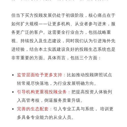
但当下买方投顾发展仍处于初级阶段，核心痛点在于
如何扩大规模——让更多机构、从业者参与进来，服
务更广泛的客户。这需要全行业合力，包括战略重
视、持续投入及生态建设，同时我们认为引进海外先
进经验，结合本土实践建设良好的投顾生态系统也是
非常重要的方面。具体而言，包括三个方面：
监管层面给予更多支持：
比如推动投顾牌照试点
转常规尽快落地，为行业发展明确方向。
引导机构更重视投顾业务：
把提高投资人体验列
入高管考核，倒逼服务质量升级。
完善的生态配套：
引入专业工具与系统， 培训更
多具备专业能力的从业人员。