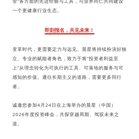
管”各方面的先进经验与工具，与业界同仁共同建设
一个更健康行业生态。
即刻报名，共见未来！
变革时代，更需要定力与远见。晨星将持续扮演好独
立、专业的赋能者角色，致力于将“投资者利益至
上”从理念转化为可执行的工具、可落地的服务与可
感知的价值。通往长期主义的道路，需要更多同行
者。
诚邀您参加4月24日在上海举办的晨星（中国）
2026年度投资峰会，共探穿越周期、驾驭未来之
道。