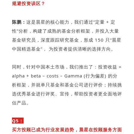
规避投资误区？
陈鹏：
这是晨星的核心能力，我们通过“定量 + 定
性”分析，构建了成熟的基金分析框架，并投入大量
基金研究员，深度跟踪研究基金，形成 150 只“晨星
中国精选基金”， 为投资者提供清晰的选择方向。
同时，针对中国本土市场，我们推出了：投资收益 =
alpha + beta – costs – Gamma (行为偏差) 的分
析框架，并就单只基金和基金公司进行评价；持续挑
选优秀基金进行评奖、宣传，帮助投资者更全面地评
估产品。
Q5：
买方投顾已成为行业发展趋势，晨星在投顾服务方面