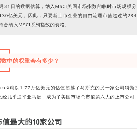
年5月31日的数据估算，纳入MSCI美国市场指数的临时市场规模分
130亿美元。因此，只要新上市企业的自由流通市值超过约234
符合纳入MSCI系列指数的资格。
指数中的权重会有多少？
aceX就以1.77万亿美元的估值超越了马斯克的另一家公司特斯
已经几乎追平亚马逊，成为了美国市场总市值第六大的上市公司