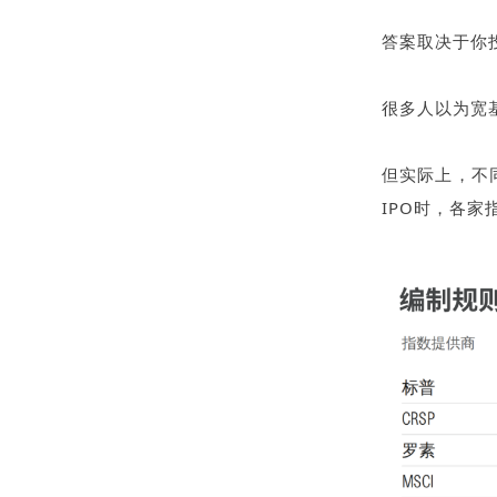
答案取决于你
很多人以为宽
但实际上，不
IPO时，各