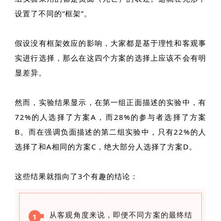
设置了不同的“框架”。
假设没有框架效应的影响，大家都是基于理性和客观事
实进行选择，那么在这四个方案的选择上应该不会有明
显差异。
然而，实验结果显示，在第一组正面描述的实验中，有
72%的人选择了方案A，而28%的参与者选择了方案
B。而在强调负面描述的第二组实验中，只有22%的人
选择了和A相同的方案C，绝大部分人选择了方案D。
这些结果就指向了3个有趣的结论：
从客观角度来说，即便不同方案的最终结
1