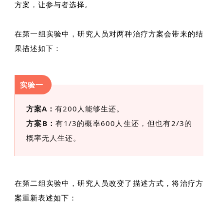
方案，让参与者选择。
在第一组实验中，研究人员对两种治疗方案会带来的结
果描述如下：
实验一
方案A：
有200人能够生还。
方案B：
有1/3的概率600人生还，但也有2/3的
概率无人生还。
在第二组实验中，研究人员改变了描述方式，将治疗方
案重新表述如下：