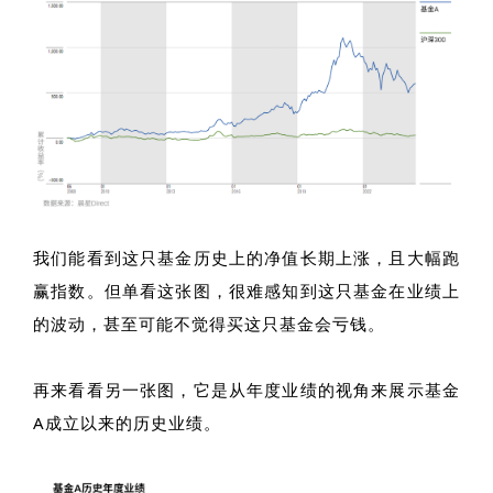
我们能看到这只基金历史上的净值长期上涨，且大幅跑
赢指数。但单看这张图，很难感知到这只基金在业绩上
的波动，甚至可能不觉得买这只基金会亏钱。
再来看看另一张图，它是从年度业绩的视角来展示基金
A成立以来的历史业绩。