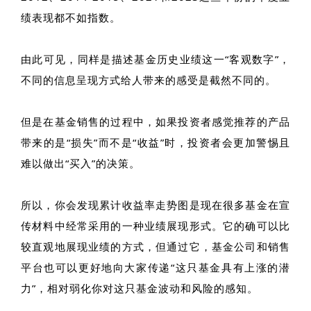
绩表现都不如指数。
由此可见，同样是描述基金历史业绩这一“客观数字”，
不同的信息呈现方式给人带来的感受是截然不同的。
但是在基金销售的过程中，如果投资者感觉推荐的产品
带来的是“损失”而不是“收益”时，投资者会更加警惕且
难以做出“买入”的决策。
所以，你会发现累计收益率走势图是现在很多基金在宣
传材料中经常采用的一种业绩展现形式。它的确可以比
较直观地展现业绩的方式，但通过它，基金公司和销售
平台也可以更好地向大家传递“这只基金具有上涨的潜
力”，相对弱化你对这只基金波动和风险的感知。