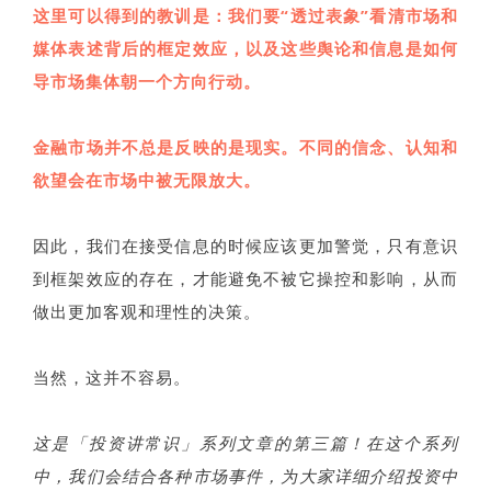
这里可以得到的教训是：我们要“透过表象”看清市场和
媒体表述背后的框定效应，以及这些舆论和信息是如何
导市场集体朝一个方向行动。
金融市场并不总是反映的是现实。不同的信念、认知和
欲望会在市场中被无限放大。
因此，我们在接受信息的时候应该更加警觉，只有意识
到框架效应的存在，才能避免不被它操控和影响，从而
做出更加客观和理性的决策。
当然，这并不容易。
这是「投资讲常识」系列文章的第三篇！在这个系列
中，我们会结合各种市场事件，为大家详细介绍投资中