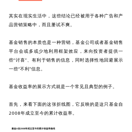
其实在现实生活中，这些结论已经被用于各种广告和产
品营销策略中，而且屡试不爽。
基金销售的本质也是一种营销，基金公司或者基金销售
平台会或多或少地利用框架效应，来向投资者提供一
些“讨喜”、有利于销售的信息，同时选择性地回避展示
一些“不利”信息。
基金收益率的展示方式就是一个常见且典型的例子。
首先，来看下面的这张折线图，它反映的是这只基金自
2008年成立至今的累计收益率。