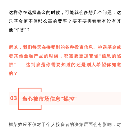
这样你在选择基金的时候，可能就会多想几个问题：这
只基金值不值那么高的费率？要不要再看看有没有其
他“平替”？
所以，我们每天在接受到的各种投资信息、挑选基金或
者其他金融产品的时候，都需要更加警惕“信息的陷
阱”——这到底是你需要知道的还是别人希望你知道
的？
03
当心被市场信息“操控”
框架效应不仅对于个人投资者的决策层面会有影响，对