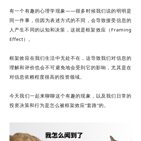
有一个有趣的心理学现象——很多时候我们说的明明是
同一件事，但因为表述方式的不同，会导致接受信息的
人产生不同的认知和决策，这就是框架效应（Framing
Effect）。
框架效应在我们生活中无处不在，这导致我们对信息的
理解和评价也会不可避免地会受到它的影响，尤其是在
对信息依赖程度很高的投资领域。
今天我们一起来聊聊这个有趣的现象，以及我们日常的
投资决策和行为是怎么被框架效应“套路”的。