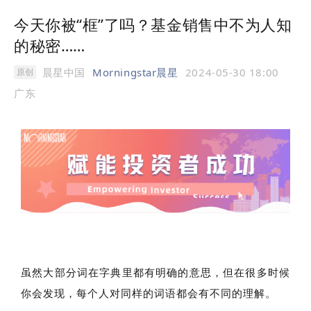
今天你被“框”了吗？基金销售中不为人知
的秘密……
晨星中国
Morningstar晨星
2024-05-30 18:00
原创
广东
虽然大部分词在字典里都有明确的意思，但在很多时候
你会发现，每个人对同样的词语都会有不同的理解。