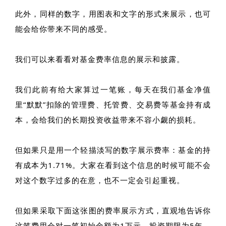
此外，同样的数字，用图表和文字的形式来展示，也可
能会给你带来不同的感受。
我们可以来看看对基金费率信息的展示和披露。
我们此前有给大家算过一笔账，每天在我们基金净值
里“默默”扣除的管理费、托管费、交易费等基金持有成
本，会给我们的长期投资收益带来不容小觑的损耗。
但如果只是用一个轻描淡写的数字展示费率：基金的持
有成本为1.71%。大家在看到这个信息的时候可能不会
对这个数字过多的在意，也不一定会引起重视。
但如果采取下面这张图的费率展示方式，直观地告诉你
这笔费用会对一笔初始金额为1万元、投资期限为5年、