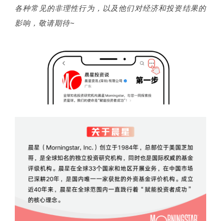
各种常见的非理性行为，以及他们对经济和投资结果的
影响，敬请期待~