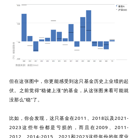
但在这张图中，你更能感受到这只基金历史上业绩的起
伏。之前觉得“稳健上涨”的基金，从这张图来看可能就
没那么“稳”了。
比如，你会发现，这只基金在2011、2018以及2021-
2023这些年份都是亏损的，而且在2009、2011-
2012、2014-2015、2021和2023这些年份的年度业