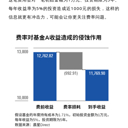
每年收益率为5%的投资造成近1000元的损失，这样的
信息就更有冲击力，可能会让你更关注费率问题。