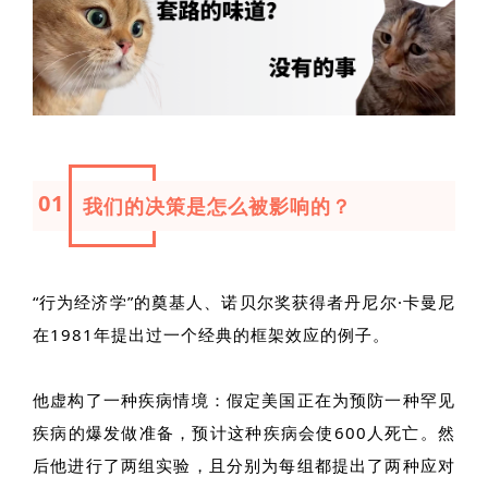
01
我们的决策是怎么被影响的？
“行为经济学”的奠基人、诺贝尔奖获得者丹尼尔·卡曼尼
在1981年提出过一个经典的框架效应的例子。
他虚构了一种疾病情境：假定美国正在为预防一种罕见
疾病的爆发做准备，预计这种疾病会使600人死亡。然
后他进行了两组实验，且分别为每组都提出了两种应对