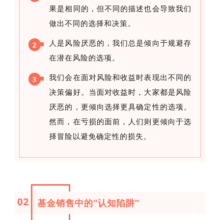
果是相同的，但不同的描述也会导致我们
做出不同的选择和决策。
人是风险厌恶的，我们总是倾向于规避存
2
在潜在风险的选项。
我们会在面对风险和收益时表现出不同的
3
决策偏好。当面对收益时，大家都是风险
厌恶的，更倾向选择更具确定性的选项。
然而，在亏损的面前，人们则更倾向于选
择冒险以避免确定性的损失。
02
基金销售中的“认知陷阱”