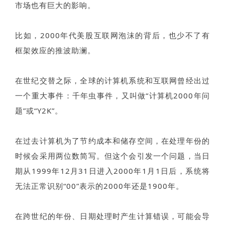
市场也有巨大的影响。
比如，2000年代美股互联网泡沫的背后，也少不了有
框架效应的推波助澜。
在世纪交替之际，全球的计算机系统和互联网曾经出过
一个重大事件：千年虫事件，又叫做“计算机2000年问
题”或“Y2K”。
在过去计算机为了节约成本和储存空间，在处理年份的
时候会采用两位数简写。但这个会引发一个问题，当日
期从1999年12月31日进入2000年1月1日后，系统将
无法正常识别“00”表示的2000年还是1900年。
在跨世纪的年份、日期处理时产生计算错误，可能会导