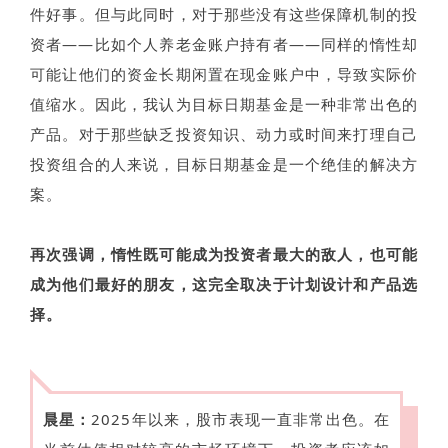
件好事。但与此同时，对于那些没有这些保障机制的投
资者——比如个人养老金账户持有者——同样的惰性却
可能让他们的资金长期闲置在现金账户中，导致实际价
值缩水。因此，我认为目标日期基金是一种非常出色的
产品。对于那些缺乏投资知识、动力或时间来打理自己
投资组合的人来说，目标日期基金是一个绝佳的解决方
案。
再次强调，惰性既可能成为投资者最大的敌人，也可能
成为他们最好的朋友，这完全取决于计划设计和产品选
择。
晨星：
2025年以来，股市表现一直非常出色。在