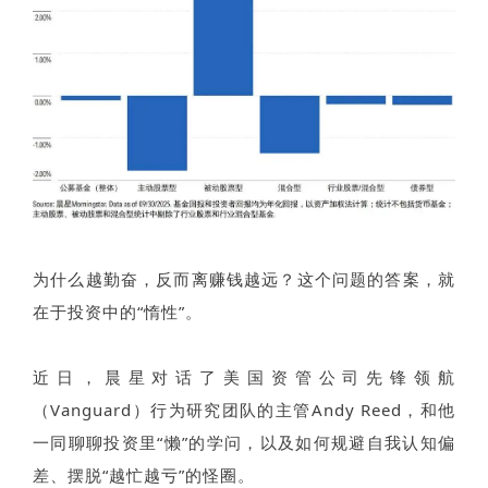
为什么越勤奋，反而离赚钱越远？这个问题的答案，就
在于投资中的“惰性”。
近日，晨星对话了美国资管公司先锋领航
（Vanguard）行为研究团队的主管Andy Reed，和他
一同聊聊投资里“懒”的学问，以及如何规避自我认知偏
差、摆脱“越忙越亏”的怪圈。