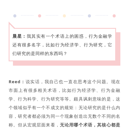
晨星：
我其实有一个术语上的困惑，行为金融学
还有很多名字，比如行为经济学、行为研究，它
们研究的是同样的东西吗？
Reed：
说实话，我自己也一直在思考这个问题。现在
市面上有很多相关术语，比如行为经济学、行为金融
学、行为科学、行为研究等等。颇具讽刺意味的是，这
个领域似乎有一个不成文的规矩：无论研究的是什么内
容，研究者都必须为同一个现象创造出无数个不同的名
称。但从宏观层面来看，
无论用哪个术语，其核心都是