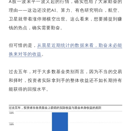
A股一波未平一波又起的行情，确实也给了大家勤奋的
理由——这边还没把AI、算力、有色研究明白，航空、
卫星就带着涨停潮横空出世。这么看来，想要捕捉到赚
钱的热点，确实需要勤奋。
但可惜的是，
从晨星近期统计的数据来看，勤奋未必能
换来对等的收益
。
过去五年，对于大多数基金类别而言，因为不当的交易
和择时，投资者实际拿到手的整体收益还不如长期持有
能获得的回报水平。