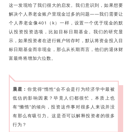
这一发现给了我们很大的启发。我们意识到，如果想要
解决个人养老金账户里现金过多的问题——我们需要让
个人养老金像401（k）一样，设置一个优于现金的默
认投资投资选项，比如目标日期基金。我们的研究显
示，如果投资者在进行账户转存时，默认将资金投入目
标日期基金而非现金，那么从长期而言，他们的退休财
富最终将增加六位数。
晨星：
你觉得“惰性”会不会是行为经济学中最被
低估的影响因素？毕竟人们都很忙，本质上也
有“懒惰”的倾向，投资这件事对很多人来说并没
有那么有吸引力。这是否可以解释投资者的很多
行为？