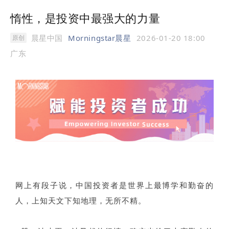
惰性，是投资中最强大的力量
晨星中国
Morningstar晨星
2026-01-20 18:00
原创
广东
网上有段子说，中国投资者是世界上最博学和勤奋的
人，上知天文下知地理，无所不精。