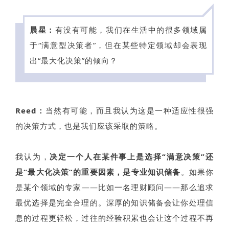
晨星：
有没有可能，我们在生活中的很多领域属
于“满意型决策者”，但在某些特定领域却会表现
出“最大化决策”的倾向？
Reed：
当然有可能，而且我认为这是一种适应性很强
的决策方式，也是我们应该采取的策略。
我认为，
决定一个人在某件事上是选择“满意决策”还
是“最大化决策”的重要因素，是专业知识储备
。如果你
是某个领域的专家——比如一名理财顾问——那么追求
最优选择是完全合理的。深厚的知识储备会让你处理信
息的过程更轻松，过往的经验积累也会让这个过程不再