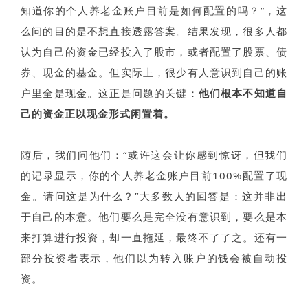
知道你的个人养老金账户目前是如何配置的吗？”，这
么问的目的是不想直接透露答案。结果发现，很多人都
认为自己的资金已经投入了股市，或者配置了股票、债
券、现金的基金。但实际上，很少有人意识到自己的账
户里全是现金。这正是问题的关键：
他们根本不知道自
己的资金正以现金形式闲置着。
随后，我们问他们：“或许这会让你感到惊讶，但我们
的记录显示，你的个人养老金账户目前100%配置了现
金。请问这是为什么？”大多数人的回答是：这并非出
于自己的本意。他们要么是完全没有意识到，要么是本
来打算进行投资，却一直拖延，最终不了了之。还有一
部分投资者表示，他们以为转入账户的钱会被自动投
资。