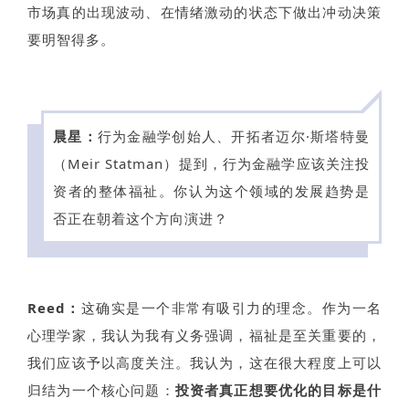
市场真的出现波动、在情绪激动的状态下做出冲动决策
要明智得多。
晨星：
行为金融学创始人、开拓者迈尔·斯塔特曼
（Meir Statman）提到，行为金融学应该关注投
资者的整体福祉。你认为这个领域的发展趋势是
否正在朝着这个方向演进？
Reed：
这确实是一个非常有吸引力的理念。作为一名
心理学家，我认为我有义务强调，福祉是至关重要的，
我们应该予以高度关注。我认为，这在很大程度上可以
归结为一个核心问题：
投资者真正想要优化的目标是什