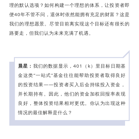
理的默认选项？如何构建一个理想的体系，让投资者即
便40年不管不问，退休时依然能拥有充足的财富？这是
我们的理想愿景。尽管目前离实现这个目标还有很长的
路要走，但我们认为未来充满了机遇。
晨星：
我们的数据显示，401（k）里目标日期基
金这类“一站式”基金往往能帮助投资者取得良好
的投资结果——投资者买入后会持续投入资金，
并长期持有。因此，他们的资金加权回报率表现
良好，整体投资结果相对更优。你认为出现这种
情况的最佳解释是什么？