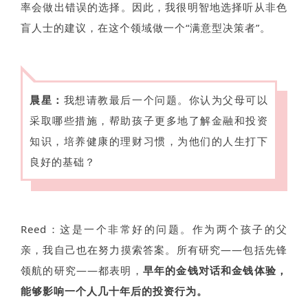
率会做出错误的选择。因此，我很明智地选择听从非色
盲人士的建议，在这个领域做一个“满意型决策者”。
晨星：
我想请教最后一个问题。你认为父母可以
采取哪些措施，帮助孩子更多地了解金融和投资
知识，培养健康的理财习惯，为他们的人生打下
良好的基础？
Reed：这是一个非常好的问题。作为两个孩子的父
亲，我自己也在努力摸索答案。所有研究——包括先锋
领航的研究——都表明，
早年的金钱对话和金钱体验，
能够影响一个人几十年后的投资行为。