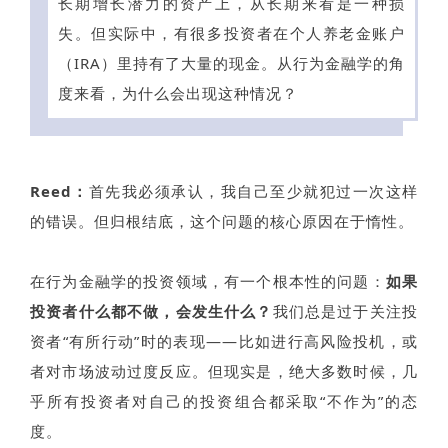
长期增长潜力的资产上，从长期来看是一种损
失。但实际中，有很多投资者在个人养老金账户
（IRA）里持有了大量的现金。从行为金融学的角
度来看，为什么会出现这种情况？
Reed：
首先我必须承认，我自己至少就犯过一次这样
的错误。但归根结底，这个问题的核心原因在于惰性。
在行为金融学的投资领域，有一个根本性的问题：
如果
投资者什么都不做，会发生什么？
我们总是过于关注投
资者“有所行动”时的表现——比如进行高风险投机，或
者对市场波动过度反应。但现实是，绝大多数时候，几
乎所有投资者对自己的投资组合都采取“不作为”的态
度。