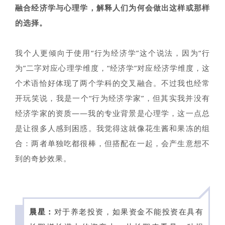
融合经济学与心理学，解释人们为何会做出这样或那样
的选择。
我个人更倾向于使用“行为经济学”这个说法，因为“行
为”二字对应心理学维度，“经济学”对应经济学维度，这
个术语恰好体现了两个学科的交叉融合。不过我也经常
开玩笑说，我是一个“行为经济学家”，但其实我并没有
经济学家的资质——我的专业背景是心理学，这一点总
是让很多人感到困惑。我觉得这就像花生酱和果冻的组
合：两者单独吃都很棒，但搭配在一起，会产生意想不
到的奇妙效果。
晨星：
对于养老投资，如果资金不能投资在具有