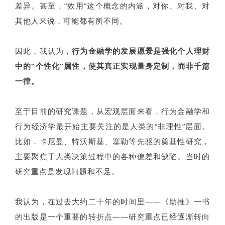
差异。甚至，“效用”这个概念的内涵，对你、对我、对
其他人来说，可能都有所不同。
因此，我认为，
行为金融学的发展愿景是强化个人理财
中的“个性化”属性，使其真正实现量身定制，而非千篇
一律。
至于目前的研究课题，从宏观层面来看，行为金融学和
行为经济学最开始主要关注的是人类的“非理性”层面。
比如，卡尼曼、特沃斯基、塞勒等先驱的奠基性研究，
主要聚焦于人类决策过程中的各种偏差和缺陷。当时的
研究重点是发现问题和不足。
我认为，在过去大约二十年的时间里——《助推》一书
的出版是一个重要的转折点——研究重点已经逐渐转向