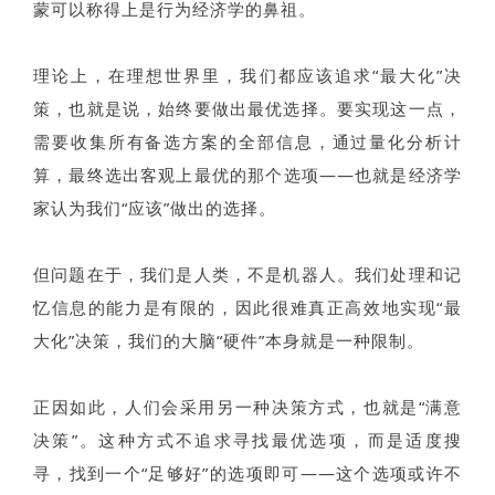
蒙可以称得上是行为经济学的鼻祖。
理论上，在理想世界里，我们都应该追求“最大化”决
策，也就是说，始终要做出最优选择。要实现这一点，
需要收集所有备选方案的全部信息，通过量化分析计
算，最终选出客观上最优的那个选项——也就是经济学
家认为我们“应该”做出的选择。
但问题在于，我们是人类，不是机器人。我们处理和记
忆信息的能力是有限的，因此很难真正高效地实现“最
大化”决策，我们的大脑“硬件”本身就是一种限制。
正因如此，人们会采用另一种决策方式，也就是“满意
决策”。这种方式不追求寻找最优选项，而是适度搜
寻，找到一个“足够好”的选项即可——这个选项或许不