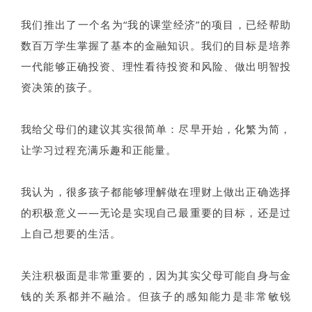
我们推出了一个名为“我的课堂经济”的项目，已经帮助
数百万学生掌握了基本的金融知识。我们的目标是培养
一代能够正确投资、理性看待投资和风险、做出明智投
资决策的孩子。
我给父母们的建议其实很简单：尽早开始，化繁为简，
让学习过程充满乐趣和正能量。
我认为，很多孩子都能够理解做在理财上做出正确选择
的积极意义——无论是实现自己最重要的目标，还是过
上自己想要的生活。
关注积极面是非常重要的，因为其实父母可能自身与金
钱的关系都并不融洽。但孩子的感知能力是非常敏锐