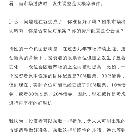
看，当市场过热时，发生调整是大概率事件。
那么，问题现在就变成了：你准备好了吗？如果市场出
现转向，你是否有应对预案？你的资产配置是否合理？
惰性的一个负面影响是，在过去几年市场持续上涨、屡
创新高的背景下，投资者的股票仓位也随之发生了显著
变化——仓位会随着市场的上涨而被动提高。比如，一
个投资者原本设定的目标配置是70%股票、30%债券，
但到现在，实际仓位可能已经变成了90%股票、10%债
券，或者80%股票、20%债券。因此，现在或许是考虑
进行再平衡的好时机。
我认为，投资者可以采取一些措施，为未来可能出现的
市场调整做好准备。采取这些前瞻性的步骤，远比等到