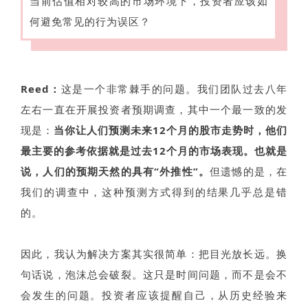
当前估值相对较高的市场环境下，投资者应该如
何避免常见的行为误区？
Reed：
这是一个非常棘手的问题。我们团队过去八年
左右一直在开展投资者预期调查，其中一个最一致的发
现是：
当你让人们预测未来12个月的股市走势时，他们
最主要的参考依据就是过去12个月的市场表现。也就是
说，人们的预期天然的具有“外推性”。
但遗憾的是，在
我们的调查中，这种预测方式得到的结果几乎总是错
的。
因此，我认为解决方案其实很简单：把目光放长远。换
句话说，泡沫总会破裂。这只是时间问题，而不是会不
会发生的问题。投资者应该提醒自己，从历史经验来