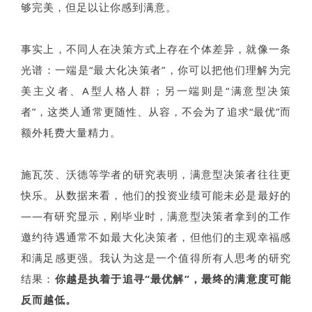
够完美，但足以让你感到满意。
事实上，不同人在决策方式上存在个体差异，就像一条
光谱：一端是“最大化决策者”，你可以把他们理解为完
美主义者、A型人格人群；另一端则是“满意型决策
者”，这类人通常更随性、从容，不会为了追求“最优”而
额外耗费大量精力。
施瓦茨、沃德等学者的研究表明，满意型决策者往往更
快乐。从数据来看，他们的投资业绩可能未必是最好的
——有研究显示，刚毕业时，满意型决策者拿到的工作
邀约待遇通常不如最大化决策者，但他们的主观幸福感
和满足感更强。我认为这是一个值得所有人思考的研究
结果：
你越是执着于追寻“最优解”，最终的满意度可能
反而越低。