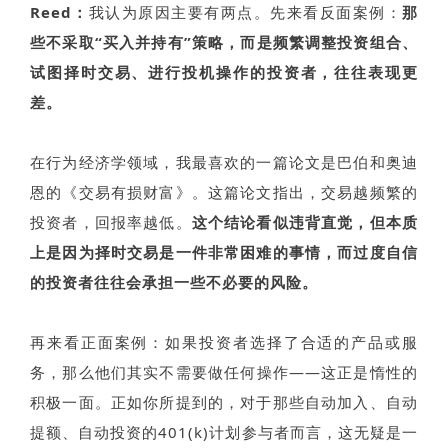
Reed：
我认为原因主要有两点。先来看反面案例：
那
些不采取“买入并持有”策略，而是频繁调整投资组合、
试图择时交易、进行投机操作的投资者，往往表现更
差。
在行为经济学领域，我最喜欢的一篇论文是巴伯和奥迪
恩的《交易有损财富》。这篇论文指出，交易越频繁的
投资者，回报率越低。
这个结论看似违背直觉，但本质
上是因为择时交易是一件非常困难的事情，而过度自信
的投资者往往会承担一些不必要的风险。
再来看正面案例：如果投资者选择了合适的产品或服
务，那么他们其实不需要做任何操作——这正是惰性的
积极一面。正如你所提到的，对于那些自动加入、自动
提额、自动投资的401(k)计划参与者而言，这无疑是一