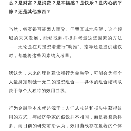
么？是财富？是消费？是幸福感？是快乐？是内心的平
静？还是其他东西？
当然，答案很可能因人而异。但我真诚地希望，这个领
域的未来发展，能够找到捕捉并考量这些因素的方法
——无论是在对投资者进行“助推”、指导还是提供建议
时，都能将这些因素纳入考量。
我认为，未来的理财建议和行为金融学，可能会为每个
人量身定制独一无二的投资组合——具体的组合结构取
决于每个人独特的效用曲线。
行为金融学本来就起源于：人们从收益和损失中获得效
用的方式，与经济学家的假设并不相同，而是要复杂得
多。而目前的研究前沿认为，效用曲线存在显著的个体