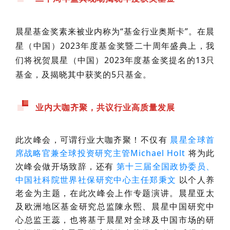
晨星基金奖素来被业内称为“基金行业奥斯卡”。在晨
星（中国）2023年度基金奖暨二十周年盛典上，我
们将祝贺晨星（中国）2023年度基金奖提名的13只
基金，及揭晓其中获奖的5只基金。
业内大咖齐聚，共议行业高质量发展
此次峰会，可谓行业大咖齐聚！不仅有
晨星全球首
席战略官兼全球投资研究主管Michael Holt
将为此
次峰会做开场致辞，还有
第十三届全国政协委员、
中国社科院世界社保研究中心主任郑秉文
以个人养
老金为主题，在此次峰会上作专题演讲。晨星亚太
及欧洲地区基金研究总监陳永煕、晨星中国研究中
心总监王蕊，也将基于晨星对全球及中国市场的研