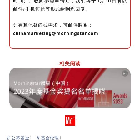
时间）
。收到参会申请后，我们将于3月30日前以
邮件/手机短信等形式给到您回复。
如有其他疑问或需求，可邮件联系：
chinamarketing@morningstar.com
相关阅读
公募基金
1
基金经理
1