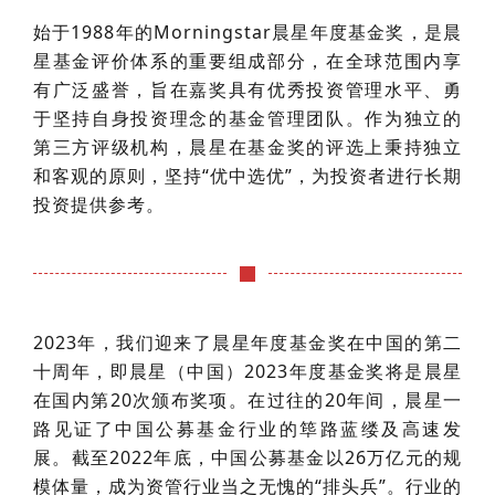
始于1988年的Morningstar晨星年度基金奖，是晨
星基金评价体系的重要组成部分，在全球范围内享
有广泛盛誉，旨在嘉奖具有优秀投资管理水平、勇
于坚持自身投资理念的基金管理团队。作为独立的
第三方评级机构，晨星在基金奖的评选上秉持独立
和客观的原则，坚持“优中选优”，为投资者进行长期
投资提供参考。
2023年，我们迎来了晨星年度基金奖在中国的第二
十周年，即晨星（中国）2023年度基金奖将是晨星
在国内第20次颁布奖项。在过往的20年间，晨星一
路见证了中国公募基金行业的筚路蓝缕及高速发
展。截至2022年底，中国公募基金以26万亿元的规
模体量，成为资管行业当之无愧的“排头兵”。行业的