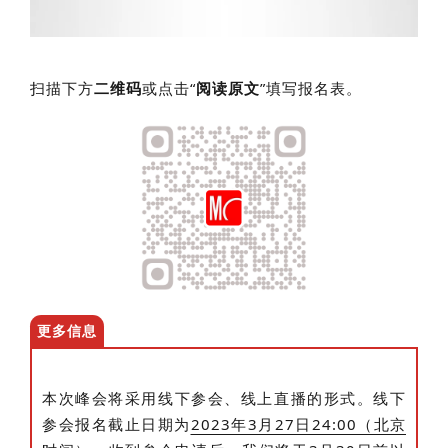
扫描下方
二维码
或点击“
阅读原文
”填写报名表。
更多信息
本次峰会将采用线下参会、线上直播的形式。线下
参会报名截止日期为
2023年3月27日24:00（北京