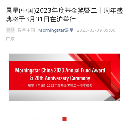
晨星(中国)2023年度基金奖暨二十周年盛
典将于3月31日在沪举行
晨星中国
Morningstar晨星
2023-03-09 09:00
原创
广东