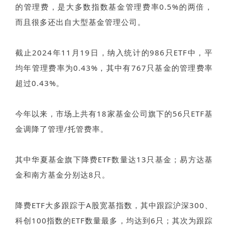
的管理费，是大多数指数基金管理费率0.5%的两倍，
而且很多还出自大型基金管理公司。
截止2024年11月19日，纳入统计的986只ETF中，平
均年管理费率为0.43%，其中有767只基金的管理费率
超过0.43%。
今年以来，市场上共有18家基金公司旗下的56只ETF基
金调降了管理/托管费率。
其中华夏基金旗下降费ETF数量达13只基金；易方达基
金和南方基金分别达8只。
降费ETF大多跟踪于A股宽基指数，其中跟踪沪深300、
科创100指数的ETF数量最多，均达到6只；其次为跟踪