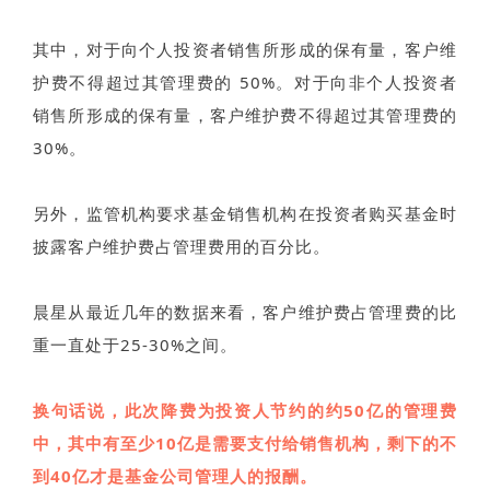
其中，对于向个人投资者销售所形成的保有量，客户维
护费不得超过其管理费的 50%。对于向非个人投资者
销售所形成的保有量，客户维护费不得超过其管理费的
30%。
另外，监管机构要求基金销售机构在投资者购买基金时
披露客户维护费占管理费用的百分比。
晨星从最近几年的数据来看，客户维护费占管理费的比
重一直处于25-30%之间。
换句话说，此次降费为投资人节约的约50亿的管理费
中，其中有至少10亿是需要支付给销售机构，剩下的不
到40亿才是基金公司管理人的报酬。