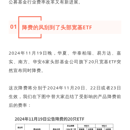
公募基金行业费率改革又有新进展。
01
降费的风刮到了头部宽基ETF
2024年11月19日晚，华夏、华泰柏瑞、易方达、嘉
实、南方、华安6家头部基金公司旗下20只宽基ETF突
然宣布同时降费。
这次降费将分别于2024年11月20日、22日或者23日
生效，我们在下图中替大家总结了受影响的产品降费前
后的费率：