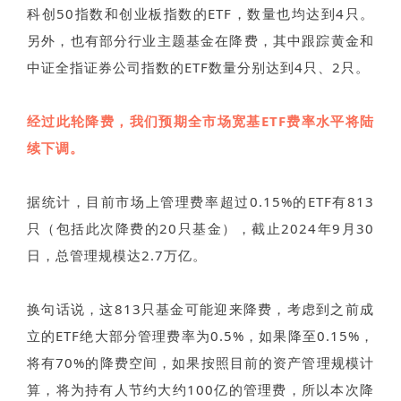
科创50指数和创业板指数的ETF，数量也均达到4只。
另外，也有部分行业主题基金在降费，其中跟踪黄金和
中证全指证券公司指数的ETF数量分别达到4只、2只。
经过此轮降费，我们预期全市场宽基ETF费率水平将陆
续下调。
据统计，目前市场上管理费率超过0.15%的ETF有813
只（包括此次降费的20只基金），截止2024年9月30
日，总管理规模达2.7万亿。
换句话说，这813只基金可能迎来降费，考虑到之前成
立的ETF绝大部分管理费率为0.5%，如果降至0.15%，
将有70%的降费空间，如果按照目前的资产管理规模计
算，将为持有人节约大约100亿的管理费，所以本次降