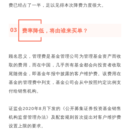
费已经占了一半，足以见得本次降费力度很大。
03
费率降低，将由谁来买单？
顾名思义，管理费是基金管理公司为管理基金资产而收
取的费用，而在中国，几乎所有基金都会向投资者收取
尾随佣金，即基金年报中披露的客户维护费。该费用在
基金的管理费中列支，基金公司会从中按照约定比例支
付给销售机构。
证监会2020年8月下发的《公开募集证券投资基金销售
机构监督管理办法》及配套规则首次提出对客户维护费
设置上限的要求。