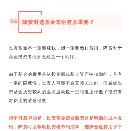
04
降费对选基金来说有多重要？
投资基金不一定能赚钱，但一定要缴付费用，降费对于
基金投资者而言无疑是一个利好。
由于基金的费用是从投资额或基金资产中扣除的，具有
一定的隐蔽性，投资人可能不会直接关注到，而且偏股
型基金历史较高的业绩波动也一定程度上降低了投资者
对费用的敏感程度。
但不可忽视的是，投资基金需要缴费这是明确的成本支
出，降费可以帮助投资者节约成本，选择合适费用水平