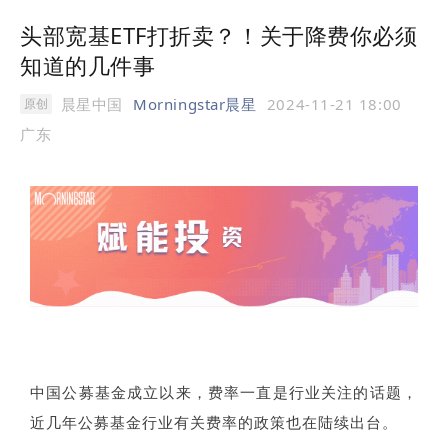
头部宽基ETF打折卖？！关于降费你必须
知道的几件事
晨星中国
Morningstar晨星
2024-11-21 18:00
原创
广东
中国公募基金成立以来，费率一直是行业关注的话题，
近几年公募基金行业有关费率的政策也在陆续出台。