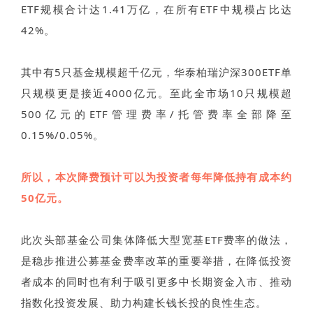
ETF规模合计达1.41万亿，在所有ETF中规模占比达
42%。
其中有5只基金规模超千亿元，华泰柏瑞沪深300ETF单
只规模更是接近4000亿元。至此全市场10只规模超
500亿元的ETF管理费率/托管费率全部降至
0.15%/0.05%。
所以，本次降费预计可以为投资者每年降低持有成本约
50亿元。
此次头部基金公司集体降低大型宽基ETF费率的做法，
是稳步推进公募基金费率改革的重要举措，在降低投资
者成本的同时也有利于吸引更多中长期资金入市、推动
指数化投资发展、助力构建长钱长投的良性生态。