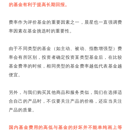
的基金有利于提高长期回报。
费率作为评价基金的重要因素之一，晨星也一直强调费
率因素在基金挑选时的重要性。
由于不同类型的基金（如主动、被动、指数增强型）费
率会有所区别，投资者确定投资某类型基金后，在比较
基金费率的时候，相同类型的基金费率越低代表基金越
便宜。
另外，与我们购买其他商品和服务类似，我们在选择适
合自己的产品时，不仅要关注产品的价格，还应当关注
产品的质量。
国内基金费用的高低与基金的好坏并不能单纯画上等