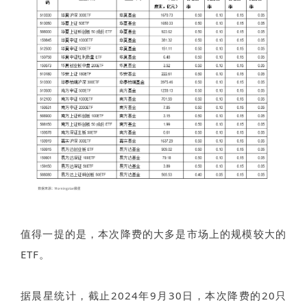
值得一提的是，本次降费的大多是市场上的规模较大的
ETF。
据晨星统计，截止2024年9月30日，本次降费的20只