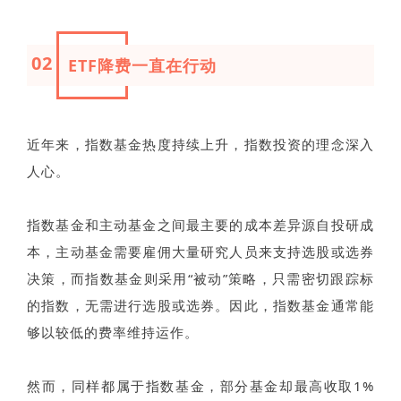
02
ETF降费一直在行动
近年来，指数基金热度持续上升，指数投资的理念深入
人心。
指数基金和主动基金之间最主要的成本差异源自投研成
本，主动基金需要雇佣大量研究人员来支持选股或选券
决策，而指数基金则采用“被动”策略，只需密切跟踪标
的指数，无需进行选股或选券。因此，指数基金通常能
够以较低的费率维持运作。
然而，同样都属于指数基金，部分基金却最高收取1%