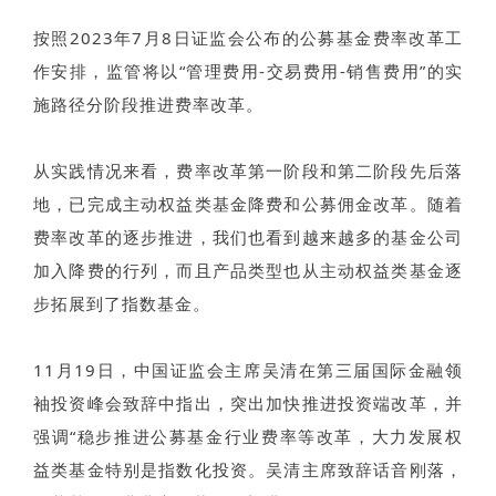
按照2023年7月8日证监会公布的公募基金费率改革工
作安排，监管将以“管理费用-交易费用-销售费用”的实
施路径分阶段推进费率改革。
从实践情况来看，费率改革第一阶段和第二阶段先后落
地，已完成主动权益类基金降费和公募佣金改革。随着
费率改革的逐步推进，我们也看到越来越多的基金公司
加入降费的行列，而且产品类型也从主动权益类基金逐
步拓展到了指数基金。
11月19日，中国证监会主席吴清在第三届国际金融领
袖投资峰会致辞中指出，突出加快推进投资端改革，并
强调“稳步推进公募基金行业费率等改革，大力发展权
益类基金特别是指数化投资。吴清主席致辞话音刚落，