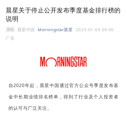
晨星关于停止公开发布季度基金排行榜的
说明
晨星中国
Morningstar晨星
2025-01-09 09:00
原创
广东
自2020年起，晨星中国通过官方公众号季度发布基
金中长期业绩排名榜单，得到了行业及个人投资者
的认可与广泛关注。