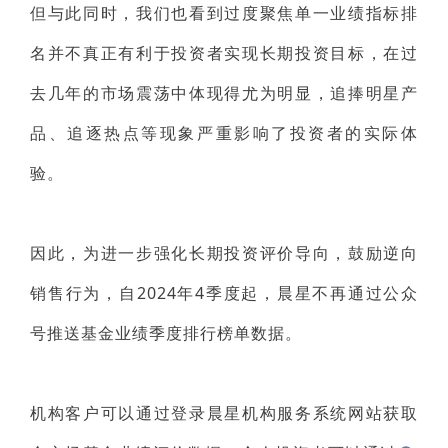
但与此同时，我们也看到过度聚焦单一业绩指标排
名并不真正有利于投资者实现长期投资目标，在过
去几年的市场震荡中体现得尤为明显，追捧明星产
品、追逐热点等现象严重影响了投资者的实际体
验。
因此，为进一步强化长期投资评价导向，鼓励逆向
销售行为，自2024年4季度起，晨星不再通过公众
号推送基金业绩季度排行榜单数据。
机构客户可以通过登录晨星机构服务系统网站获取