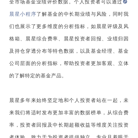
全市场基金业绩评价数据。个人投资者可以通过
晨星小程序
了解基金的中长期业绩与风险，同时我
们也展示了更多维度的分析指标，如晨星评级及风
格箱、晨星综合费率、晨星投资者回报、业绩归因
及持仓穿透分布等特色数据，以及基金经理、基金
公司层面的分析指标，帮助投资者更加客观、立体
的了解特定的基金产品。
晨星多年来始终坚定地和个人投资者站在一起，未
来我们将适时发布更加丰富的数据榜单，从综合费
率，投资者回报及中长期超额收益等维度关注投资
者体验，致力于为投资者提供独立、专业且着眼于