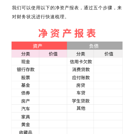
我们可以使用以下的净资产报表，通过五个步骤，来
对财务状况进行快速梳理。