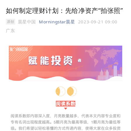
如何制定理财计划：先给净资产“拍张照”
晨星中国
Morningstar晨星
2023-09-21 09:00
原创
广东