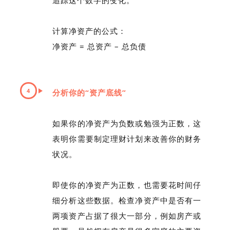
追踪这个数字的变化。
计算净资产的公式：
净资产 = 总资产 – 总负债
4
分析你的“资产底线”
如果你的净资产为负数或勉强为正数，这
表明你需要制定理财计划来改善你的财务
状况。
即使你的净资产为正数，也需要花时间仔
细分析这些数据。检查净资产中是否有一
两项资产占据了很大一部分，例如房产或