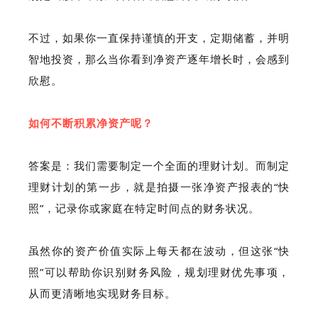
不过，如果你一直保持谨慎的开支，定期储蓄，并明
智地投资，那么当你看到净资产逐年增长时，会感到
欣慰。
如何不断积累净资产呢？
答案是：我们需要制定一个全面的理财计划。而制定
理财计划的第一步，就是拍摄一张净资产报表的“快
照”，记录你或家庭在特定时间点的财务状况。
虽然你的资产价值实际上每天都在波动，但这张“快
照”可以帮助你识别财务风险，规划理财优先事项，
从而更清晰地实现财务目标。