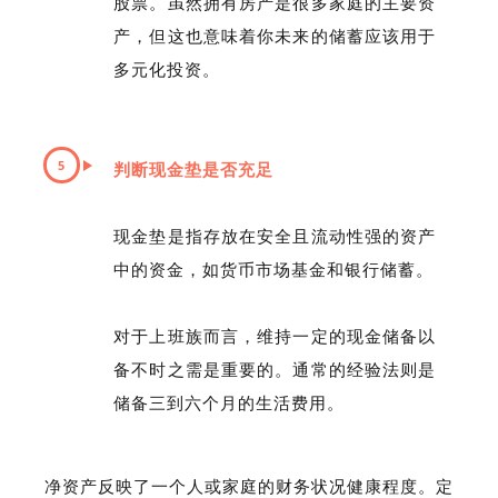
股票。虽然拥有房产是很多家庭的主要资
产，但这也意味着你未来的储蓄应该用于
多元化投资。
5
判断现金垫是否充足
现金垫是指存放在安全且流动性强的资产
中的资金，如货币市场基金和银行储蓄。
对于上班族而言，维持一定的现金储备以
备不时之需是重要的。通常的经验法则是
储备三到六个月的生活费用。
净资产反映了一个人或家庭的财务状况健康程度。定