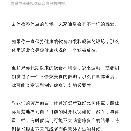
去体检称体重的时候，大家通常会有不一样的感受。
如果你一直保持健康的饮食习惯和规律的锻炼，那么
体重通常会是你健康状况的一个积极反馈。
但如果你长期以来的饮食不均衡，缺乏运动，或者刚
刚度过了一个不停炫美食的假期，那么在量体重后，
你可能会意识到制定健身计划的必要性。
对我们的资产而言，计算净资产就好比称体重，能让
你清楚地看到自己目前的财务状况如何。然而，与体
重一样，有时候我们可能不太满意净资产的结果，特
别是当股市不景气或者面临意外支出的时候。