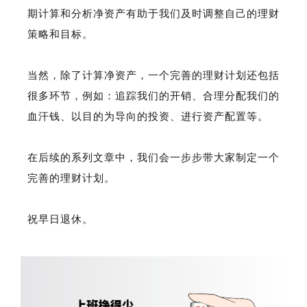
期计算和分析净资产有助于我们及时调整自己的理财
策略和目标。
当然，除了计算净资产，一个完善的理财计划还包括
很多环节，例如：追踪我们的开销、合理分配我们的
血汗钱、以目的为导向的投资、进行资产配置等。
在后续的系列文章中，我们会一步步
带大家
制定一个
完善的理财计划。
祝早日退休。