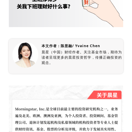
本文作者：陈昱融/ Yvaine Chen
晨星（中国）财经作者。关注基金市场，期待为
读者呈现更多的晨星投资哲学，传播正确投资的
观念。