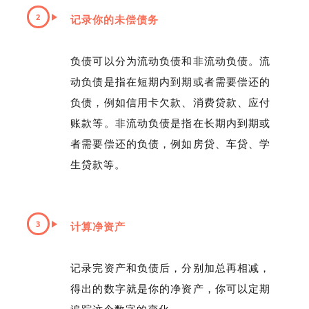
2
记录你的未偿债务
负债可以分为流动负债和非流动负债。流
动负债是指在短期内到期或者需要偿还的
负债，例如信用卡欠款、消费贷款、应付
账款等。非流动负债是指在长期内到期或
者需要偿还的负债，例如房贷、车贷、学
生贷款等。
3
计算净资产
记录完资产和负债后，分别加总再相减，
得出的数字就是你的净资产，你可以定期