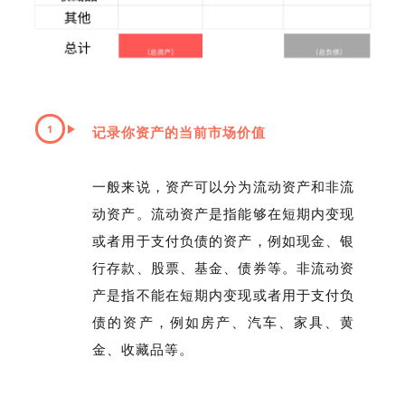
1
记录你资产的当前市场价值
一般来说，资产可以分为流动资产和非流
动资产。流动资产是指能够在短期内变现
或者用于支付负债的资产，例如现金、银
行存款、股票、基金、债券等。非流动资
产是指不能在短期内变现或者用于支付负
债的资产，例如房产、汽车、家具、黄
金、收藏品等。