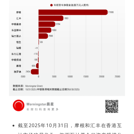
截至2025年10月31日，摩根和汇丰在香港互