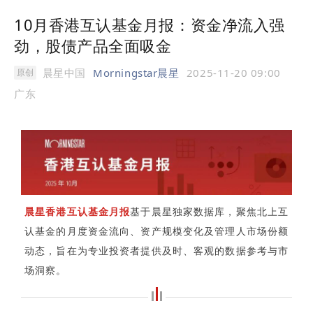
10月香港互认基金月报：资金净流入强
劲，股债产品全面吸金
晨星中国
Morningstar晨星
2025-11-20 09:00
原创
广东
晨星香港互认基金月报
基于晨星独家数据库，聚焦北上互
认基金的月度资金流向、资产规模变化及管理人市场份额
动态，旨在为专业投资者提供及时、客观的数据参考与市
场洞察。