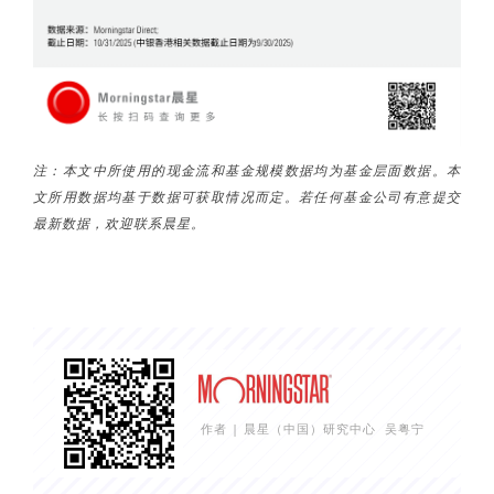
注：
本文中所使用的现金流和基金规模数据均为基金层面数据。本
文所用数据均基于数据可获取情况而定。若任何基金公司有意提交
最新数据，欢迎联系晨星。
作者 | 晨星（中国）研究中心
吴粤宁