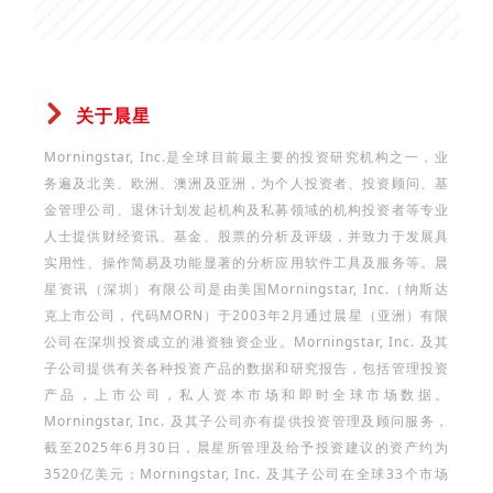
关于晨星
Morningstar, Inc.是全球目前最主要的投资研究机构之一，业
务遍及北美、欧洲、澳洲及亚洲，为个人投资者、投资顾问、基
金管理公司、退休计划发起机构及私募领域的机构投资者等专业
人士提供财经资讯、基金、股票的分析及评级，并致力于发展具
实用性、操作简易及功能显著的分析应用软件工具及服务等。晨
星资讯（深圳）有限公司是由美国Morningstar, Inc.（纳斯达
克上市公司，代码MORN）于2003年2月通过晨星（亚洲）有限
公司在深圳投资成立的港资独资企业。Morningstar, Inc. 及其
子公司提供有关各种投资产品的数据和研究报告，包括管理投资
产品，上市公司，私人资本市场和即时全球市场数据。
Morningstar, Inc. 及其子公司亦有提供投资管理及顾问服务，
截至2025年6月30日，晨星所管理及给予投资建议的资产约为
3520亿美元；Morningstar, Inc. 及其子公司在全球33个市场