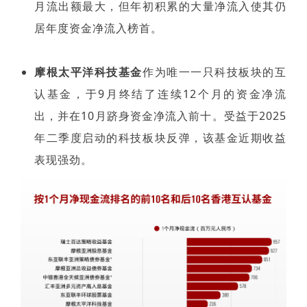
月流出额最大，但年初积累的大量净流入使其仍
居年度资金净流入榜首。
摩根太平洋科技基金
作为唯一一只科技板块的互
认基金，于9月终结了连续12个月的资金净流
出，并在10月跻身资金净流入前十。受益于2025
年二季度启动的科技板块反弹，该基金近期收益
表现强劲。