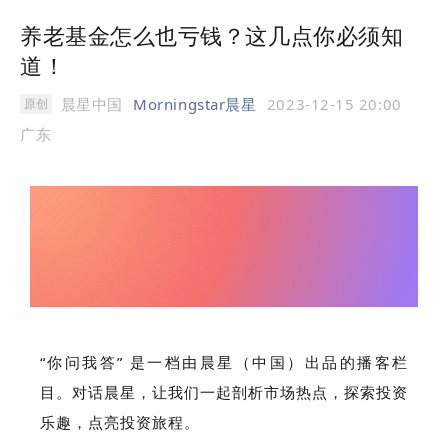
养老基金怎么也亏钱？这几点你必须知
道！
晨星中国
Morningstar晨星
2023-12-15 20:00
原创
广东
“你问我答” 是一档由晨星（中国）出品的播客栏
目。对话晨星，让我们一起剖析市场热点，探索投资
乐趣，点亮投资旅程。