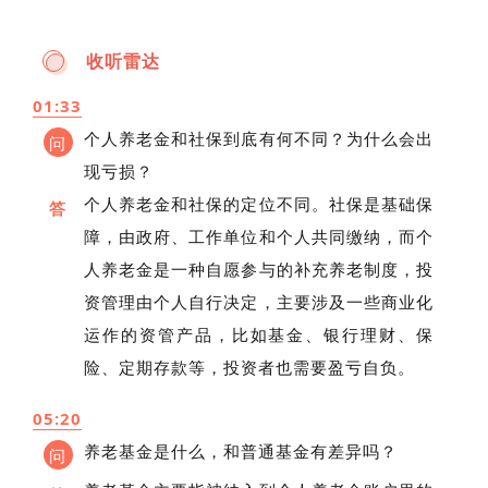
收听雷达
01:33
个人养老金和社保到底有何不同？为什么会出
问
现亏损？
个人养老金和社保的定位不同。社保是基础保
答
障，由政府、工作单位和个人共同缴纳，而个
人养老金是一种自愿参与的补充养老制度，投
资管理由个人自行决定，主要涉及一些商业化
运作的资管产品，比如基金、银行理财、保
险、定期存款等，投资者也需要盈亏自负。
05:20
养老基金是什么，和普通基金有差异吗？
问