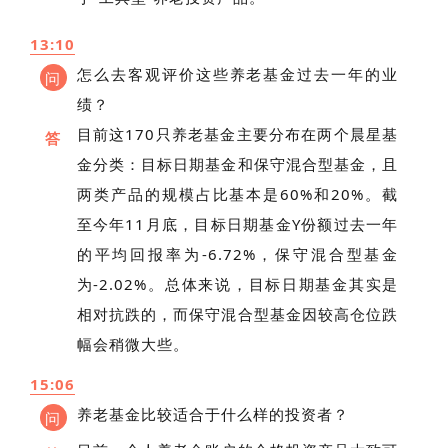
13:10
怎么去客观评价这些养老基金过去一年的业
问
绩？
目前这170只养老基金主要分布在两个晨星基
答
金分类：目标日期基金和保守混合型基金，且
两类产品的规模占比基本是60%和20%。截
至今年11月底，目标日期基金Y份额过去一年
的平均回报率为-6.72%，保守混合型基金
为-2.02%。总体来说，目标日期基金其实是
相对抗跌的，而保守混合型基金因较高仓位跌
幅会稍微大些。
15:06
养老基金比较适合于什么样的投资者？
问