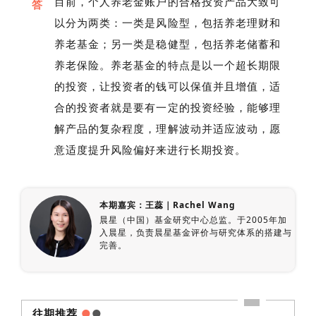
目前，个人养老金账户的合格投资产品大致可
答
以分为两类：一类是风险型，包括养老理财和
养老基金；另一类是稳健型，包括养老储蓄和
养老保险。养老基金的特点是以一个超长期限
的投资，让投资者的钱可以保值并且增值，适
合的投资者就是要有一定的投资经验，能够理
解产品的复杂程度，理解波动并适应波动，愿
意适度提升风险偏好来进行长期投资。
本期嘉宾：王蕊｜Rachel Wang
晨星（中国）基金研究中心总监。于2005年加
入晨星，负责晨星基金评价与研究体系的搭建与
完善。
往期推荐
●
●