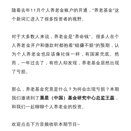
随着去年11月个人养老金账户的开通，“养老基金”这
个新词汇进入了很多投资者的视野。
对于大多数人来说，养老金是"养命钱"。很多人在个
人养老金开户和缴款时都抱着“稳赚不赔”的预期，认
为个人养老金也应该像社保一样，有国家兜底。然
而，一年过去了，有些人却发现，养老基金居然出现
了亏损。
那么，养老基金究竟是什么？为何会出现亏损？本期
我们邀请到了
晨星（中国）基金研究中心总监王蕊
，
和我们一起聊聊个人养老金的投资。
欢迎点击下方音频收听本期节目~