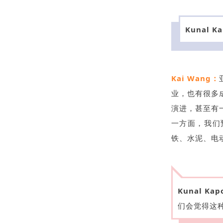
Kunal K
Kai Wang：
业，也有很多
演进，甚至有
一方面，我们
铁、水泥、电
Kunal Kap
们会觉得这