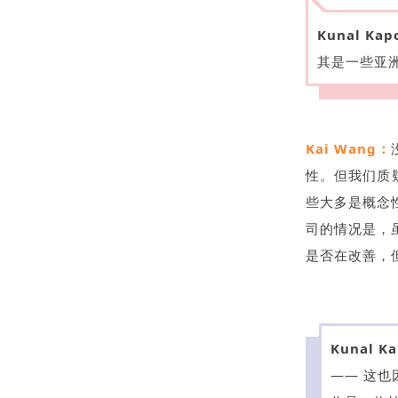
Kunal Kap
其是一些亚
Kai Wang：
性。但我们质
些大多是概念
司的情况是，
是否在改善，
Kunal K
—— 这也