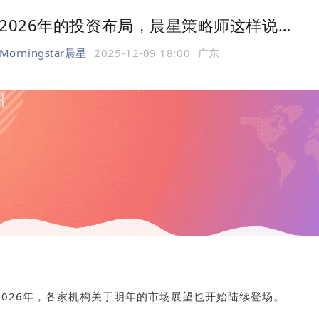
2026年的投资布局，晨星策略师这样说…
Morningstar晨星
2025-12-09 18:00
广东
2026年，各家机构关于明年的市场展望也开始陆续登场。