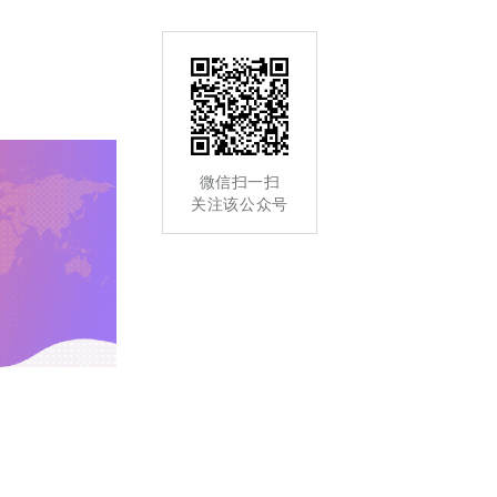
微信扫一扫
关注该公众号