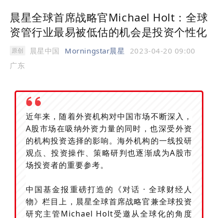
晨星全球首席战略官Michael Holt：全球
资管行业最易被低估的机会是投资个性化
晨星中国
Morningstar晨星
2023-04-20 09:00
原创
广东
近年来，随着外资机构对中国市场不断深入，
A股市场在吸纳外资力量的同时，也深受外资
的机构投资选择的影响。海外机构的一线投研
观点、投资操作、策略研判也逐渐成为A股市
场投资者的重要参考。
中国基金报重磅打造的《对话 · 全球财经人
物》栏目上，晨星全球首席战略官兼全球投资
研究主管Michael Holt受邀从全球化的角度