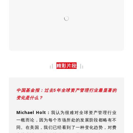
精彩片段
中国基金报：
过去5年全球资产管理行业最显著的
变化是什么？
Michael Holt：
我认为很难对全球资产管理行业
一概而论，因为每个市场所处的发展阶段都略有不
同。在美国，我们已经看到了一种变化趋势，对费