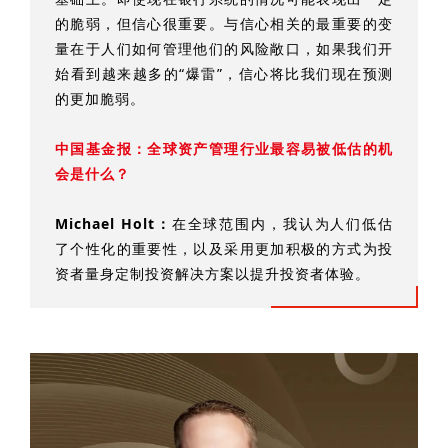
的脆弱，但信心很重要。与信心相关的最重要的变
量在于人们如何管理他们的风险敞口，如果我们开
始看到越来越多的“爆雷”，信心将比我们现在预测
的更加脆弱。
中国基金报：
全球资产管理行业最容易被低估的机
会是什么？
Michael Holt：
在全球范围内，我认为人们低估
了个性化的重要性，以及采用更加积极的方式为投
资者量身定制投资解决方案以提升投资者体验。