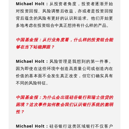
Michael Holt：
从投资者角度，投资者逐渐开始
对投资回报、风险调整后收益，亦或者是投资回报
背后蕴含的风险有更好的认识和追求。他们开始更
多地考虑在投资组合中真正想持有什么样的产品。
中国基金报：
从行业角度看，什么样的投资组合能
够在当下站稳脚跟？
Michael Holt：
风险管理是我想到的第一件事。
因为即使在这些环境中创造高质量公司或创造内在
价值的基本面不会发生真正改变，但它们确实具有
不同的风险特征。
中国基金报：
为什么会出现硅谷银行和瑞士信贷的
困境？这次事件如何教会我们认识银行系统的脆弱
性？
Michael Holt：
硅谷银行这类区域银行不仅客户