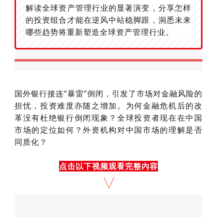
解读全球资产管理行业的显著演变，分享怎样
的投资组合才能在逆风中站稳脚跟，洞悉未来
哪些趋势将重新塑造全球资产管理行业。
国外银行接连“暴雷”倒闭，引发了市场对金融风险的
担忧，投资难度亦随之增加。为何金融危机后的改
革没有杜绝银行倒闭现象？全球投资者现在在中国
市场的定位如何？外资机构对中国市场的理解是否
同质化？
点击以下视频观看完整内容