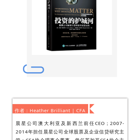
作者：Heather Brilliant | CFA
晨星公司澳大利亚及新西兰前任CEO；2007-
2014年担任晨星公司全球股票及企业信贷研究主