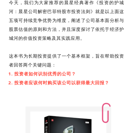
今天，我们为大家推荐的晨星经典著作《投资的护城
河：晨星公司解密巴菲特股市投资法则》就是以上面这
五项可持续竞争优势为维度，阐述了公司基本面分析与
股票估值的原则和方法，并且深度探讨了依托于经济护
城河的价值投资策略及其实践应用。
这本书为长期投资提供了一个基本框架，旨在帮助投资
者回答两个关键问题：
投资者如何识别优秀的公司？
投资者应该何时购买该公司以获得最大回报？