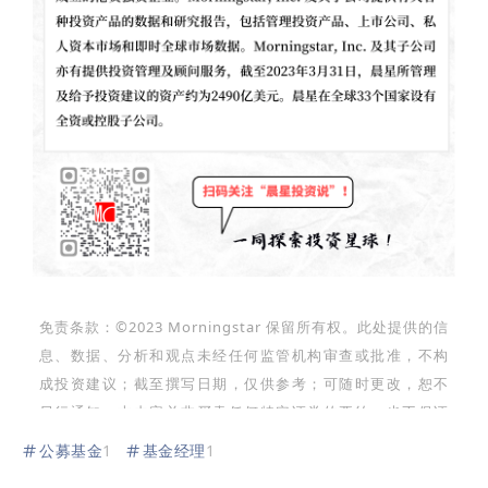
免责条款：©2023 Morningstar 保留所有权。此处提供的信
息、数据、分析和观点未经任何监管机构审查或批准，不构
成投资建议；截至撰写日期，仅供参考；可随时更改，恕不
另行通知。本内容并非买卖任何特定证券的要约，也不保证
其正确性、完整性或准确性。过往表现不保证未来结果。
公募基金
1
基金经理
1
Morningstar 名称和标识是 Morningstar, Inc.的注册商