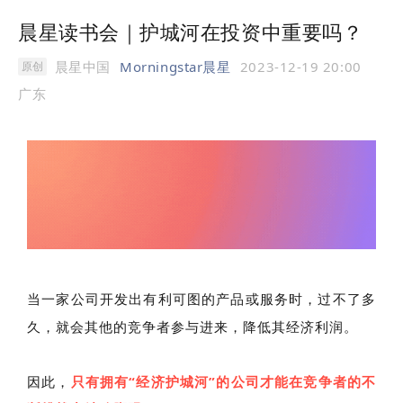
晨星读书会｜护城河在投资中重要吗？
晨星中国
Morningstar晨星
2023-12-19 20:00
原创
广东
当一家公司开发出有利可图的产品或服务时，过不了多
久，就会其他的竞争者参与进来，降低其经济利润。
因此，
只有拥有“经济护城河”的公司才能在竞争者的不