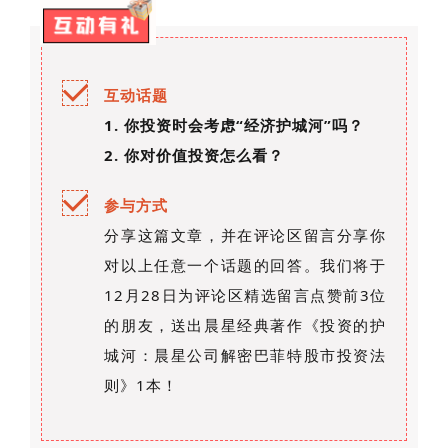
互动话题
1. 你投资时会考虑“经济护城河”吗？
2. 你对价值投资怎么看？
参与方式
分享这篇文章，并在评论区留言分享你
对以上任意一个话题的回答。我们将于
12月28日为评论区精选留言点赞前3位
的朋友，送出晨星经典著作《投资的护
城河：晨星公司解密巴菲特股市投资法
则》1本！