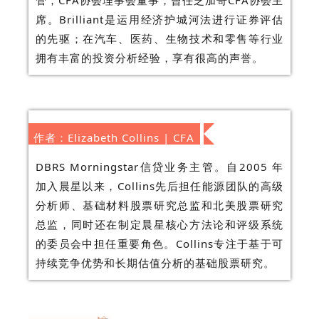
管；CFA协会理事会董事，曾任芝加哥CFA协会主
席。Brilliant是运用经济护城河法进行证券评估
的先驱；在汽车、医药、生物技术和零售等行业
拥有丰富的投资分析经验，享有很高的声誉。
作者：Elizabeth Collins | CFA
DBRS Morningstar信贷业务主管。自2005 年
加入晨星以来，Collins先后担任能源团队的高级
分析师、基础材料股票研究总监和北美股票研究
总监，同时还在制定晨星核心方法论和评级系统
的委员会中担任重要角色。Collins专注于基于可
持续竞争优势和长期估值分析的基础股票研究。