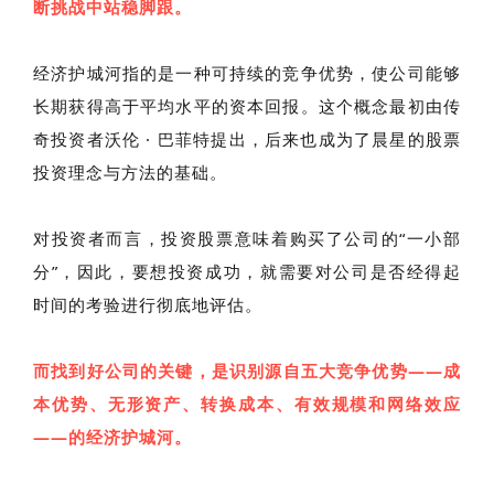
断挑战中站稳脚跟。
经济护城河指的是一种可持续的竞争优势，使公司能够
长期获得高于平均水平的资本回报。这个概念最初由传
奇投资者沃伦 · 巴菲特提出，后来也成为了晨星的股票
投资理念与方法的基础。
对投资者而言，投资股票意味着购买了公司的“一小部
分”，因此，要想投资成功，就需要对公司是否经得起
时间的考验进行彻底地评估。
而找到好公司的关键，是识别源自五大竞争优势——成
本优势、无形资产、转换成本、有效规模和网络效应
——
的经济护城河
。