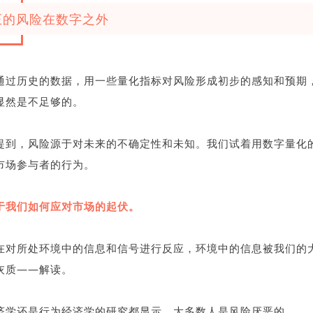
正的风险在数字之外
通过历史的数据，用一些量化指标对风险形成初步的感知和预期
显然是不足够的。
提到，风险源于对未来的不确定性和未知。我们试着用数字量化
市场参与者的行为。
于我们如何应对市场的起伏。
在对所处环境中的信息和信号进行反应，环境中的信息被我们的
灰质——解读。
济学还是行为经济学的研究都显示，大多数人是风险厌恶的。