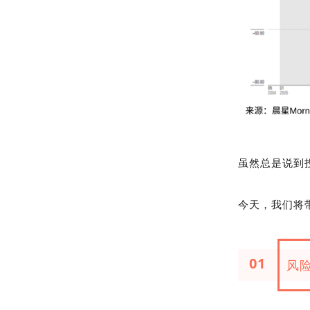
虽然总是说到
今天，我们将
01
风