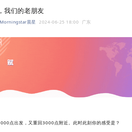
0点，我们的老朋友
Morningstar晨星
2024-06-25 18:00
广东
000点出发，又重回3000点附近。此时此刻你的感受是？