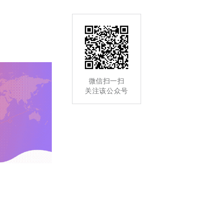
微信扫一扫
关注该公众号