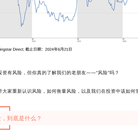
投资有风险，但你真的了解我们的老朋友——“风险”吗？
带大家重新认识风险，如何衡量风险，以及我们在投资中该如何
险，到底是什么？