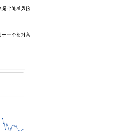
资是伴随着风险
处于一个相对高