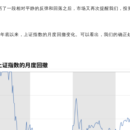
历了一段相对平静的反弹和回落之后，市场又再次提醒我们，投
04年底以来，上证指数的月度回撤变化。可以看出，我们的确正