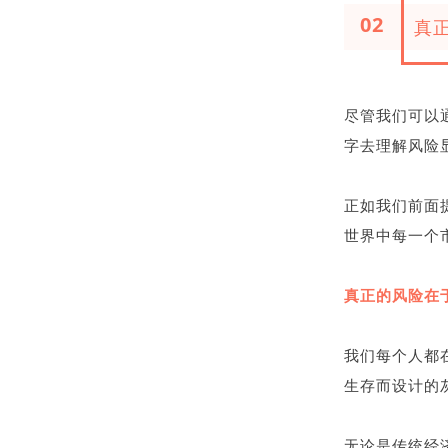
02
真
尽管我们可以
字去理解风险
正如我们前面
世界中每一个
真正的风险在
我们每个人都
生存而设计的
无论是传统经