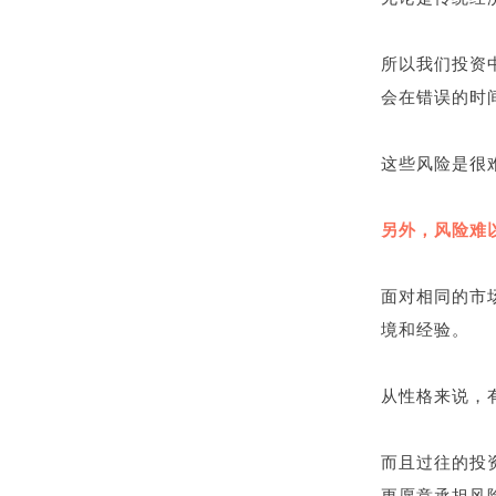
所以我们投资
会在错误的时
这些风险是很
另外，风险难
面对相同的市
境和经验。
从性格来说，
而且过往的投
更愿意承担风