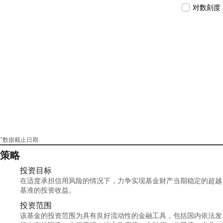
对数刻度
*数据截止日期:
策略
投资目标
在适度承担信用风险的情况下，力争实现基金财产当期稳定的超越
基准的投资收益。
投资范围
该基金的投资范围为具有良好流动性的金融工具，包括国内依法发