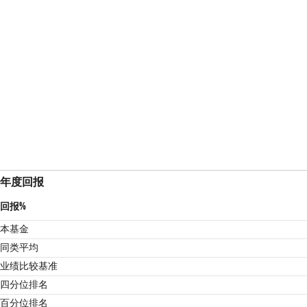
年度回报
回报%
本基金
同类平均
业绩比较基准
4
四分位排名
百分位排名