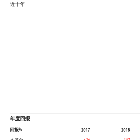
近十年
年度回报
回报%
2017
2018