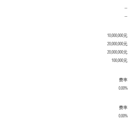
—
—
10,000,000元
20,000,000元
20,000,000元
100,000元
费率
0.00%
费率
0.00%