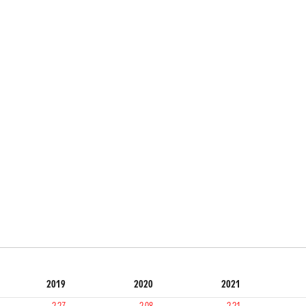
2019
2020
2021