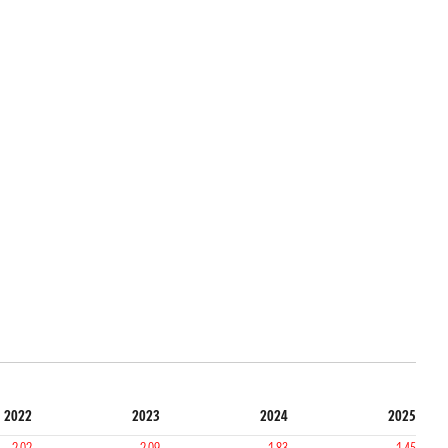
2022
2023
2024
2025