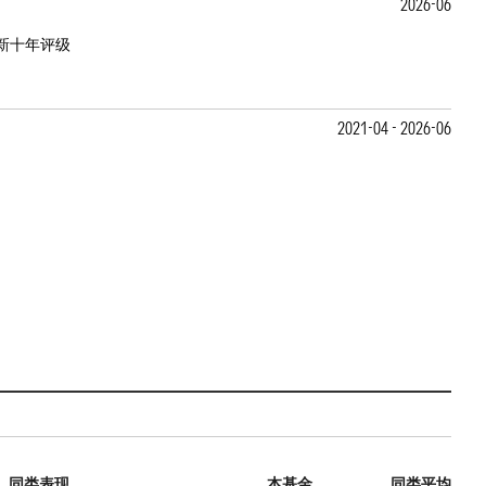
2026-06
新十年评级
2021-04 - 2026-06
同类表现
本基金
同类平均