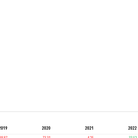
2019
2020
2021
2022