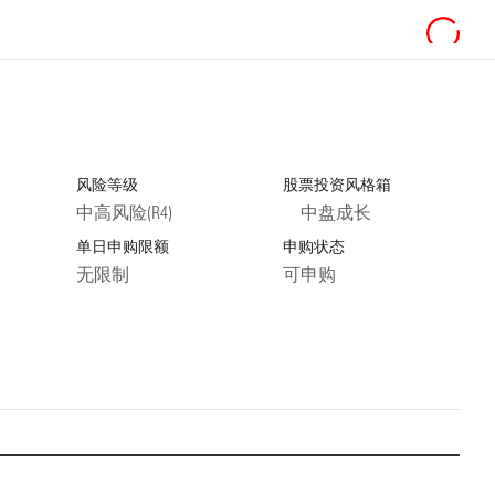
风险等级
股票投资风格箱
中高风险(R4)
中盘成长
单日申购限额
申购状态
无限制
可申购