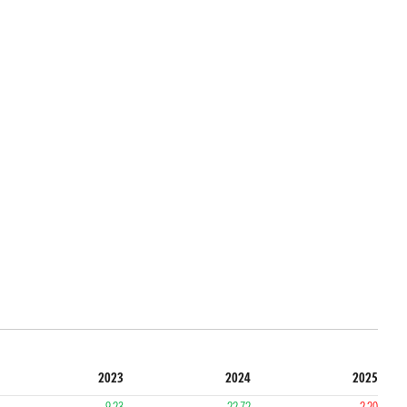
2023
2024
2025