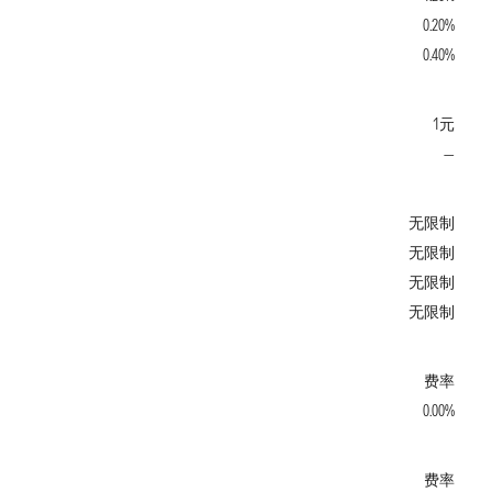
0.20%
0.40%
1元
—
无限制
无限制
无限制
无限制
费率
0.00%
费率