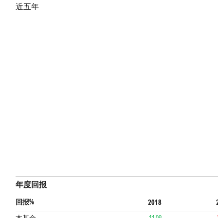
近五年
年度回报
回报%
2018