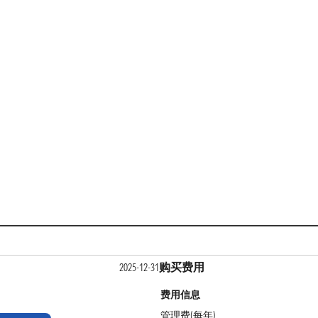
购买费用
2025-12-31
费用信息
管理费(每年)