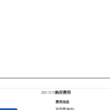
购买费用
2025-12-31
费用信息
管理费(每年)