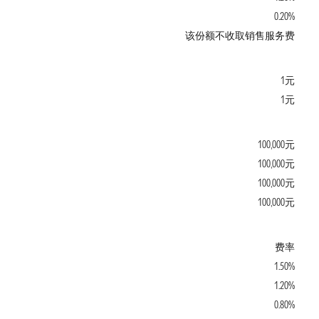
0.20%
该份额不收取销售服务费
1元
1元
100,000元
100,000元
100,000元
100,000元
费率
1.50%
1.20%
0.80%