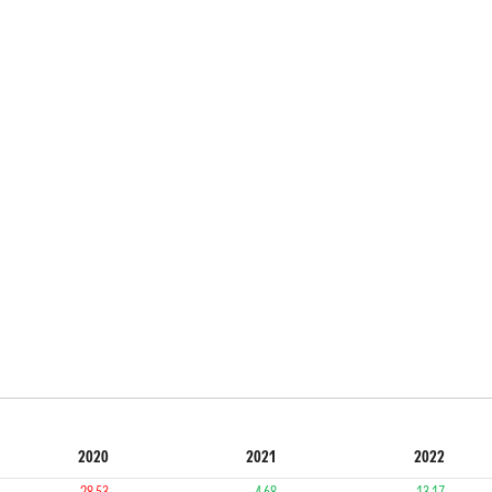
2020
2021
2022