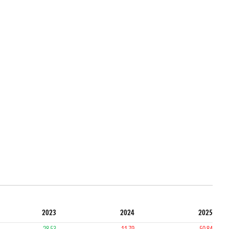
2023
2024
2025