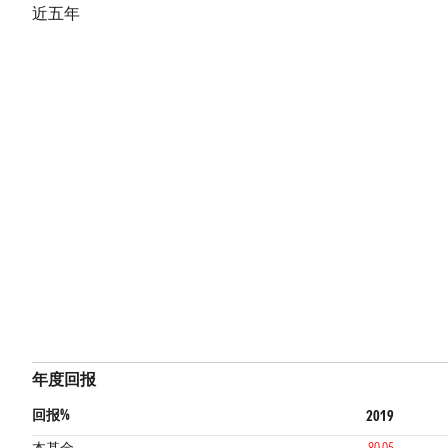
近五年
年度回报
回报%
2019