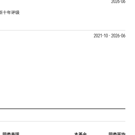
2026-06
新十年评级
2021-10 - 2026-06
同类表现
本基金
同类平均