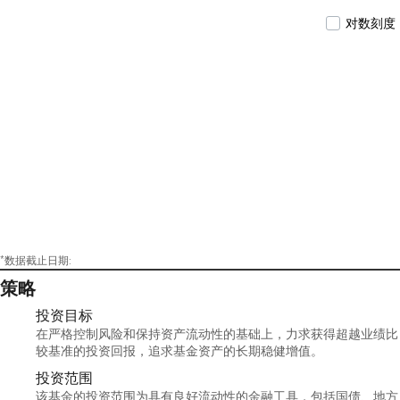
对数刻度
*数据截止日期:
策略
投资目标
在严格控制风险和保持资产流动性的基础上，力求获得超越业绩比
较基准的投资回报，追求基金资产的长期稳健增值。
投资范围
该基金的投资范围为具有良好流动性的金融工具，包括国债、地方