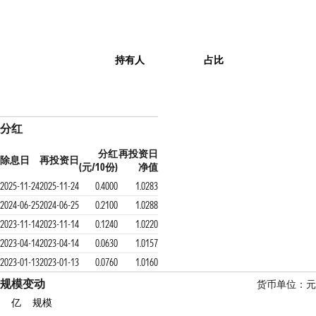
持有人
占比
分红
分红
再投资日
除息日
再投资日
(元/10份)
净值
2025-11-24
2025-11-24
0.4000
1.0283
2024-06-25
2024-06-25
0.2100
1.0288
2023-11-14
2023-11-14
0.1240
1.0220
2023-04-14
2023-04-14
0.0630
1.0157
2023-01-13
2023-01-13
0.0760
1.0160
规模变动
货币单位：元
亿
规模