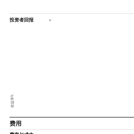
投资者回报
收益率%
费用