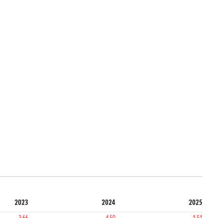
2023
2024
2025