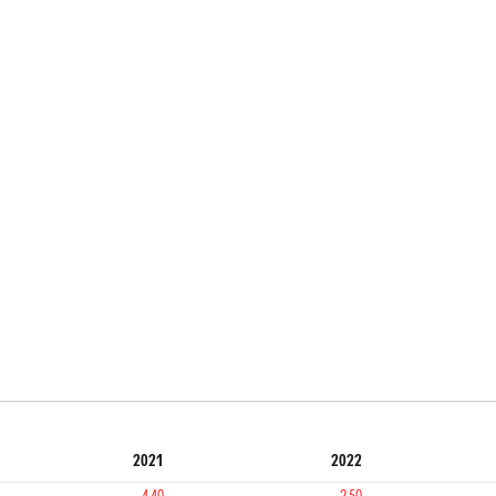
2021
2022