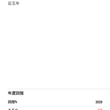
近五年
年度回报
回报%
2020