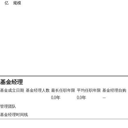
亿
规模
基金经理
基金成立日期
基金经理人数
最长任职年限
平均任职年限
基金经理自购
0.0年
0.0年
—
管理团队
基金经理时间线