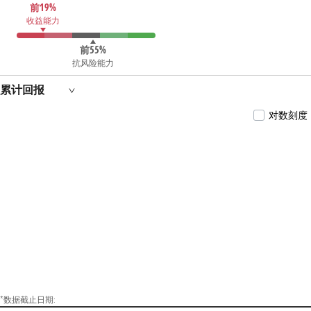
前19%
收益能力
前55%
抗风险能力
累计回报
对数刻度
*数据截止日期: