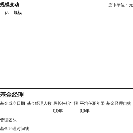
规模变动
货币单位：元
亿
规模
基金经理
基金成立日期
基金经理人数
最长任职年限
平均任职年限
基金经理自购
0.0年
0.0年
—
管理团队
基金经理时间线